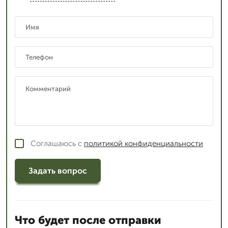
Соглашаюсь с
политикой конфиденциальности
Задать вопрос
Что будет после отправки