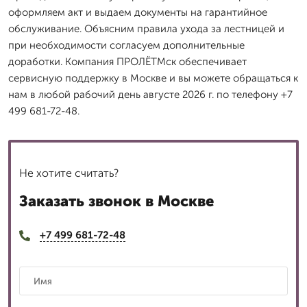
оформляем акт и выдаем документы на гарантийное
обслуживание. Объясним правила ухода за лестницей и
при необходимости согласуем дополнительные
доработки. Компания ПРОЛЁТМск обеспечивает
сервисную поддержку в Москве и вы можете обращаться к
нам в любой рабочий день августе 2026 г. по телефону +7
499 681-72-48.
Не хотите считать?
Заказать звонок в Москве
+7 499 681-72-48