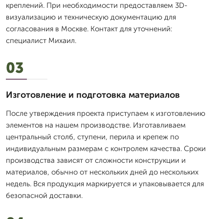
креплений. При необходимости предоставляем 3D-
визуализацию и техническую документацию для
согласования в Москве. Контакт для уточнений:
специалист Михаил.
03
Изготовление и подготовка материалов
После утверждения проекта приступаем к изготовлению
элементов на нашем производстве. Изготавливаем
центральный столб, ступени, перила и крепеж по
индивидуальным размерам с контролем качества. Сроки
производства зависят от сложности конструкции и
материалов, обычно от нескольких дней до нескольких
недель. Вся продукция маркируется и упаковывается для
безопасной доставки.