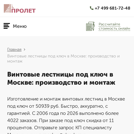
+7 499 681-72-48
Рассчитайте
Меню
стоимость онлайн
Главная
Винтовые лестницы под ключ в Москве: производство и
монтаж
Винтовые лестницы под ключ в
Москве: производство и монтаж
Изготовление и монтаж винтовых лестниц в Москве
под ключ от 50939 руб. Быстро, аккуратно, с
гарантией. С 2006 года по 2026 выполнено более
4022 заказов. При заказе под ключ скидка от 11
процентов. Отправьте запрос КП специалисту