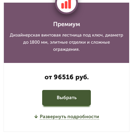
Премиум
Дизайнерская винтовая лестница под ключ, диаметр
до 1800 мм, элитные отделки и сложные
ограждения.
от 96516 руб.
Выбрать
Развернуть подробности