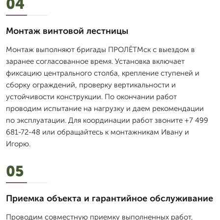
04
Монтаж винтовой лестницы
Монтаж выполняют бригады ПРОЛЁТМск с выездом в
заранее согласованное время. Установка включает
фиксацию центрального столба, крепление ступеней и
сборку ограждений, проверку вертикальности и
устойчивости конструкции. По окончании работ
проводим испытание на нагрузку и даем рекомендации
по эксплуатации. Для координации работ звоните +7 499
681-72-48 или обращайтесь к монтажникам Ивану и
Игорю.
05
Приемка объекта и гарантийное обслуживание
Проводим совместную приемку выполненных работ,