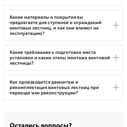
Какие материалы и покрытия вы
предлагаете для ступеней и ограждений
винтовых лестниц, и как они влияют на
эксплуатацию?
Какие требования к подготовке места
установки и какие этапы монтажа винтовой
лестницы?
Как производится демонтаж и
рекомплектация винтовых лестниц при
переезде или реконструкции?
Остались вопросы?