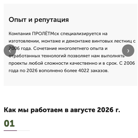
Опыт и репутация
Компания ПРОЛЁТМск специализируется на
изготовлении, монтаже и демонтаже винтовых лестниц с
2006 года. Сочетание многолетнего опыта и
‹
›
отработанных технологий позволяет нам выполнять
проекты любой сложности качественно и в срок. С 2006
года по 2026 вополнено более 4022 заказов.
Как мы работаем в августе 2026 г.
01