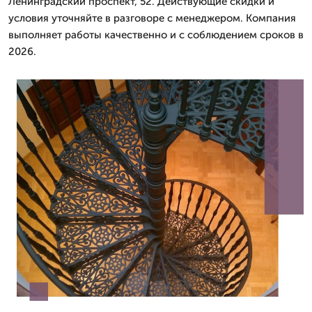
Ленинградский проспект, 52. Действующие скидки и
условия уточняйте в разговоре с менеджером. Компания
выполняет работы качественно и с соблюдением сроков в
2026.