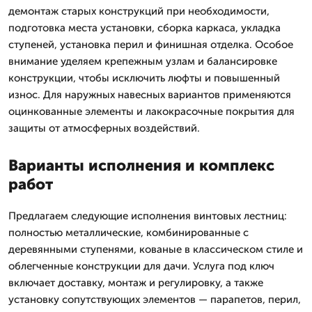
демонтаж старых конструкций при необходимости,
подготовка места установки, сборка каркаса, укладка
ступеней, установка перил и финишная отделка. Особое
внимание уделяем крепежным узлам и балансировке
конструкции, чтобы исключить люфты и повышенный
износ. Для наружных навесных вариантов применяются
оцинкованные элементы и лакокрасочные покрытия для
защиты от атмосферных воздействий.
Варианты исполнения и комплекс
работ
Предлагаем следующие исполнения винтовых лестниц:
полностью металлические, комбинированные с
деревянными ступенями, кованые в классическом стиле и
облегченные конструкции для дачи. Услуга под ключ
включает доставку, монтаж и регулировку, а также
установку сопутствующих элементов — парапетов, перил,