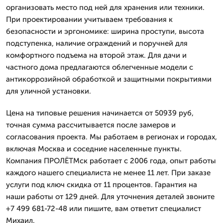
организовать место под ней для хранения или техники.
При проектировании учитываем требования к
безопасности и эргономике: ширина проступи, высота
подступенка, наличие ограждений и поручней для
комфортного подъема на второй этаж. Для дачи и
частного дома предлагаются облегченные модели с
антикоррозийной обработкой и защитными покрытиями
для уличной установки.
Цена на типовые решения начинается от 50939 руб,
точная сумма рассчитывается после замеров и
согласования проекта. Мы работаем в регионах и городах,
включая Москва и соседние населенные пункты.
Компания ПРОЛЁТМск работает с 2006 года, опыт работы
каждого нашего специалиста не менее 11 лет. При заказе
услуги под ключ скидка от 11 процентов. Гарантия на
наши работы от 129 дней. Для уточнения деталей звоните
+7 499 681-72-48 или пишите, вам ответит специалист
Михаил.