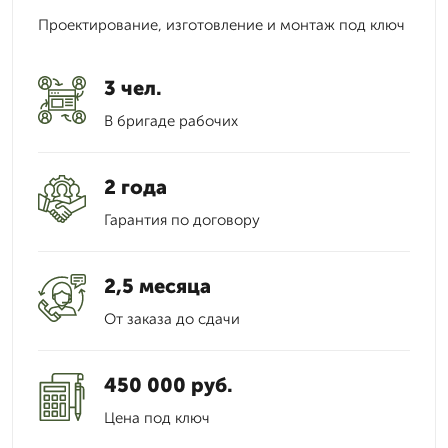
Проектирование, изготовление и монтаж под ключ
3 чел.
В бригаде рабочих
2 года
Гарантия по договору
2,5 месяца
От заказа до сдачи
450 000 руб.
Цена под ключ