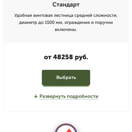
Стандарт
Удобная винтовая лестница средней сложности,
диаметр до 1500 мм, ограждения и поручни
включены.
от 48258 руб.
Выбрать
Развернуть подробности