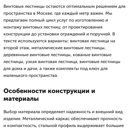
Винтовые лестницы остаются оптимальным решением для
пространства в Москве, где каждый метр важен. Мы
предлагаем полный цикл услуг по изготовлению и
монтажу винтовых лестниц: от проектирования
конструкции до установки ограждений и поручней. В
тексте используются варианты: винтовая лестница на
второй этаж, металлические винтовые лестницы,
деревянные винтовые лестницы, кованые винтовые
лестницы, узкая винтовая лестница, винтовые лестницы
для дома и дачи, а также комплекты под ключ для
маленького пространства.
Особенности конструкции и
материалы
Выбор материала определяет надежность и внешний вид
изделия. Металлический каркас обеспечивает прочность
и компактность, стальной профиль выдерживает большие