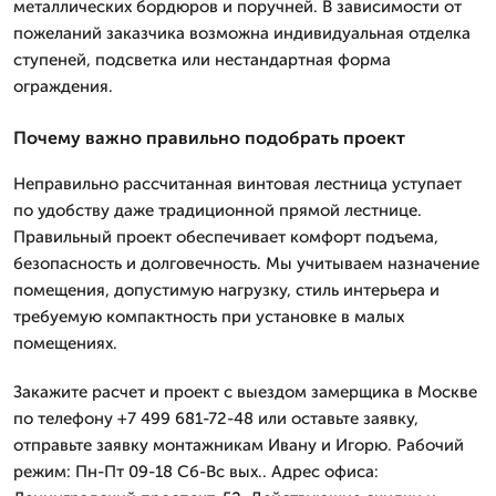
металлических бордюров и поручней. В зависимости от
пожеланий заказчика возможна индивидуальная отделка
ступеней, подсветка или нестандартная форма
ограждения.
Почему важно правильно подобрать проект
Неправильно рассчитанная винтовая лестница уступает
по удобству даже традиционной прямой лестнице.
Правильный проект обеспечивает комфорт подъема,
безопасность и долговечность. Мы учитываем назначение
помещения, допустимую нагрузку, стиль интерьера и
требуемую компактность при установке в малых
помещениях.
Закажите расчет и проект с выездом замерщика в Москве
по телефону +7 499 681-72-48 или оставьте заявку,
отправьте заявку монтажникам Ивану и Игорю. Рабочий
режим: Пн-Пт 09-18 Сб-Вс вых.. Адрес офиса: