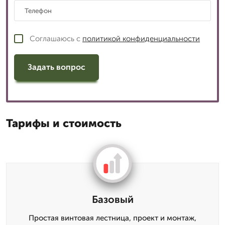
Соглашаюсь с
политикой конфиденциальности
Задать вопрос
Тарифы и стоимость
Базовый
Простая винтовая лестница, проект и монтаж,