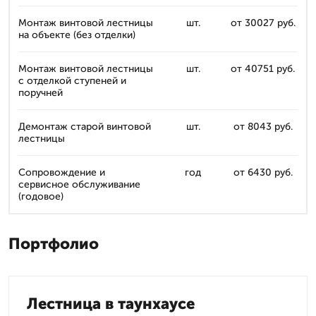
Монтаж винтовой лестницы
шт.
от 30027 руб.
на объекте (без отделки)
Монтаж винтовой лестницы
шт.
от 40751 руб.
с отделкой ступеней и
поручней
Демонтаж старой винтовой
шт.
от 8043 руб.
лестницы
Сопровождение и
год
от 6430 руб.
сервисное обслуживание
(годовое)
Портфолио
Лестница в таунхаусе