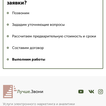
заявки?
Позвоним
Зададим уточняющие вопросы
Рассчитаем предварительную стоимость и сроки
Составим договор
Выполним работы
Лучше
.Звони
Услуги электронного маркетинга и аналитики