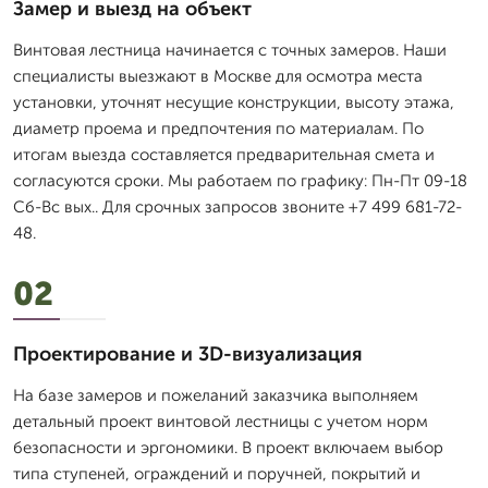
Замер и выезд на объект
Винтовая лестница начинается с точных замеров. Наши
специалисты выезжают в Москве для осмотра места
установки, уточнят несущие конструкции, высоту этажа,
диаметр проема и предпочтения по материалам. По
итогам выезда составляется предварительная смета и
согласуются сроки. Мы работаем по графику: Пн-Пт 09-18
Сб-Вс вых.. Для срочных запросов звоните +7 499 681-72-
48.
02
Проектирование и 3D-визуализация
На базе замеров и пожеланий заказчика выполняем
детальный проект винтовой лестницы с учетом норм
безопасности и эргономики. В проект включаем выбор
типа ступеней, ограждений и поручней, покрытий и