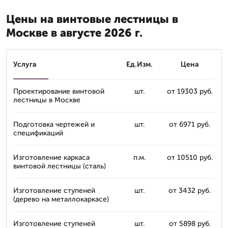
Цены на винтовые лестницы в
Москве в августе 2026 г.
Услуга
Ед.Изм.
Цена
Проектирование винтовой
шт.
от 19303 руб.
лестницы в Москве
Подготовка чертежей и
шт.
от 6971 руб.
спецификаций
Изготовление каркаса
п.м.
от 10510 руб.
винтовой лестницы (сталь)
Изготовление ступеней
шт.
от 3432 руб.
(дерево на металлокаркасе)
Изготовление ступеней
шт.
от 5898 руб.