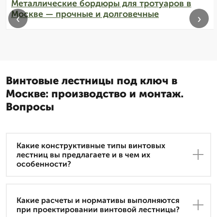
Металлические бордюры для тротуаров в
Москве — прочные и долговечные
‹
›
Винтовые лестницы под ключ в
Москве: производство и монтаж.
Вопросы
Какие конструктивные типы винтовых
лестниц вы предлагаете и в чем их
особенности?
Какие расчеты и нормативы выполняются
при проектировании винтовой лестницы?