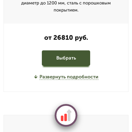
диаметр до 1200 мм, сталь с порошковым
покрытием.
от 26810 руб.
Выбрать
Развернуть подробности