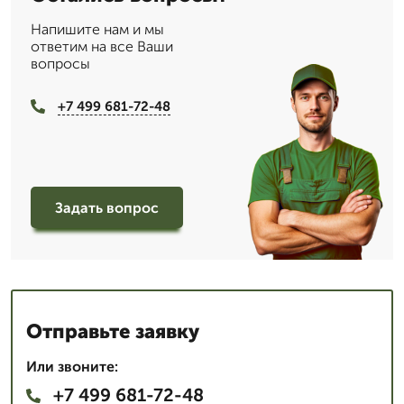
Напишите нам и мы
ответим на все Ваши
вопросы
+7 499 681-72-48
Задать вопрос
Отправьте заявку
Или звоните:
+7 499 681-72-48