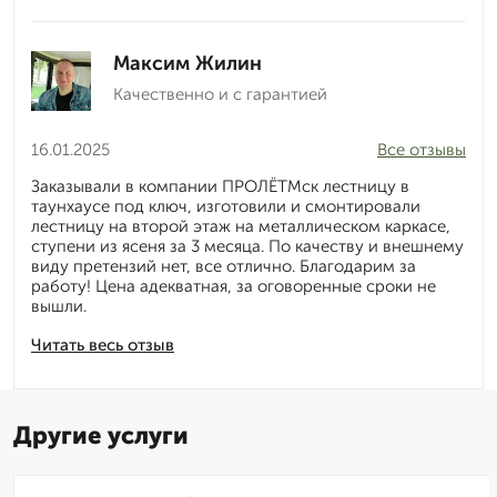
Максим Жилин
Качественно и с гарантией
16.01.2025
Все отзывы
Заказывали в компании ПРОЛЁТМск лестницу в
таунхаусе под ключ, изготовили и смонтировали
лестницу на второй этаж на металлическом каркасе,
ступени из ясеня за 3 месяца. По качеству и внешнему
виду претензий нет, все отлично. Благодарим за
работу! Цена адекватная, за оговоренные сроки не
вышли.
Читать весь отзыв
Другие услуги