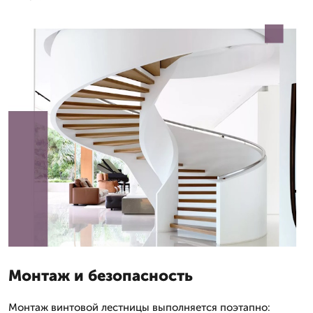
Монтаж и безопасность
Монтаж винтовой лестницы выполняется поэтапно: