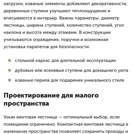
нагрузки, кованые элементы добавляют декоративности,
деревянные ступени улучшают теплоощущение и
вписываются в интерьер. Важны параметры: диаметр
лестницы, ширина ступеней, количество ступеней, угол
наклона и высота между этажами. В конструкции
учитываются ограждения, поручни и возможная
установка парапетов для безопасности.
стальной каркас для длительной эксплуатации
дубовые или ясеневые ступени для домашнего уюта
кованые перила для подарения уникального стиля
Проектирование для малого
пространства
Узкая винтовая лестница — оптимальный выбор, если
помещение ограничено. Компактная винтовая лестница в
маленьком пространстве позволяет сохранить проходы и