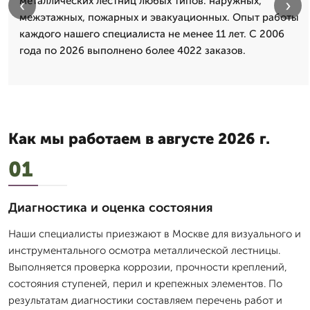
металлических лестниц любых типов: наружных,
‹
›
межэтажных, пожарных и эвакуационных. Опыт работы
каждого нашего специалиста не менее 11 лет. С 2006
года по 2026 выполнено более 4022 заказов.
Как мы работаем в августе 2026 г.
01
Диагностика и оценка состояния
Наши специалисты приезжают в Москве для визуального и
инструментального осмотра металлической лестницы.
Выполняется проверка коррозии, прочности креплений,
состояния ступеней, перил и крепежных элементов. По
результатам диагностики составляем перечень работ и