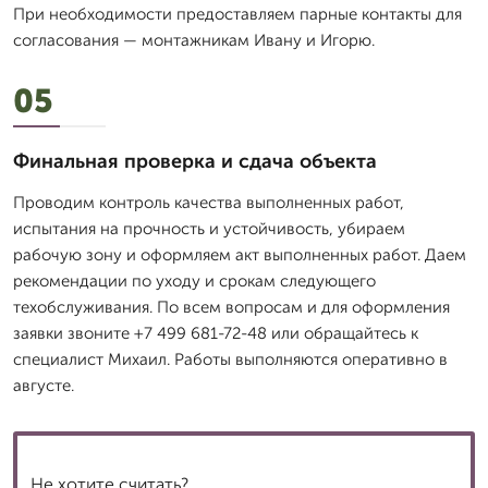
При необходимости предоставляем парные контакты для
согласования — монтажникам Ивану и Игорю.
05
Финальная проверка и сдача объекта
Проводим контроль качества выполненных работ,
испытания на прочность и устойчивость, убираем
рабочую зону и оформляем акт выполненных работ. Даем
рекомендации по уходу и срокам следующего
техобслуживания. По всем вопросам и для оформления
заявки звоните +7 499 681-72-48 или обращайтесь к
специалист Михаил. Работы выполняются оперативно в
августе.
Не хотите считать?