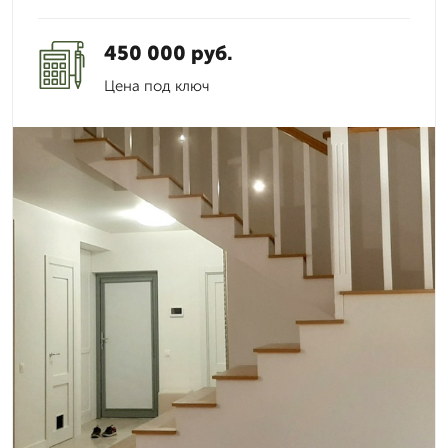
450 000 руб.
Цена под ключ