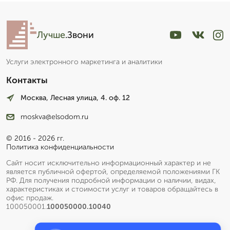
Лучше
.Звони
Услуги электронного маркетинга и аналитики
Контакты
Москва, Лесная улица, 4. оф. 12
moskva@elsodom.ru
© 2016 - 2026 гг.
Политика конфиденциальности
Сайт носит исключительно информационный характер и не
является публичной офертой, определяемой положениями ГК
РФ. Для получения подробной информации о наличии, видах,
характеристиках и стоимости услуг и товаров обращайтесь в
офис продаж.
100050001.
100050000.10040