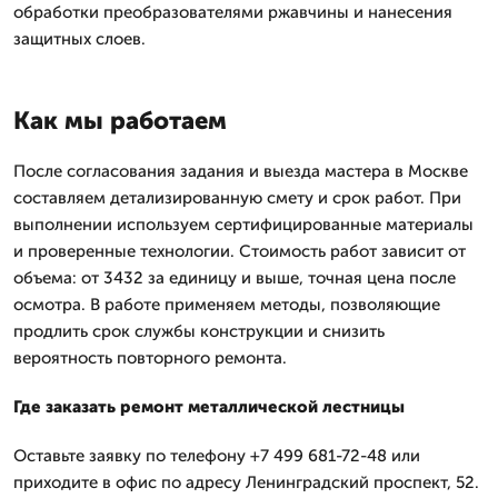
обработки преобразователями ржавчины и нанесения
защитных слоев.
Как мы работаем
После согласования задания и выезда мастера в Москве
составляем детализированную смету и срок работ. При
выполнении используем сертифицированные материалы
и проверенные технологии. Стоимость работ зависит от
объема: от 3432 за единицу и выше, точная цена после
осмотра. В работе применяем методы, позволяющие
продлить срок службы конструкции и снизить
вероятность повторного ремонта.
Где заказать ремонт металлической лестницы
Оставьте заявку по телефону +7 499 681-72-48 или
приходите в офис по адресу Ленинградский проспект, 52.