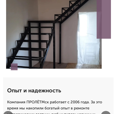
Опыт и надежность
Компания ПРОЛЁТМск работает с 2006 года. За это
время мы накопили богатый опыт в ремонте