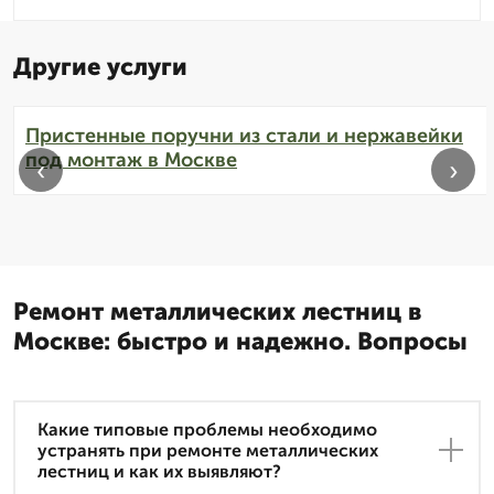
Другие услуги
Пристенные поручни из стали и нержавейки
под монтаж в Москве
‹
›
Ремонт металлических лестниц в
Москве: быстро и надежно. Вопросы
Какие типовые проблемы необходимо
устранять при ремонте металлических
лестниц и как их выявляют?