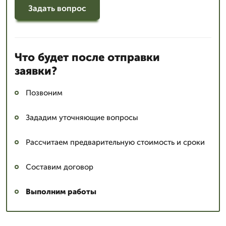
Задать вопрос
Что будет после отправки
заявки?
Позвоним
Зададим уточняющие вопросы
Рассчитаем предварительную стоимость и сроки
Составим договор
Выполним работы