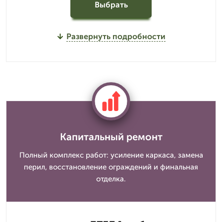
Выбрать
Развернуть подробности
Капитальный ремонт
Полный комплекс работ: усиление каркаса, замена
перил, восстановление ограждений и финальная
отделка.