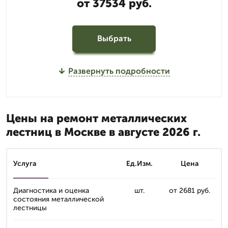
от 37534 руб.
Выбрать
Развернуть подробности
Цены на ремонт металлических
лестниц в Москве в августе 2026 г.
Услуга
Ед.Изм.
Цена
Диагностика и оценка
шт.
от 2681 руб.
состояния металлической
лестницы