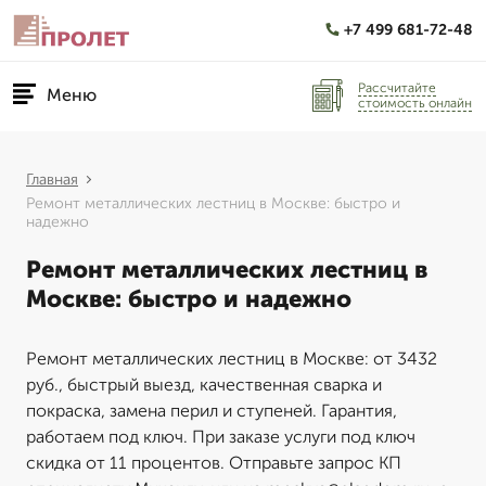
+7 499 681-72-48
Рассчитайте
Меню
стоимость онлайн
Главная
Ремонт металлических лестниц в Москве: быстро и
надежно
Ремонт металлических лестниц в
Москве: быстро и надежно
Ремонт металлических лестниц в Москве: от 3432
руб., быстрый выезд, качественная сварка и
покраска, замена перил и ступеней. Гарантия,
работаем под ключ. При заказе услуги под ключ
скидка от 11 процентов. Отправьте запрос КП