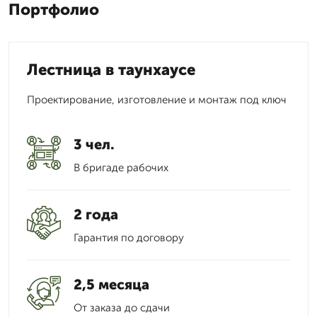
Портфолио
Лестница в таунхаусе
Проектирование, изготовление и монтаж под ключ
3 чел.
В бригаде рабочих
2 года
Гарантия по договору
2,5 месяца
От заказа до сдачи