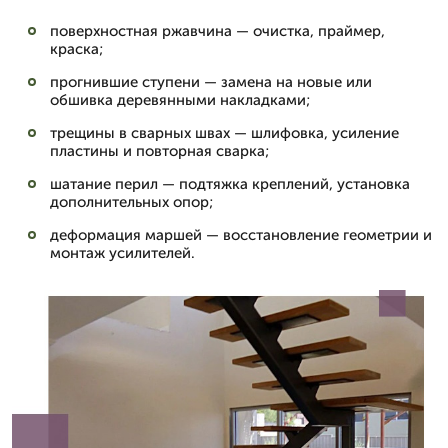
поверхностная ржавчина — очистка, праймер,
краска;
прогнившие ступени — замена на новые или
обшивка деревянными накладками;
трещины в сварных швах — шлифовка, усиление
пластины и повторная сварка;
шатание перил — подтяжка креплений, установка
дополнительных опор;
деформация маршей — восстановление геометрии и
монтаж усилителей.