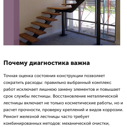
Почему диагностика важна
Точная оценка состояния конструкции позволяет
сократить расходы: правильно выбранный комплекс
работ исключает лишнюю замену элементов и повышает
срок службы лестницы. Восстановление металлической
лестницы включает не только косметические работы, но и
расчет прочности, проверку креплений и видов коррозии.
Ремонт железной лестницы часто требует
комбинированных методов: механической очистки,