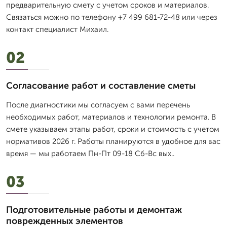
предварительную смету с учетом сроков и материалов.
Связаться можно по телефону +7 499 681-72-48 или через
контакт специалист Михаил.
02
Согласование работ и составление сметы
После диагностики мы согласуем с вами перечень
необходимых работ, материалов и технологии ремонта. В
смете указываем этапы работ, сроки и стоимость с учетом
нормативов 2026 г. Работы планируются в удобное для вас
время — мы работаем Пн-Пт 09-18 Сб-Вс вых..
03
Подготовительные работы и демонтаж
поврежденных элементов