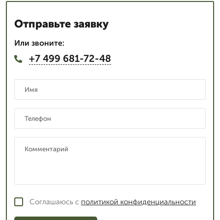
Отправьте заявку
Или звоните:
+7 499 681-72-48
Соглашаюсь с
политикой конфиденциальности