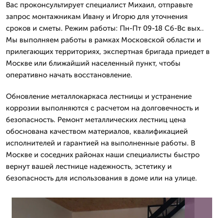
Вас проконсультирует специалист Михаил, отправьте
запрос монтажникам Ивану и Игорю для уточнения
сроков и сметы. Режим работы: Пн-Пт 09-18 Сб-Вс вых..
Мы выполняем работы в рамках Московской области и
прилегающих территориях, экспертная бригада приедет в
Москве или ближайший населенный пункт, чтобы
оперативно начать восстановление.
Обновление металлокаркаса лестницы и устранение
коррозии выполняются с расчетом на долговечность и
безопасность. Ремонт металлических лестниц цена
обоснована качеством материалов, квалификацией
исполнителей и гарантией на выполненные работы. В
Москве и соседних районах наши специалисты быстро
вернут вашей лестнице надежность, эстетику и
безопасность для использования в доме или на улице.