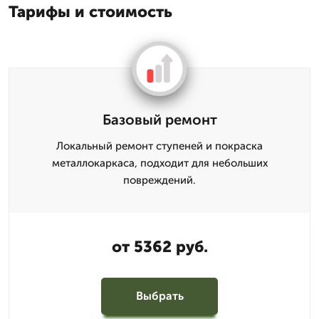
Тарифы и стоимость
Базовый ремонт
Локальный ремонт ступеней и покраска
металлокаркаса, подходит для небольших
повреждений.
от 5362 руб.
Выбрать