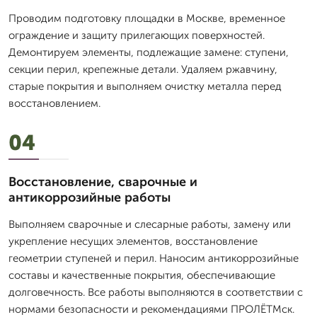
Проводим подготовку площадки в Москве, временное
ограждение и защиту прилегающих поверхностей.
Демонтируем элементы, подлежащие замене: ступени,
секции перил, крепежные детали. Удаляем ржавчину,
старые покрытия и выполняем очистку металла перед
восстановлением.
04
Восстановление, сварочные и
антикоррозийные работы
Выполняем сварочные и слесарные работы, замену или
укрепление несущих элементов, восстановление
геометрии ступеней и перил. Наносим антикоррозийные
составы и качественные покрытия, обеспечивающие
долговечность. Все работы выполняются в соответствии с
нормами безопасности и рекомендациями ПРОЛЁТМск.