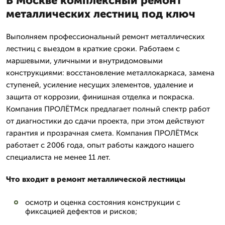
В Москве комплексный ремонт
металлических лестниц под ключ
Выполняем профессиональный ремонт металлических
лестниц с выездом в краткие сроки. Работаем с
маршевыми, уличными и внутридомовыми
конструкциями: восстановление металлокаркаса, замена
ступеней, усиление несущих элементов, удаление и
защита от коррозии, финишная отделка и покраска.
Компания ПРОЛЁТМск предлагает полный спектр работ
от диагностики до сдачи проекта, при этом действуют
гарантия и прозрачная смета. Компания ПРОЛЁТМск
работает с 2006 года, опыт работы каждого нашего
специалиста не менее 11 лет.
Что входит в ремонт металлической лестницы
осмотр и оценка состояния конструкции с
фиксацией дефектов и рисков;