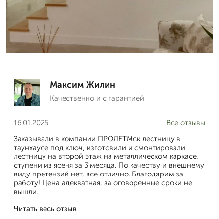
Максим Жилин
Качественно и с гарантией
16.01.2025
Все отзывы
Заказывали в компании ПРОЛЁТМск лестницу в
таунхаусе под ключ, изготовили и смонтировали
лестницу на второй этаж на металлическом каркасе,
ступени из ясеня за 3 месяца. По качеству и внешнему
виду претензий нет, все отлично. Благодарим за
работу! Цена адекватная, за оговоренные сроки не
вышли.
Читать весь отзыв