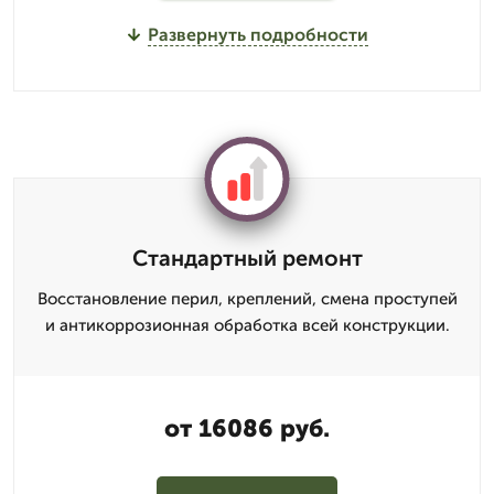
Развернуть подробности
Стандартный ремонт
Восстановление перил, креплений, смена проступей
и антикоррозионная обработка всей конструкции.
от 16086 руб.