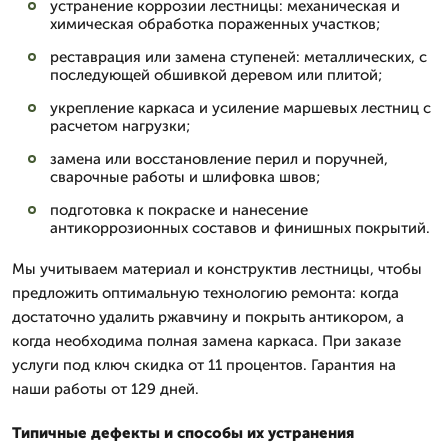
устранение коррозии лестницы: механическая и
химическая обработка пораженных участков;
реставрация или замена ступеней: металлических, с
последующей обшивкой деревом или плитой;
укрепление каркаса и усиление маршевых лестниц с
расчетом нагрузки;
замена или восстановление перил и поручней,
сварочные работы и шлифовка швов;
подготовка к покраске и нанесение
антикоррозионных составов и финишных покрытий.
Мы учитываем материал и конструктив лестницы, чтобы
предложить оптимальную технологию ремонта: когда
достаточно удалить ржавчину и покрыть антикором, а
когда необходима полная замена каркаса. При заказе
услуги под ключ скидка от 11 процентов. Гарантия на
наши работы от 129 дней.
Типичные дефекты и способы их устранения