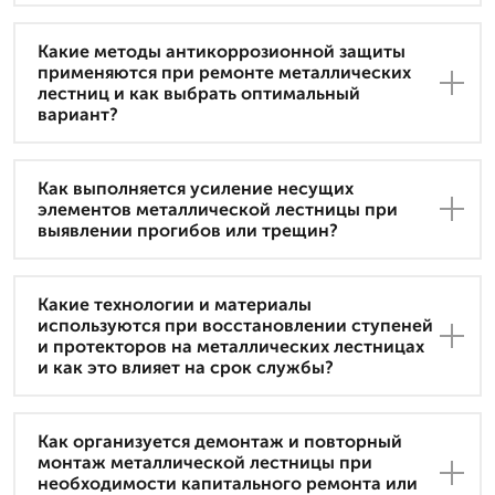
Какие методы антикоррозионной защиты
применяются при ремонте металлических
лестниц и как выбрать оптимальный
вариант?
Как выполняется усиление несущих
элементов металлической лестницы при
выявлении прогибов или трещин?
Какие технологии и материалы
используются при восстановлении ступеней
и протекторов на металлических лестницах
и как это влияет на срок службы?
Как организуется демонтаж и повторный
монтаж металлической лестницы при
необходимости капитального ремонта или