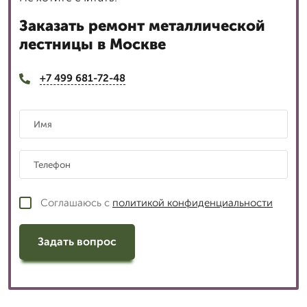
Заказать ремонт металлической
лестницы в Москве
+7 499 681-72-48
Соглашаюсь с
политикой конфиденциальности
Задать вопрос