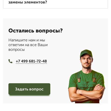
замены элементов?
Остались вопросы?
Напишите нам и мы
ответим на все Ваши
вопросы
+7 499 681-72-48
Задать вопрос