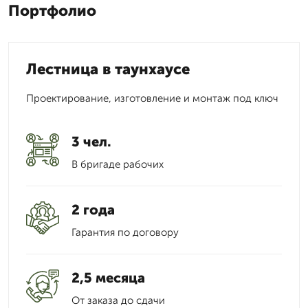
Портфолио
Лестница в таунхаусе
Проектирование, изготовление и монтаж под ключ
3 чел.
В бригаде рабочих
2 года
Гарантия по договору
2,5 месяца
От заказа до сдачи