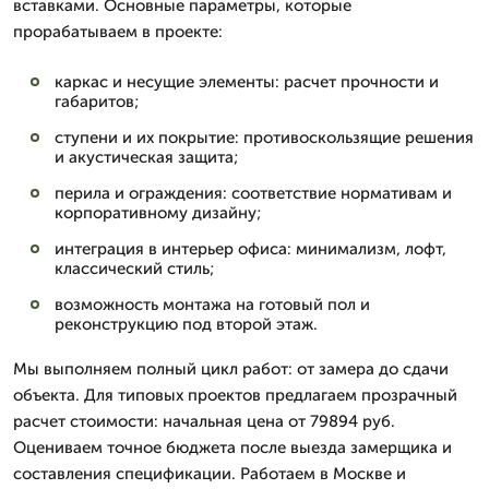
вставками. Основные параметры, которые
прорабатываем в проекте:
каркас и несущие элементы: расчет прочности и
габаритов;
ступени и их покрытие: противоскользящие решения
и акустическая защита;
перила и ограждения: соответствие нормативам и
корпоративному дизайну;
интеграция в интерьер офиса: минимализм, лофт,
классический стиль;
возможность монтажа на готовый пол и
реконструкцию под второй этаж.
Мы выполняем полный цикл работ: от замера до сдачи
объекта. Для типовых проектов предлагаем прозрачный
расчет стоимости: начальная цена от 79894 руб.
Оцениваем точное бюджета после выезда замерщика и
составления спецификации. Работаем в Москве и