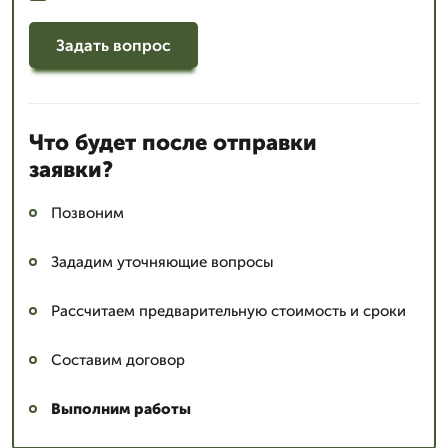
Задать вопрос
Что будет после отправки
заявки?
Позвоним
Зададим уточняющие вопросы
Рассчитаем предварительную стоимость и сроки
Составим договор
Выполним работы