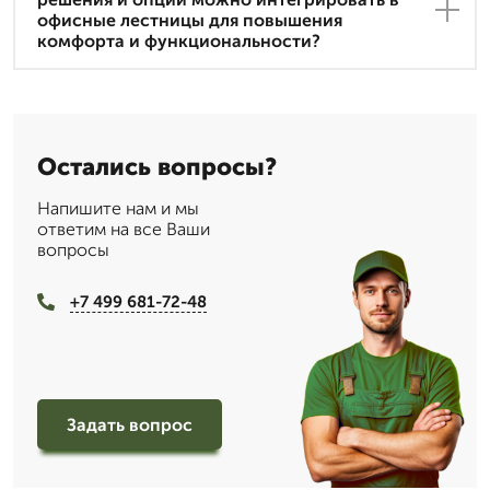
офисные лестницы для повышения
комфорта и функциональности?
Остались вопросы?
Напишите нам и мы
ответим на все Ваши
вопросы
+7 499 681-72-48
Задать вопрос