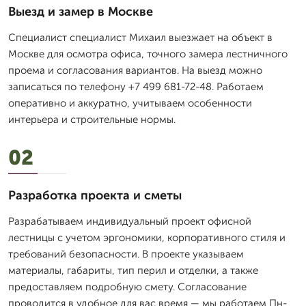
Выезд и замер в Москве
Специалист специалист Михаил выезжает на объект в
Москве для осмотра офиса, точного замера лестничного
проема и согласования вариантов. На выезд можно
записаться по телефону +7 499 681-72-48. Работаем
оперативно и аккуратно, учитываем особенности
интерьера и строительные нормы.
02
Разработка проекта и сметы
Разрабатываем индивидуальный проект офисной
лестницы с учетом эргономики, корпоративного стиля и
требований безопасности. В проекте указываем
материалы, габариты, тип перил и отделки, а также
предоставляем подробную смету. Согласование
проводится в удобное для вас время — мы работаем Пн-