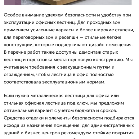
Особое внимание уделяем безопасности и удобству при
эксплуатации офисных лестниц. Для проходных зон
применяем усиленные каркасы и более широкие ступени,
для переговорных зон и ресепшн — стильные легкие
конструкции, которые подчеркивают дизайн помещения.
В перечне работ также доступны демонтаж старых
лестниц и подготовка места под новую конструкцию. Мы
учитываем требования к эвакуационным путям и
ограждениям, чтобы лестница в офис полностью
соответствовала эксплуатационным нормам.
Если нужна металлическая лестница для офиса или
стильная офисная лестница под ключ, мы предложим
оптимальный вариант с учетом бюджета и сроков.
Средства отделки и элементы безопасности подбираются
исходя из назначения помещения: для административных
зданий и бизнес центров рекомендуем стойкие покрытия