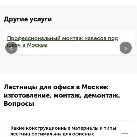
Другие услуги
Профессиональный монтаж навесов под
ключ в Москве
‹
›
Лестницы для офиса в Москве:
изготовление, монтаж, демонтаж.
Вопросы
Какие конструкционные материалы и типы
лестниц оптимальны для офисных