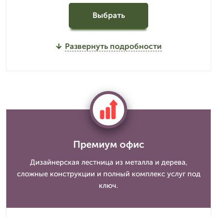
Выбрать
Развернуть подробности
Премиум офис
Дизайнерская лестница из металла и дерева,
сложные конструкции и полный комплекс услуг под
ключ.