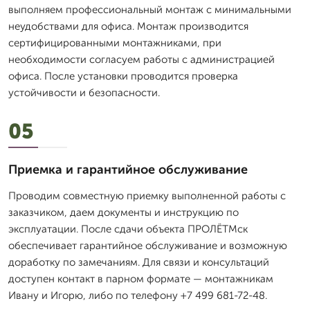
выполняем профессиональный монтаж с минимальными
неудобствами для офиса. Монтаж производится
сертифицированными монтажниками, при
необходимости согласуем работы с администрацией
офиса. После установки проводится проверка
устойчивости и безопасности.
05
Приемка и гарантийное обслуживание
Проводим совместную приемку выполненной работы с
заказчиком, даем документы и инструкцию по
эксплуатации. После сдачи объекта ПРОЛЁТМск
обеспечивает гарантийное обслуживание и возможную
доработку по замечаниям. Для связи и консультаций
доступен контакт в парном формате — монтажникам
Ивану и Игорю, либо по телефону +7 499 681-72-48.