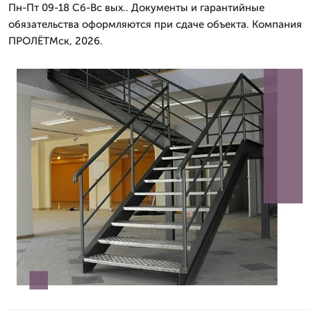
Пн-Пт 09-18 Сб-Вс вых.. Документы и гарантийные
обязательства оформляются при сдаче объекта. Компания
ПРОЛЁТМск, 2026.