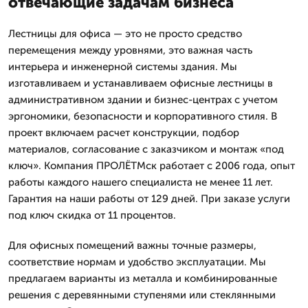
отвечающие задачам бизнеса
Лестницы для офиса — это не просто средство
перемещения между уровнями, это важная часть
интерьера и инженерной системы здания. Мы
изготавливаем и устанавливаем офисные лестницы в
административном здании и бизнес-центрах с учетом
эргономики, безопасности и корпоративного стиля. В
проект включаем расчет конструкции, подбор
материалов, согласование с заказчиком и монтаж «под
ключ». Компания ПРОЛЁТМск работает с 2006 года, опыт
работы каждого нашего специалиста не менее 11 лет.
Гарантия на наши работы от 129 дней. При заказе услуги
под ключ скидка от 11 процентов.
Для офисных помещений важны точные размеры,
соответствие нормам и удобство эксплуатации. Мы
предлагаем варианты из металла и комбинированные
решения с деревянными ступенями или стеклянными