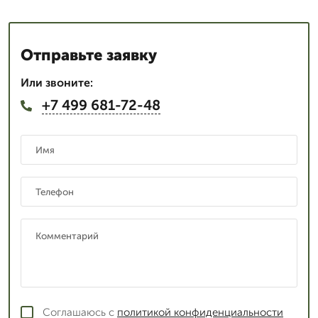
Отправьте заявку
Или звоните:
+7 499 681-72-48
Соглашаюсь с
политикой конфиденциальности