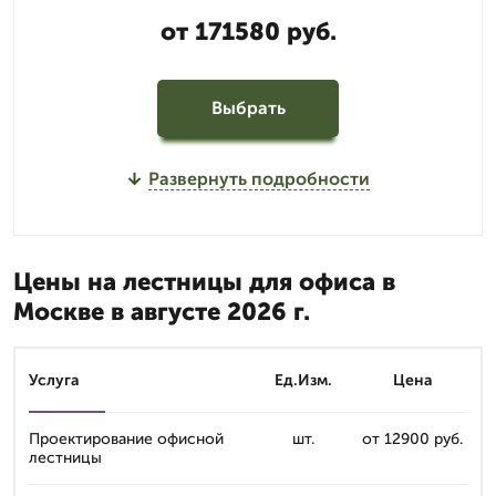
от 171580 руб.
Выбрать
Развернуть подробности
Цены на лестницы для офиса в
Москве в августе 2026 г.
Услуга
Ед.Изм.
Цена
Проектирование офисной
шт.
от 12900 руб.
лестницы