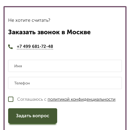
Не хотите считать?
Заказать звонок в Москве
+7 499 681-72-48
Соглашаюсь с
политикой конфиденциальности
Задать вопрос