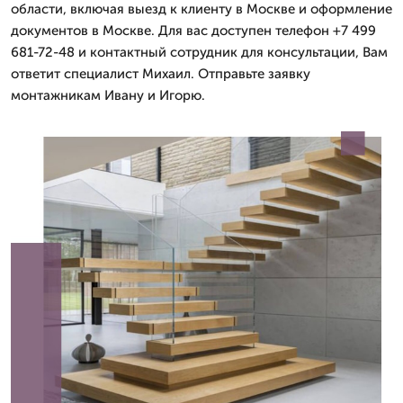
области, включая выезд к клиенту в Москве и оформление
документов в Москве. Для вас доступен телефон +7 499
681-72-48 и контактный сотрудник для консультации, Вам
ответит специалист Михаил. Отправьте заявку
монтажникам Ивану и Игорю.