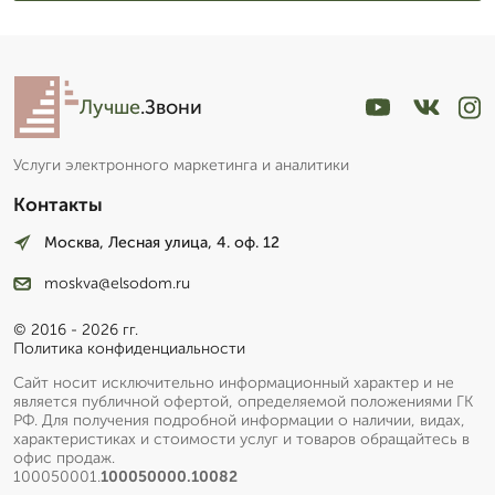
Лучше
.Звони
Услуги электронного маркетинга и аналитики
Контакты
Москва, Лесная улица, 4. оф. 12
moskva@elsodom.ru
© 2016 - 2026 гг.
Политика конфиденциальности
Сайт носит исключительно информационный характер и не
является публичной офертой, определяемой положениями ГК
РФ. Для получения подробной информации о наличии, видах,
характеристиках и стоимости услуг и товаров обращайтесь в
офис продаж.
100050001.
100050000.10082