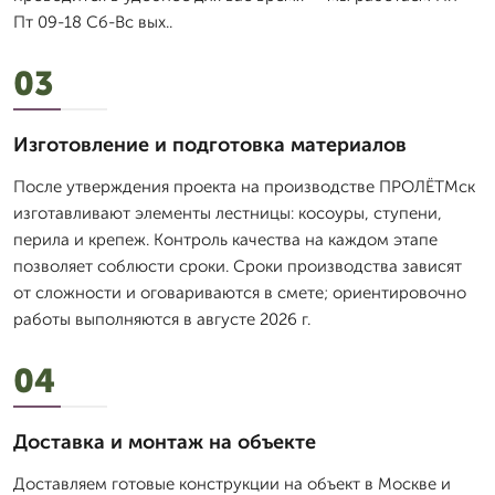
Пт 09-18 Сб-Вс вых..
03
Изготовление и подготовка материалов
После утверждения проекта на производстве ПРОЛЁТМск
изготавливают элементы лестницы: косоуры, ступени,
перила и крепеж. Контроль качества на каждом этапе
позволяет соблюсти сроки. Сроки производства зависят
от сложности и оговариваются в смете; ориентировочно
работы выполняются в августе 2026 г.
04
Доставка и монтаж на объекте
Доставляем готовые конструкции на объект в Москве и