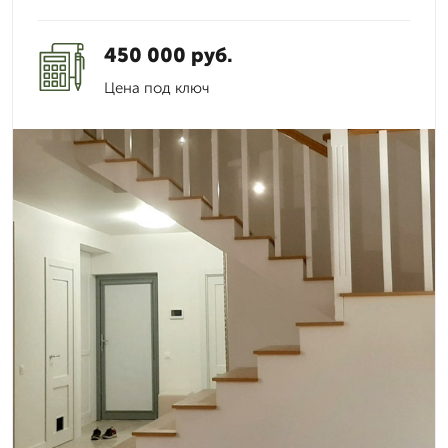
450 000 руб.
Цена под ключ