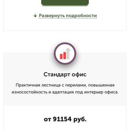
Развернуть подробности
Стандарт офис
Практичная лестница с перилами, повышенная
износостойкость и адаптация под интерьер офиса.
от 91154 руб.