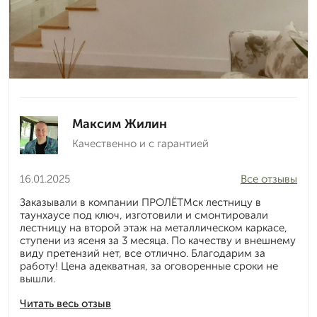
Максим Жилин
Качественно и с гарантией
16.01.2025
Все отзывы
Заказывали в компании ПРОЛЁТМск лестницу в
таунхаусе под ключ, изготовили и смонтировали
лестницу на второй этаж на металлическом каркасе,
ступени из ясеня за 3 месяца. По качеству и внешнему
виду претензий нет, все отлично. Благодарим за
работу! Цена адекватная, за оговоренные сроки не
вышли.
Читать весь отзыв