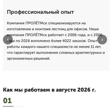
Профессиональный опыт
Компания ПРОЛЁТМск специализируется на
изготовлении и монтаже лестниц для офисов. Наша
компания ПРОЛЁТМск работает с 2006 года, и с 2006
‹
›
года по 2026 вополнено более 4022 заказов. Опыт
работы каждого нашего специалиста не менее 11 лет,
что гарантирует выполнение сложных архитектурных и
эргономичных решений.
Как мы работаем в августе 2026 г.
01