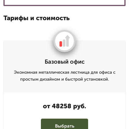
Тарифы и стоимость
Базовый офис
Экономная металлическая лестница для офиса с
простым дизайном и быстрой установкой.
от 48258 руб.
Выбрать