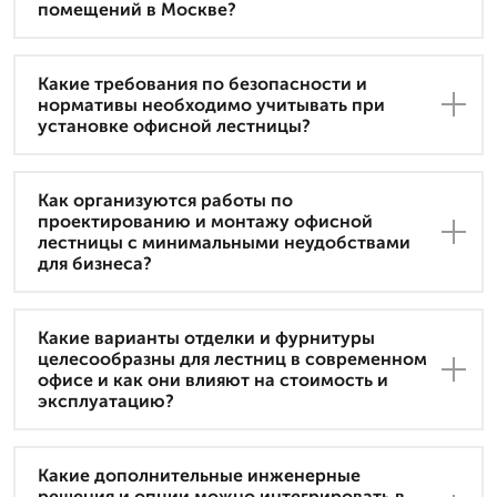
помещений в Москве?
Какие требования по безопасности и
нормативы необходимо учитывать при
установке офисной лестницы?
Как организуются работы по
проектированию и монтажу офисной
лестницы с минимальными неудобствами
для бизнеса?
Какие варианты отделки и фурнитуры
целесообразны для лестниц в современном
офисе и как они влияют на стоимость и
эксплуатацию?
Какие дополнительные инженерные
решения и опции можно интегрировать в