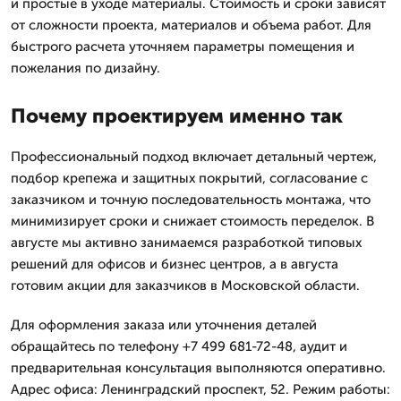
и простые в уходе материалы. Стоимость и сроки зависят
от сложности проекта, материалов и объема работ. Для
быстрого расчета уточняем параметры помещения и
пожелания по дизайну.
Почему проектируем именно так
Профессиональный подход включает детальный чертеж,
подбор крепежа и защитных покрытий, согласование с
заказчиком и точную последовательность монтажа, что
минимизирует сроки и снижает стоимость переделок. В
августе мы активно занимаемся разработкой типовых
решений для офисов и бизнес центров, а в августа
готовим акции для заказчиков в Московской области.
Для оформления заказа или уточнения деталей
обращайтесь по телефону +7 499 681-72-48, аудит и
предварительная консультация выполняются оперативно.
Адрес офиса: Ленинградский проспект, 52. Режим работы: