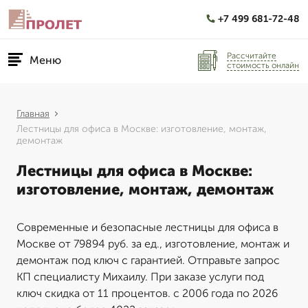
+7 499 681-72-48
Рассчитайте
Меню
стоимость онлайн
Главная
Лестницы для офиса в Москве: изготовление, монтаж,
демонтаж
Лестницы для офиса в Москве:
изготовление, монтаж, демонтаж
Современные и безопасные лестницы для офиса в
Москве от 79894 руб. за ед., изготовление, монтаж и
демонтаж под ключ с гарантией. Отправьте запрос
КП специалисту Михаилу. При заказе услуги под
ключ скидка от 11 процентов. с 2006 года по 2026