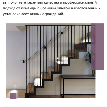
вы получаете гарантию качества и профессиональный
подход от команды с большим опытом в изготовлении и
установке лестничных ограждений.