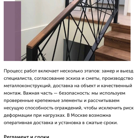
Процесс работ включает несколько этапов: замер и выезд
специалиста, согласование эскиза и сметы, производство
металлоконструкций, доставка на объект и качественный
монтаж. Важная часть — безопасность: мы используем
проверенные крепежные элементы и рассчитываем
несущую способность ограждений, чтобы исключить риск
деформации при нагрузках. В Москве возможна
оперативная доставка и установка в сжатые сроки.
Регламент и сроки