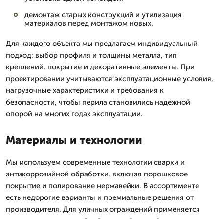
демонтаж старых конструкций и утилизация
материалов перед монтажом новых.
Для каждого объекта мы предлагаем индивидуальный
подход: выбор профиля и толщины металла, тип
креплений, покрытие и декоративные элементы. При
проектировании учитываются эксплуатационные условия,
нагрузочные характеристики и требования к
безопасности, чтобы перила становились надежной
опорой на многих годах эксплуатации.
Материалы и технологии
Мы используем современные технологии сварки и
антикоррозийной обработки, включая порошковое
покрытие и полирование нержавейки. В ассортименте
есть недорогие варианты и премиальные решения от
производителя. Для уличных ограждений применяется