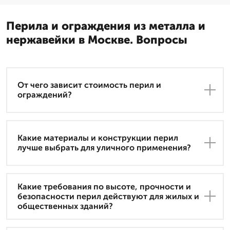
Перила и ограждения из металла и
нержавейки в Москве. Вопросы
От чего зависит стоимость перил и
ограждений?
Какие материалы и конструкции перил
лучше выбрать для уличного применения?
Какие требования по высоте, прочности и
безопасности перил действуют для жилых и
общественных зданий?