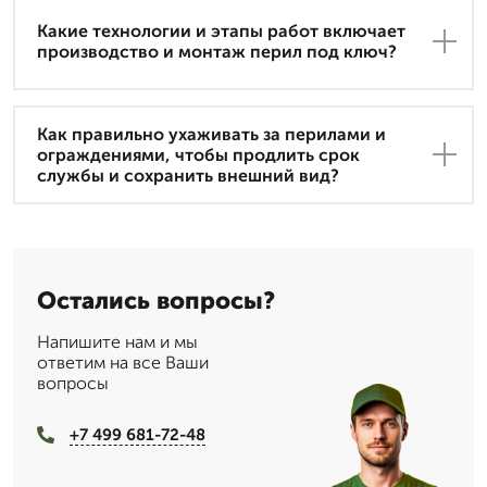
Какие технологии и этапы работ включает
производство и монтаж перил под ключ?
Как правильно ухаживать за перилами и
ограждениями, чтобы продлить срок
службы и сохранить внешний вид?
Остались вопросы?
Напишите нам и мы
ответим на все Ваши
вопросы
+7 499 681-72-48