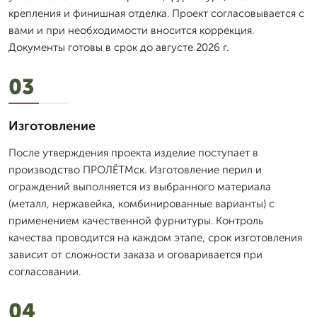
крепления и финишная отделка. Проект согласовывается с
вами и при необходимости вносится коррекция.
Документы готовы в срок до августе 2026 г.
03
Изготовление
После утверждения проекта изделие поступает в
производство ПРОЛЁТМск. Изготовление перил и
ограждений выполняется из выбранного материала
(металл, нержавейка, комбинированные варианты) с
применением качественной фурнитуры. Контроль
качества проводится на каждом этапе, срок изготовления
зависит от сложности заказа и оговаривается при
согласовании.
04