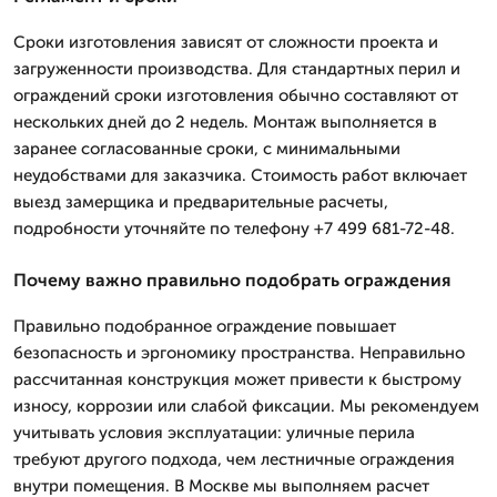
Сроки изготовления зависят от сложности проекта и
загруженности производства. Для стандартных перил и
ограждений сроки изготовления обычно составляют от
нескольких дней до 2 недель. Монтаж выполняется в
заранее согласованные сроки, с минимальными
неудобствами для заказчика. Стоимость работ включает
выезд замерщика и предварительные расчеты,
подробности уточняйте по телефону +7 499 681-72-48.
Почему важно правильно подобрать ограждения
Правильно подобранное ограждение повышает
безопасность и эргономику пространства. Неправильно
рассчитанная конструкция может привести к быстрому
износу, коррозии или слабой фиксации. Мы рекомендуем
учитывать условия эксплуатации: уличные перила
требуют другого подхода, чем лестничные ограждения
внутри помещения. В Москве мы выполняем расчет