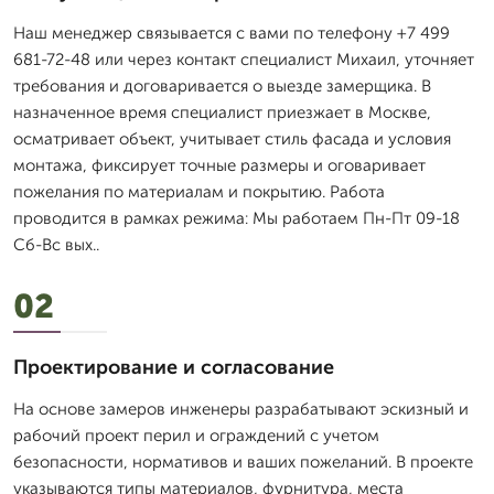
Наш менеджер связывается с вами по телефону +7 499
681-72-48 или через контакт специалист Михаил, уточняет
требования и договаривается о выезде замерщика. В
назначенное время специалист приезжает в Москве,
осматривает объект, учитывает стиль фасада и условия
монтажа, фиксирует точные размеры и оговаривает
пожелания по материалам и покрытию. Работа
проводится в рамках режима: Мы работаем Пн-Пт 09-18
Сб-Вс вых..
02
Проектирование и согласование
На основе замеров инженеры разрабатывают эскизный и
рабочий проект перил и ограждений с учетом
безопасности, нормативов и ваших пожеланий. В проекте
указываются типы материалов, фурнитура, места