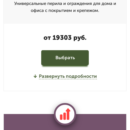
Универсальные перила и ограждения для дома и
офиса с покрытием и крепежом.
от 19303 руб.
Выбрать
Развернуть подробности