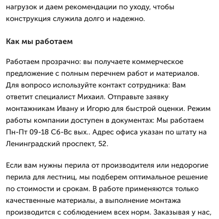
нагрузок и даем рекомендации по уходу, чтобы
конструкция служила долго и надежно.
Как мы работаем
Работаем прозрачно: вы получаете коммерческое
предложение с полным перечнем работ и материалов.
Для вопросо используйте контакт сотрудника: Вам
ответит специалист Михаил. Отправьте заявку
монтажникам Ивану и Игорю для быстрой оценки. Режим
работы компании доступен в документах: Мы работаем
Пн-Пт 09-18 Сб-Вс вых.. Адрес офиса указан по штату на
Ленинградский проспект, 52.
Если вам нужны перила от производителя или недорогие
перила для лестниц, мы подберем оптимальное решение
по стоимости и срокам. В работе применяются только
качественные материалы, а выполнение монтажа
производится с соблюдением всех норм. Заказывая у нас,