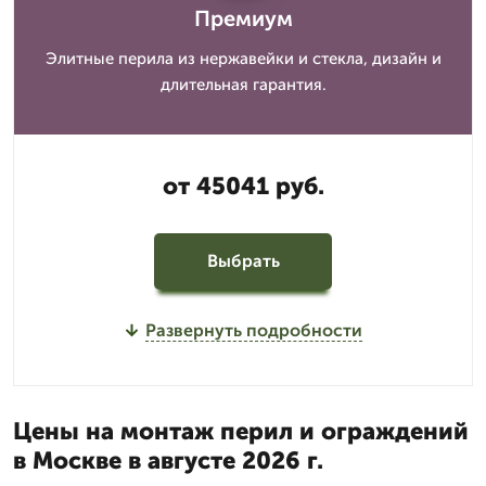
Премиум
Элитные перила из нержавейки и стекла, дизайн и
длительная гарантия.
от 45041 руб.
Выбрать
Развернуть подробности
Цены на монтаж перил и ограждений
в Москве в августе 2026 г.