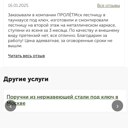
16.01.2025
Все отзывы
Заказывали в компании ПРОЛЁТМск лестницу в
таунхаусе под ключ, изготовили и смонтировали
лестницу на второй этаж на металлическом каркасе,
ступени из ясеня за 3 месяца. По качеству и внешнему
виду претензий нет, все отлично. Благодарим за
работу! Цена адекватная, за оговоренные сроки не
вышли.
Читать весь отзыв
Другие услуги
Поручни из нержавеющей стали под ключ в
Москве
‹
›