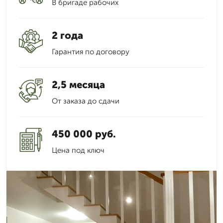
В бригаде рабочих
2 года
Гарантия по договору
2,5 месяца
От заказа до сдачи
450 000 руб.
Цена под ключ