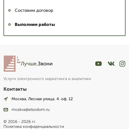
Составим договор
Выполним работы
Лучше
.Звони
Услуги электронного маркетинга и аналитики
Контакты
Москва, Лесная улица, 4. оф. 12
moskva@elsodom.ru
© 2016 - 2026 гг.
Политика конфиденциальности