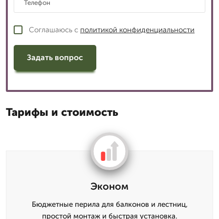
Соглашаюсь с
политикой конфиденциальности
Задать вопрос
Тарифы и стоимость
Эконом
Бюджетные перила для балконов и лестниц,
простой монтаж и быстрая установка.