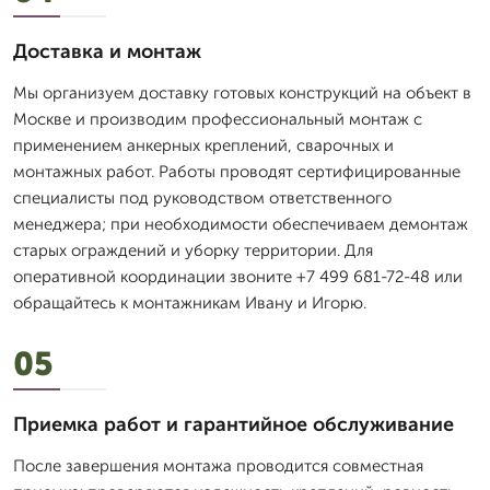
Доставка и монтаж
Мы организуем доставку готовых конструкций на объект в
Москве и производим профессиональный монтаж с
применением анкерных креплений, сварочных и
монтажных работ. Работы проводят сертифицированные
специалисты под руководством ответственного
менеджера; при необходимости обеспечиваем демонтаж
старых ограждений и уборку территории. Для
оперативной координации звоните +7 499 681-72-48 или
обращайтесь к монтажникам Ивану и Игорю.
05
Приемка работ и гарантийное обслуживание
После завершения монтажа проводится совместная