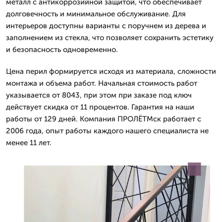
металл с антикоррозийной защитой, что обеспечивает
долговечность и минимальное обслуживание. Для
интерьеров доступны варианты с поручнем из дерева и
заполнением из стекла, что позволяет сохранить эстетику
и безопасность одновременно.
Цена перил формируется исходя из материала, сложности
монтажа и объема работ. Начальная стоимость работ
указывается от 8043, при этом при заказе под ключ
действует скидка от 11 процентов. Гарантия на наши
работы от 129 дней. Компания ПРОЛЁТМск работает с
2006 года, опыт работы каждого нашего специалиста не
менее 11 лет.