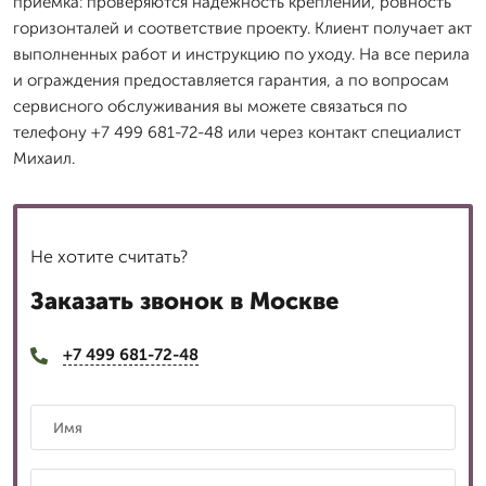
приемка: проверяются надежность креплений, ровность
горизонталей и соответствие проекту. Клиент получает акт
выполненных работ и инструкцию по уходу. На все перила
и ограждения предоставляется гарантия, а по вопросам
сервисного обслуживания вы можете связаться по
телефону +7 499 681-72-48 или через контакт специалист
Михаил.
Не хотите считать?
Заказать звонок в Москве
+7 499 681-72-48