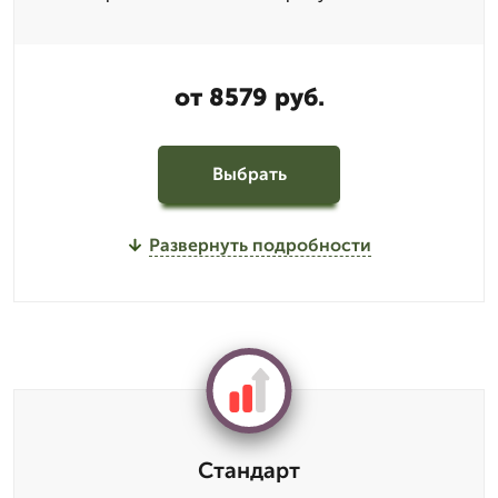
от 8579 руб.
Выбрать
Развернуть подробности
Стандарт