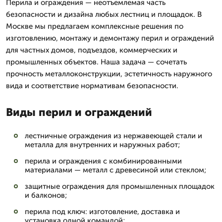
Перила и ограждения — неотъемлемая часть
безопасности и дизайна любых лестниц и площадок. В
Москве мы предлагаем комплексные решения по
изготовлению, монтажу и демонтажу перил и ограждений
для частных домов, подъездов, коммерческих и
промышленных объектов. Наша задача — сочетать
прочность металлоконструкции, эстетичность наружного
вида и соответствие нормативам безопасности.
Виды перил и ограждений
лестничные ограждения из нержавеющей стали и
металла для внутренних и наружных работ;
перила и ограждения с комбинированными
материалами — металл с древесиной или стеклом;
защитные ограждения для промышленных площадок
и балконов;
перила под ключ: изготовление, доставка и
установка одной командой;