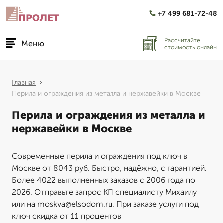
+7 499 681-72-48
Рассчитайте
Меню
стоимость онлайн
Главная
Перила и ограждения из металла и нержавейки в Москве
Перила и ограждения из металла и
нержавейки в Москве
Современные перила и ограждения под ключ в
Москве от 8043 руб. Быстро, надёжно, с гарантией.
Более 4022 выполненных заказов с 2006 года по
2026. Отправьте запрос КП специалисту Михаилу
или на moskva@elsodom.ru. При заказе услуги под
ключ скидка от 11 процентов