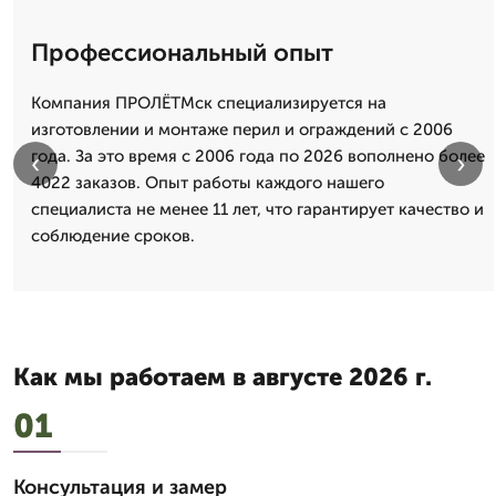
Профессиональный опыт
Компания ПРОЛЁТМск специализируется на
изготовлении и монтаже перил и ограждений с 2006
года. За это время с 2006 года по 2026 вополнено более
‹
›
4022 заказов. Опыт работы каждого нашего
специалиста не менее 11 лет, что гарантирует качество и
соблюдение сроков.
Как мы работаем в августе 2026 г.
01
Консультация и замер