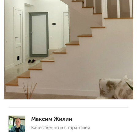
Максим Жилин
Качественно и с гарантией