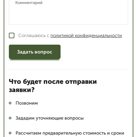
Соглашаюсь с
политикой конфиденциальности
Задать вопрос
Что будет после отправки
заявки?
Позвоним
Зададим уточняющие вопросы
Рассчитаем предварительную стоимость и сроки