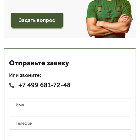
Задать вопрос
Отправьте заявку
Или звоните:
+7 499 681-72-48