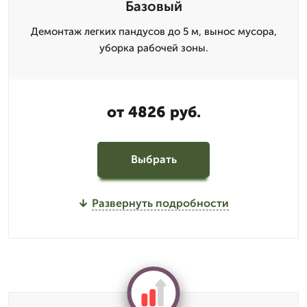
Базовый
Демонтаж легких пандусов до 5 м, вынос мусора,
уборка рабочей зоны.
от 4826 руб.
Выбрать
Развернуть подробности