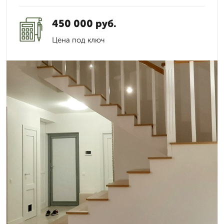
450 000 руб.
Цена под ключ