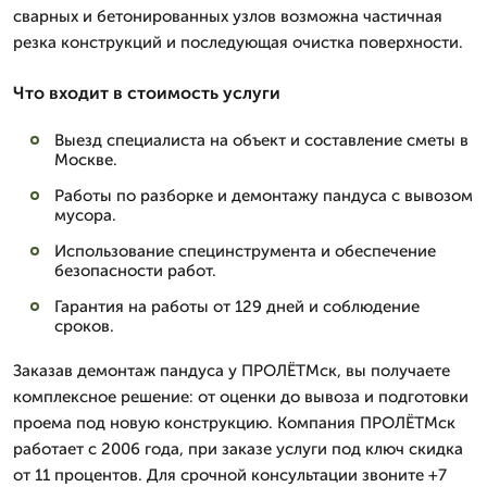
сварных и бетонированных узлов возможна частичная
резка конструкций и последующая очистка поверхности.
Что входит в стоимость услуги
Выезд специалиста на объект и составление сметы в
Москве.
Работы по разборке и демонтажу пандуса с вывозом
мусора.
Использование специнструмента и обеспечение
безопасности работ.
Гарантия на работы от 129 дней и соблюдение
сроков.
Заказав демонтаж пандуса у ПРОЛЁТМск, вы получаете
комплексное решение: от оценки до вывоза и подготовки
проема под новую конструкцию. Компания ПРОЛЁТМск
работает с 2006 года, при заказе услуги под ключ скидка
от 11 процентов. Для срочной консультации звоните +7