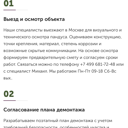
01
Выезд и осмотр объекта
Наши специалисты выезжают в Москве для визуального и
технического осмотра пандуса. Оцениваем конструкцию,
точки крепления, материал, степень коррозии и
возможные скрытые коммуникации. На основе осмотра
формируем предварительную смету и согласуем сроки
работ. Связаться можно по телефону +7 499 681-72-48 или
с специалист Михаил. Мы работаем Пн-Пт 09-18 Сб-Вс
вых..
02
Согласование плана демонтажа
Разрабатываем поэтапный план демонтажа с учетом
требований безопасности, особенностей участка и