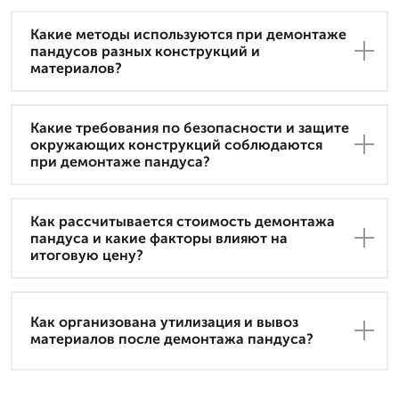
Какие методы используются при демонтаже
пандусов разных конструкций и
материалов?
Какие требования по безопасности и защите
окружающих конструкций соблюдаются
при демонтаже пандуса?
Как рассчитывается стоимость демонтажа
пандуса и какие факторы влияют на
итоговую цену?
Как организована утилизация и вывоз
материалов после демонтажа пандуса?