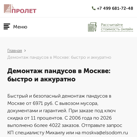
+7 499 681-72-48
Рассчитайте
Меню
стоимость онлайн
Главная
Демонтаж пандусов в Москве: быстро и аккуратно
Демонтаж пандусов в Москве:
быстро и аккуратно
Быстрый и безопасный демонтаж пандусов в
Москве от 6971 руб. С вывозом мусора,
документами и гарантией. При заказе под ключ
скидка от 11 процентов. С 2006 года по 2026
выполнено более 4022 заказов. Отправьте запрос
КП специалисту Михаилу или на moskva@elsodom.ru