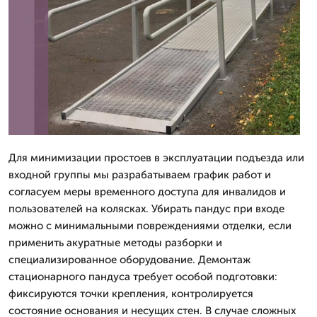
Для минимизации простоев в эксплуатации подъезда или
входной группы мы разрабатываем график работ и
согласуем меры временного доступа для инвалидов и
пользователей на колясках. Убирать пандус при входе
можно с минимальными повреждениями отделки, если
применить акуратные методы разборки и
специализированное оборудование. Демонтаж
стационарного пандуса требует особой подготовки:
фиксируются точки крепления, контролируется
состояние основания и несущих стен. В случае сложных