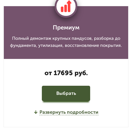
Премиум
Полный демонтаж крупных пандусов, разборка до
фундамента, утилизация, восстановление покрытия.
от 17695 руб.
Выбрать
Развернуть подробности