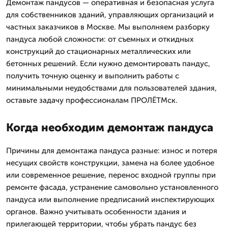
Демонтаж пандусов — оперативная и безопасная услуга
для собственников зданий, управляющих организаций и
частных заказчиков в Москве. Мы выполняем разборку
пандуса любой сложности: от съемных и откидных
конструкций до стационарных металлических или
бетонных решений. Если нужно демонтировать пандус,
получить точную оценку и выполнить работы с
минимальными неудобствами для пользователей здания,
оставьте задачу профессионалам ПРОЛЁТМск.
Когда необходим демонтаж пандуса
Причины для демонтажа пандуса разные: износ и потеря
несущих свойств конструкции, замена на более удобное
или современное решение, перенос входной группы при
ремонте фасада, устранение самовольно установленного
пандуса или выполнение предписаний инспектирующих
органов. Важно учитывать особенности здания и
прилегающей территории, чтобы убрать пандус без