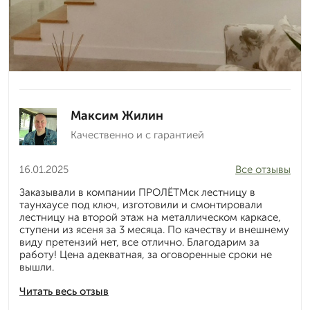
Максим Жилин
Качественно и с гарантией
16.01.2025
Все отзывы
Заказывали в компании ПРОЛЁТМск лестницу в
таунхаусе под ключ, изготовили и смонтировали
лестницу на второй этаж на металлическом каркасе,
ступени из ясеня за 3 месяца. По качеству и внешнему
виду претензий нет, все отлично. Благодарим за
работу! Цена адекватная, за оговоренные сроки не
вышли.
Читать весь отзыв