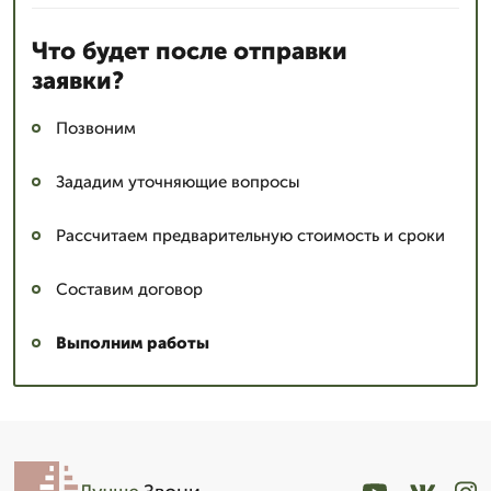
Что будет после отправки
заявки?
Позвоним
Зададим уточняющие вопросы
Рассчитаем предварительную стоимость и сроки
Составим договор
Выполним работы