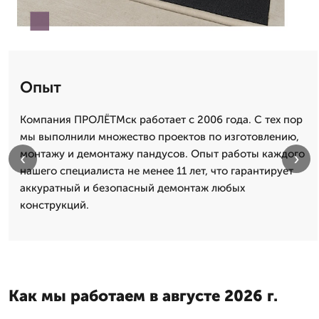
Опыт
Компания ПРОЛЁТМск работает с 2006 года. С тех пор
мы выполнили множество проектов по изготовлению,
монтажу и демонтажу пандусов. Опыт работы каждого
‹
›
нашего специалиста не менее 11 лет, что гарантирует
аккуратный и безопасный демонтаж любых
конструкций.
Как мы работаем в августе 2026 г.