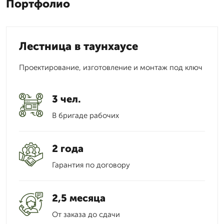
Портфолио
Лестница в таунхаусе
Проектирование, изготовление и монтаж под ключ
3 чел.
В бригаде рабочих
2 года
Гарантия по договору
2,5 месяца
От заказа до сдачи