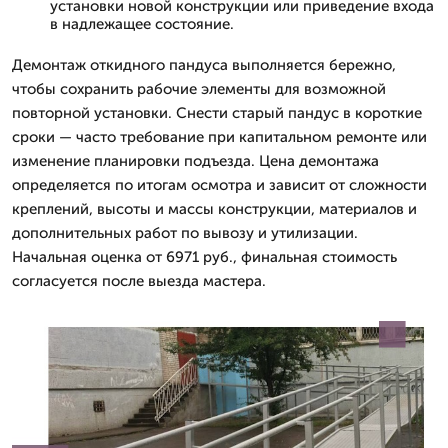
установки новой конструкции или приведение входа
в надлежащее состояние.
Демонтаж откидного пандуса выполняется бережно,
чтобы сохранить рабочие элементы для возможной
повторной установки. Снести старый пандус в короткие
сроки — часто требование при капитальном ремонте или
изменение планировки подъезда. Цена демонтажа
определяетcя по итогам осмотра и зависит от сложности
креплений, высоты и массы конструкции, материалов и
дополнительных работ по вывозу и утилизации.
Начальная оценка от 6971 руб., финальная стоимость
согласуется после выезда мастера.