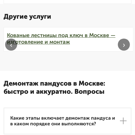
Другие услуги
Кованые лестницы под ключ в Москве —
изготовление и монтаж
‹
›
Демонтаж пандусов в Москве:
быстро и аккуратно. Вопросы
Какие этапы включает демонтаж пандуса и
в каком порядке они выполняются?