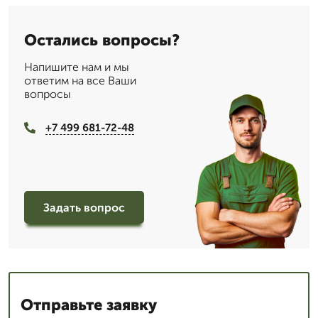
Остались вопросы?
Напишите нам и мы
ответим на все Ваши
вопросы
+7 499 681-72-48
Задать вопрос
Отправьте заявку