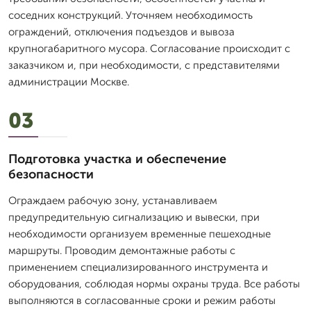
соседних конструкций. Уточняем необходимость
ограждений, отключения подъездов и вывоза
крупногабаритного мусора. Согласование происходит с
заказчиком и, при необходимости, с представителями
администрации Москве.
03
Подготовка участка и обеспечение
безопасности
Ограждаем рабочую зону, устанавливаем
предупредительную сигнализацию и вывески, при
необходимости организуем временные пешеходные
маршруты. Проводим демонтажные работы с
применением специализированного инструмента и
оборудования, соблюдая нормы охраны труда. Все работы
выполняются в согласованные сроки и режим работы