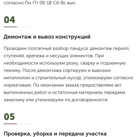
согласно Пн-Пт 09-18 Сб-Вс вых..
04
Демонтаж и вывоз конструкций
Проводим поэтапный разбор пандуса: демонтаж перилл,
ступеней, крепежа и несущих элементов. При
необходимости используем резку, сварку и подъемную
технику. После демонтажа сортируем и вывозим
металлолом и строительный мусор, утилизируем согласно
нормативам. По окончании заказа предоставляем акт
выполненных работ и остаточные материалы передаем
заказчику или утилизируем по договоренности.
05
Проверка, уборка и передача участка