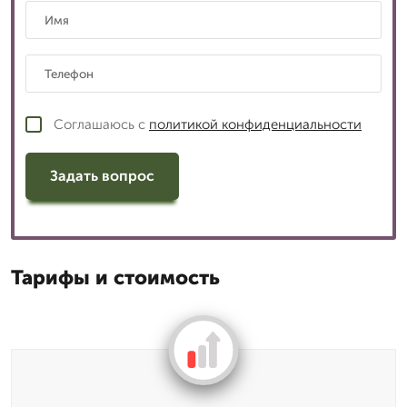
Соглашаюсь с
политикой конфиденциальности
Задать вопрос
Тарифы и стоимость