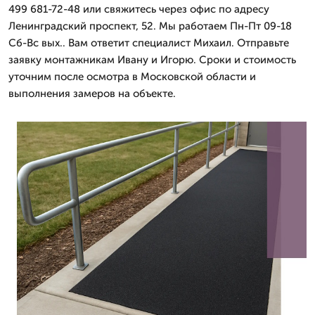
499 681-72-48 или свяжитесь через офис по адресу
Ленинградский проспект, 52. Мы работаем Пн-Пт 09-18
Сб-Вс вых.. Вам ответит специалист Михаил. Отправьте
заявку монтажникам Ивану и Игорю. Сроки и стоимость
уточним после осмотра в Московской области и
выполнения замеров на объекте.