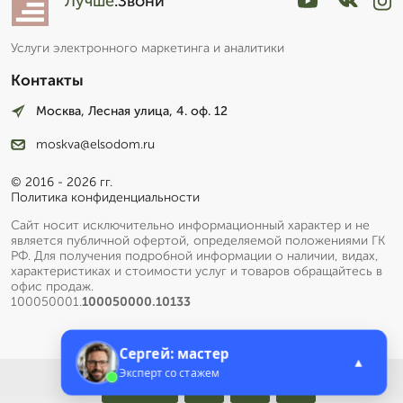
Лучше
.Звони
Услуги электронного маркетинга и аналитики
Контакты
Москва, Лесная улица, 4. оф. 12
moskva@elsodom.ru
© 2016 - 2026 гг.
Политика конфиденциальности
Сайт носит исключительно информационный характер и не
является публичной офертой, определяемой положениями ГК
РФ. Для получения подробной информации о наличии, видах,
характеристиках и стоимости услуг и товаров обращайтесь в
офис продаж.
100050001.
100050000.10133
Сергей: мастер
▲
Эксперт со стажем
Меню