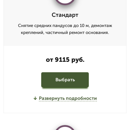
Стандарт
Снятие средних пандусов до 10 м, демонтаж
креплений, частичный ремонт основания.
от 9115 руб.
Выбрать
Развернуть подробности