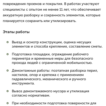
повреждения проемов и покрытия. В работах участвуют
специалисты с опытом не менее 11 лет, что обеспечивает
аккуратную разборку и сохранность элементов, которые
планируется сохранить или утилизировать.
Этапы работы
Выезд и осмотр конструкции, оценка несущих
элементов и способа крепления, составление сметы.
Подготовка площадки, ограждение рабочего
периметра и временные меры для безопасного
прохода людей с ограниченной мобильностью.
Демонтажные работы: поэтапная разборка перил,
настилов, опор и крепежа с применением
гидравлического, механического и ручного
инструмента.
Вывоз демонтажаемого мусора и утилизация
согласно нормативам.
При необходимости подготовка поверхности для