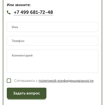
Или звоните:
+7 499 681-72-48
Соглашаюсь с
политикой конфиденциальности
Задать вопрос