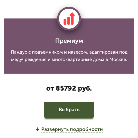
Премиум
Пандус с подъемником и навесом, адаптирован под
медучреждения и многоквартирные дома в Москве.
от 85792 руб.
Выбрать
Развернуть подробности