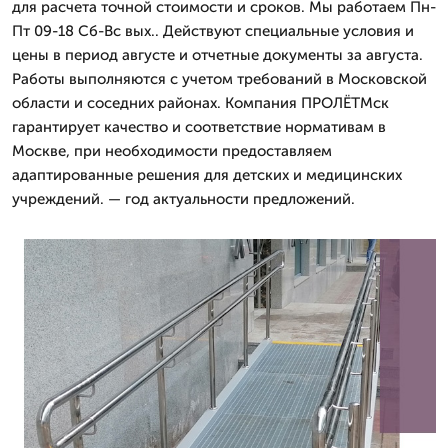
для расчета точной стоимости и сроков. Мы работаем Пн-
Пт 09-18 Сб-Вс вых.. Действуют специальные условия и
цены в период августе и отчетные документы за августа.
Работы выполняются с учетом требований в Московской
области и соседних районах. Компания ПРОЛЁТМск
гарантирует качество и соответствие нормативам в
Москве, при необходимости предоставляем
адаптированные решения для детских и медицинских
учреждений. — год актуальности предложений.