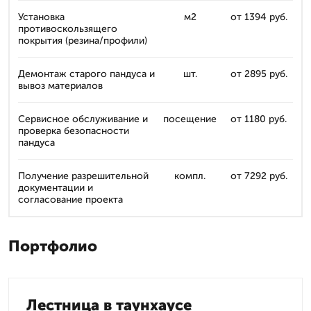
Установка
м2
от 1394 руб.
противоскользящего
покрытия (резина/профили)
Демонтаж старого пандуса и
шт.
от 2895 руб.
вывоз материалов
Сервисное обслуживание и
посещение
от 1180 руб.
проверка безопасности
пандуса
Получение разрешительной
компл.
от 7292 руб.
документации и
согласование проекта
Портфолио
Лестница в таунхаусе