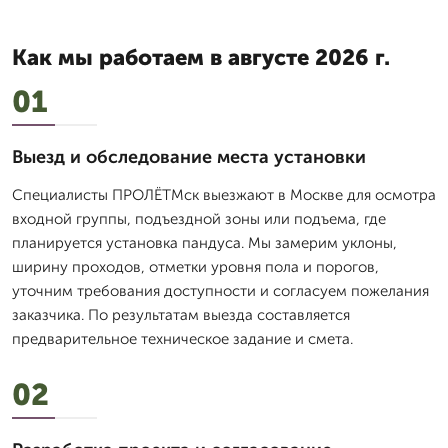
Как мы работаем в августе 2026 г.
01
Выезд и обследование места установки
Специалисты ПРОЛЁТМск выезжают в Москве для осмотра
входной группы, подъездной зоны или подъема, где
планируется установка пандуса. Мы замерим уклоны,
ширину проходов, отметки уровня пола и порогов,
уточним требования доступности и согласуем пожелания
заказчика. По результатам выезда составляется
предварительное техническое задание и смета.
02