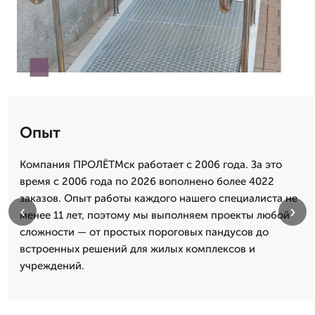
Опыт
Компания ПРОЛЁТМск работает с 2006 года. За это
время с 2006 года по 2026 вополнено более 4022
заказов. Опыт работы каждого нашего специалиста не
‹
›
менее 11 лет, поэтому мы выполняем проекты любой
сложности — от простых пороговых пандусов до
встроенных решений для жилых комплексов и
учреждений.