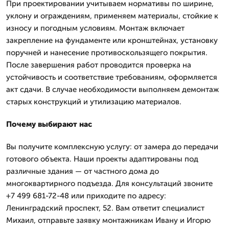
При проектировании учитываем нормативы по ширине,
уклону и ограждениям, применяем материалы, стойкие к
износу и погодным условиям. Монтаж включает
закрепление на фундаменте или кронштейнах, установку
поручней и нанесение противоскользящего покрытия.
После завершения работ проводится проверка на
устойчивость и соответствие требованиям, оформляется
акт сдачи. В случае необходимости выполняем демонтаж
старых конструкций и утилизацию материалов.
Почему выбирают нас
Вы получите комплексную услугу: от замера до передачи
готового объекта. Наши проекты адаптированы под
различные здания — от частного дома до
многоквартирного подъезда. Для консультаций звоните
+7 499 681-72-48 или приходите по адресу:
Ленинградский проспект, 52. Вам ответит специалист
Михаил, отправьте заявку монтажникам Ивану и Игорю