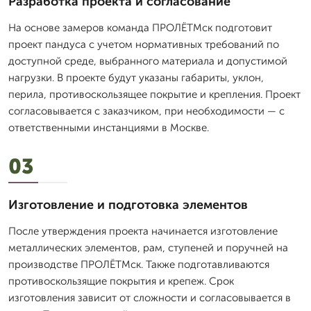
Разработка проекта и согласование
На основе замеров команда ПРОЛЁТМск подготовит
проект пандуса с учетом нормативных требований по
доступной среде, выбранного материала и допустимой
нагрузки. В проекте будут указаны габариты, уклон,
перила, противоскользящее покрытие и крепления. Проект
согласовывается с заказчиком, при необходимости — с
ответственными инстанциями в Москве.
03
Изготовление и подготовка элементов
После утверждения проекта начинается изготовление
металлических элементов, рам, ступеней и поручней на
производстве ПРОЛЁТМск. Также подготавливаются
противоскользящие покрытия и крепеж. Срок
изготовления зависит от сложности и согласовывается в