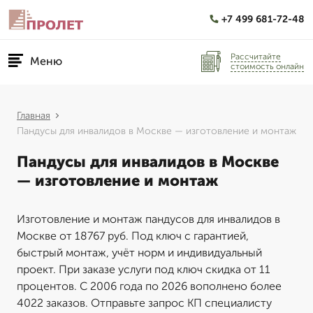
+7 499 681-72-48
Рассчитайте
Меню
стоимость онлайн
Главная
Пандусы для инвалидов в Москве — изготовление и монтаж
Пандусы для инвалидов в Москве
— изготовление и монтаж
Изготовление и монтаж пандусов для инвалидов в
Москве от 18767 руб. Под ключ с гарантией,
быстрый монтаж, учёт норм и индивидуальный
проект. При заказе услуги под ключ скидка от 11
процентов. С 2006 года по 2026 вополнено более
4022 заказов. Отправьте запрос КП специалисту