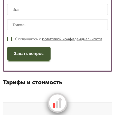
Соглашаюсь с
политикой конфиденциальности
Задать вопрос
Тарифы и стоимость