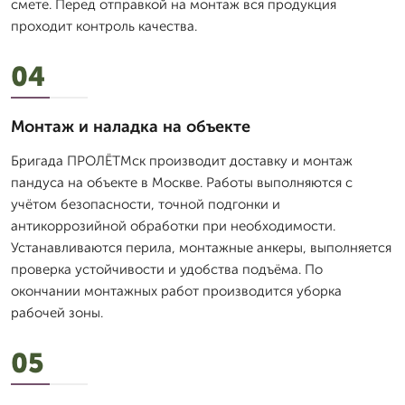
смете. Перед отправкой на монтаж вся продукция
проходит контроль качества.
04
Монтаж и наладка на объекте
Бригада ПРОЛЁТМск производит доставку и монтаж
пандуса на объекте в Москве. Работы выполняются с
учётом безопасности, точной подгонки и
антикоррозийной обработки при необходимости.
Устанавливаются перила, монтажные анкеры, выполняется
проверка устойчивости и удобства подъёма. По
окончании монтажных работ производится уборка
рабочей зоны.
05