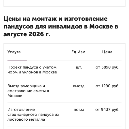
Цены на монтаж и изготовление
пандусов для инвалидов в Москве в
августе 2026 г.
Услуга
Ед.Изм.
Цена
Проект пандуса с учетом
шт.
от 5898 руб.
норм и уклонов в Москве
Выезд замерщика и
выезд
от 1290 руб.
составление сметы в
Москве
Изготовление
пог.м
от 9437 руб.
стационарного пандуса из
листового металла