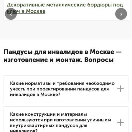
Декоративные металлические бордюры под
ключ в Москве
‹
›
Пандусы для инвалидов в Москве —
изготовление и монтаж. Вопросы
Какие нормативы и требования необходимо
учесть при проектировании пандусов для
инвалидов в Москве?
Какие конструкции и материалы
используются при изготовлении уличных и
внутриквартирных пандусов для
инвалидов?