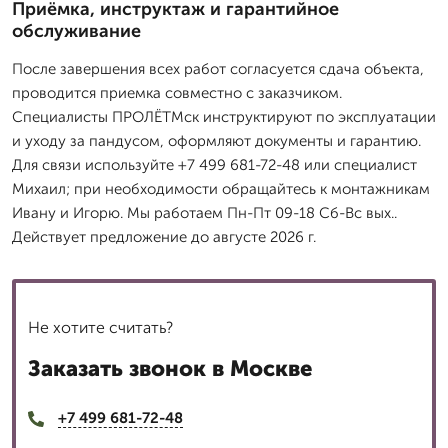
Приёмка, инструктаж и гарантийное
обслуживание
После завершения всех работ согласуется сдача объекта,
проводится приемка совместно с заказчиком.
Специалисты ПРОЛЁТМск инструктируют по эксплуатации
и уходу за пандусом, оформляют документы и гарантию.
Для связи используйте +7 499 681-72-48 или специалист
Михаил; при необходимости обращайтесь к монтажникам
Ивану и Игорю. Мы работаем Пн-Пт 09-18 Сб-Вс вых..
Действует предложение до августе 2026 г.
Не хотите считать?
Заказать звонок в Москве
+7 499 681-72-48