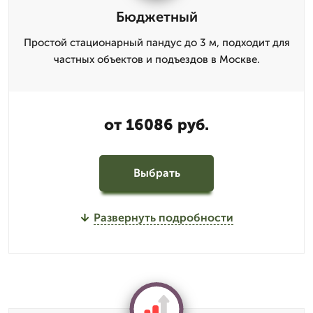
Бюджетный
Простой стационарный пандус до 3 м, подходит для
частных объектов и подъездов в Москве.
от 16086 руб.
Выбрать
Развернуть подробности