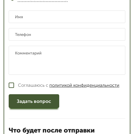
Соглашаюсь с
политикой конфиденциальности
Задать вопрос
Что будет после отправки