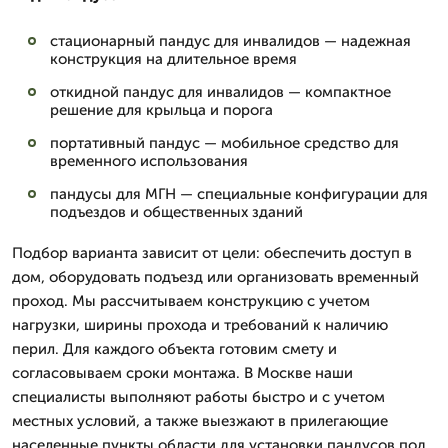
стационарный пандус для инвалидов — надежная
конструкция на длительное время
откидной пандус для инвалидов — компактное
решение для крыльца и порога
портативный пандус — мобильное средство для
временного использования
пандусы для МГН — специальные конфигурации для
подъездов и общественных зданий
Подбор варианта зависит от цели: обеспечить доступ в
дом, оборудовать подъезд или организовать временный
проход. Мы рассчитываем конструкцию с учетом
нагрузки, ширины прохода и требований к наличию
перил. Для каждого объекта готовим смету и
согласовываем сроки монтажа. В Москве наши
специалисты выполняют работы быстро и с учетом
местных условий, а также выезжают в прилегающие
населенные пункты области для установки пандусов под