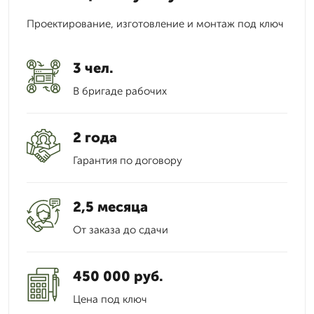
Проектирование, изготовление и монтаж под ключ
3 чел.
В бригаде рабочих
2 года
Гарантия по договору
2,5 месяца
От заказа до сдачи
450 000 руб.
Цена под ключ