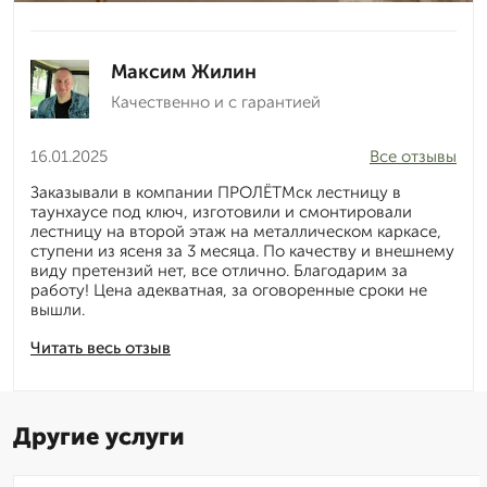
Максим Жилин
Качественно и с гарантией
16.01.2025
Все отзывы
Заказывали в компании ПРОЛЁТМск лестницу в
таунхаусе под ключ, изготовили и смонтировали
лестницу на второй этаж на металлическом каркасе,
ступени из ясеня за 3 месяца. По качеству и внешнему
виду претензий нет, все отлично. Благодарим за
работу! Цена адекватная, за оговоренные сроки не
вышли.
Читать весь отзыв
Другие услуги