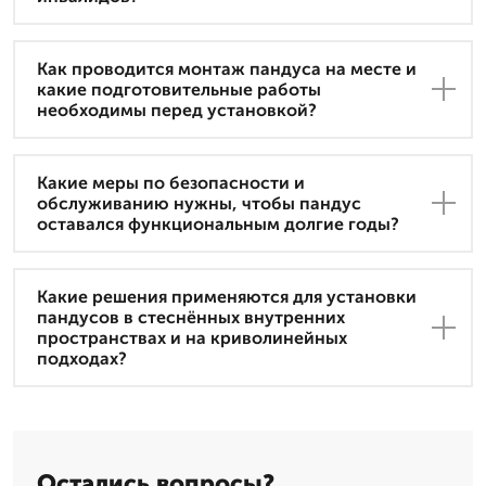
Как проводится монтаж пандуса на месте и
какие подготовительные работы
необходимы перед установкой?
Какие меры по безопасности и
обслуживанию нужны, чтобы пандус
оставался функциональным долгие годы?
Какие решения применяются для установки
пандусов в стеснённых внутренних
пространствах и на криволинейных
подходах?
Остались вопросы?