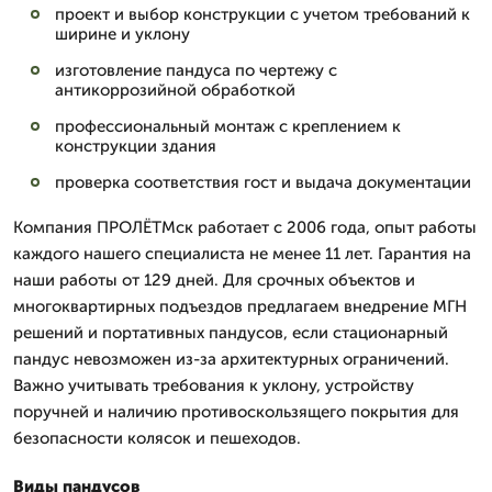
проект и выбор конструкции с учетом требований к
ширине и уклону
изготовление пандуса по чертежу с
антикоррозийной обработкой
профессиональный монтаж с креплением к
конструкции здания
проверка соответствия гост и выдача документации
Компания ПРОЛЁТМск работает с 2006 года, опыт работы
каждого нашего специалиста не менее 11 лет. Гарантия на
наши работы от 129 дней. Для срочных объектов и
многоквартирных подъездов предлагаем внедрение МГН
решений и портативных пандусов, если стационарный
пандус невозможен из-за архитектурных ограничений.
Важно учитывать требования к уклону, устройству
поручней и наличию противоскользящего покрытия для
безопасности колясок и пешеходов.
Виды пандусов