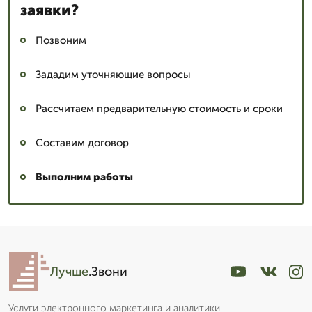
заявки?
Позвоним
Зададим уточняющие вопросы
Рассчитаем предварительную стоимость и сроки
Составим договор
Выполним работы
Лучше
.Звони
Услуги электронного маркетинга и аналитики