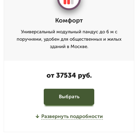
Комфорт
Универсальный модульный пандус до 6 м с
поручнями, удобен для общественных и жилых
зданий в Москве.
от 37534 руб.
Выбрать
Развернуть подробности