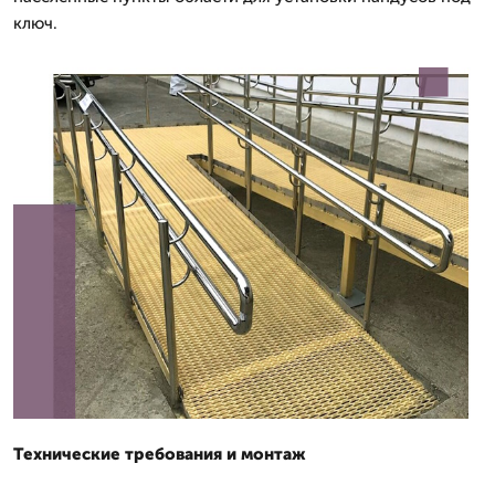
ключ.
Технические требования и монтаж