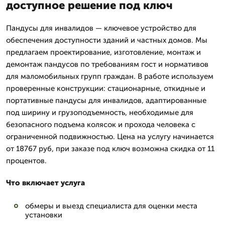
доступное решение под ключ
Пандусы для инвалидов — ключевое устройство для
обеспечения доступности зданий и частных домов. Мы
предлагаем проектирование, изготовление, монтаж и
демонтаж пандусов по требованиям гост и нормативов
для маломобильных групп граждан. В работе используем
проверенные конструкции: стационарные, откидные и
портативные пандусы для инвалидов, адаптированные
под ширину и грузоподъемность, необходимые для
безопасного подъема колясок и прохода человека с
ограниченной подвижностью. Цена на услугу начинается
от 18767 руб, при заказе под ключ возможна скидка от 11
процентов.
Что включает услуга
обмеры и выезд специалиста для оценки места
установки