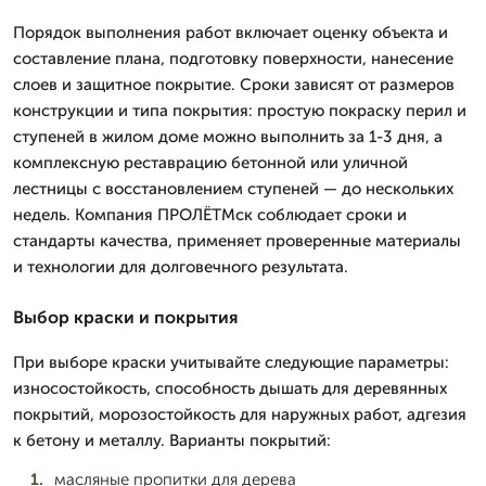
Порядок выполнения работ включает оценку объекта и
составление плана, подготовку поверхности, нанесение
слоев и защитное покрытие. Сроки зависят от размеров
конструкции и типа покрытия: простую покраску перил и
ступеней в жилом доме можно выполнить за 1-3 дня, а
комплексную реставрацию бетонной или уличной
лестницы с восстановлением ступеней — до нескольких
недель. Компания ПРОЛЁТМск соблюдает сроки и
стандарты качества, применяет проверенные материалы
и технологии для долговечного результата.
Выбор краски и покрытия
При выборе краски учитывайте следующие параметры:
износостойкость, способность дышать для деревянных
покрытий, морозостойкость для наружных работ, адгезия
к бетону и металлу. Варианты покрытий:
масляные пропитки для дерева