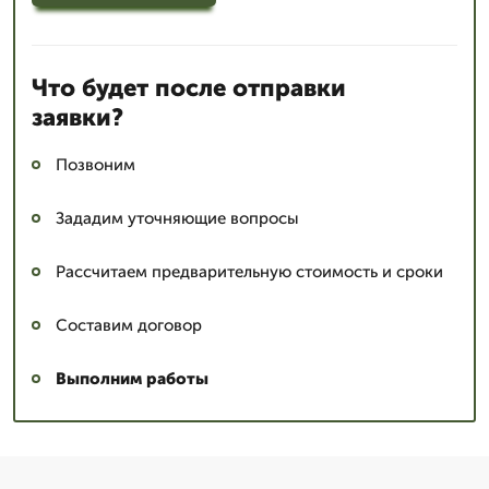
Что будет после отправки
заявки?
Позвоним
Зададим уточняющие вопросы
Рассчитаем предварительную стоимость и сроки
Составим договор
Выполним работы