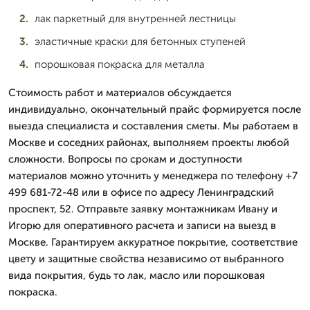
лак паркетный для внутренней лестницы
эластичные краски для бетонных ступеней
порошковая покраска для металла
Стоимость работ и материалов обсуждается
индивидуально, окончательный прайс формируется после
выезда специалиста и составления сметы. Мы работаем в
Москве и соседних районах, выполняем проекты любой
сложности. Вопросы по срокам и доступности
материалов можно уточнить у менеджера по телефону +7
499 681-72-48 или в офисе по адресу Ленинградский
проспект, 52. Отправьте заявку монтажникам Ивану и
Игорю для оперативного расчета и записи на выезд в
Москве. Гарантируем аккуратное покрытие, соответствие
цвету и защитные свойства независимо от выбранного
вида покрытия, будь то лак, масло или порошковая
покраска.