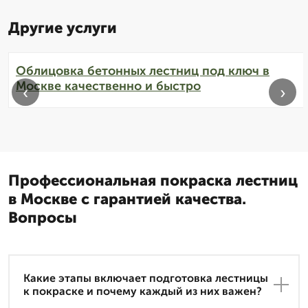
Другие услуги
Облицовка бетонных лестниц под ключ в
Москве качественно и быстро
‹
›
Профессиональная покраска лестниц
в Москве с гарантией качества.
Вопросы
Какие этапы включает подготовка лестницы
к покраске и почему каждый из них важен?