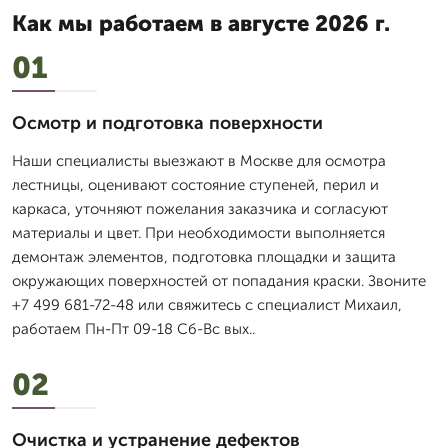
Как мы работаем в августе 2026 г.
01
Осмотр и подготовка поверхности
Наши специалисты выезжают в Москве для осмотра
лестницы, оценивают состояние ступеней, перил и
каркаса, уточняют пожелания заказчика и согласуют
материалы и цвет. При необходимости выполняется
демонтаж элементов, подготовка площадки и защита
окружающих поверхностей от попадания краски. Звоните
+7 499 681-72-48 или свяжитесь с специалист Михаил,
работаем Пн-Пт 09-18 Сб-Вс вых..
02
Очистка и устранение дефектов