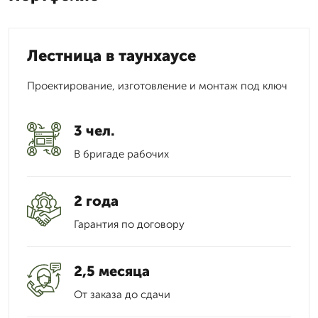
Лестница в таунхаусе
Проектирование, изготовление и монтаж под ключ
3 чел.
В бригаде рабочих
2 года
Гарантия по договору
2,5 месяца
От заказа до сдачи