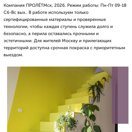
Компания ПРОЛЁТМск, 2026. Режим работы: Пн-Пт 09-18
Сб-Вс вых.. В работе используем только
сертифицированные материалы и проверенные
технологии, чтобы каждая ступень служила долго и
безопасно, а перила оставались прочными и
эстетичными. Для жителей Москву и прилегающих
территорий доступна срочная покраска с приоритетным
выездом.