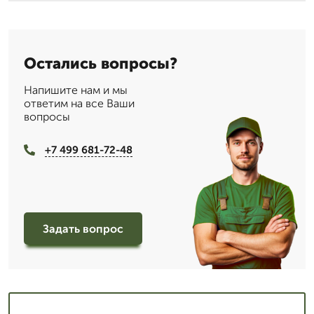
Остались вопросы?
Напишите нам и мы
ответим на все Ваши
вопросы
+7 499 681-72-48
Задать вопрос