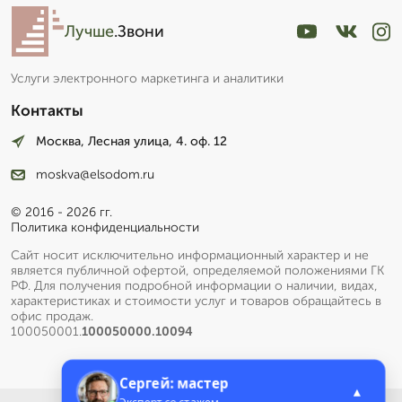
Лучше
.Звони
Услуги электронного маркетинга и аналитики
Контакты
Москва, Лесная улица, 4. оф. 12
moskva@elsodom.ru
© 2016 - 2026 гг.
Политика конфиденциальности
Сайт носит исключительно информационный характер и не
является публичной офертой, определяемой положениями ГК
РФ. Для получения подробной информации о наличии, видах,
характеристиках и стоимости услуг и товаров обращайтесь в
офис продаж.
100050001.
100050000.10094
Сергей: мастер
▲