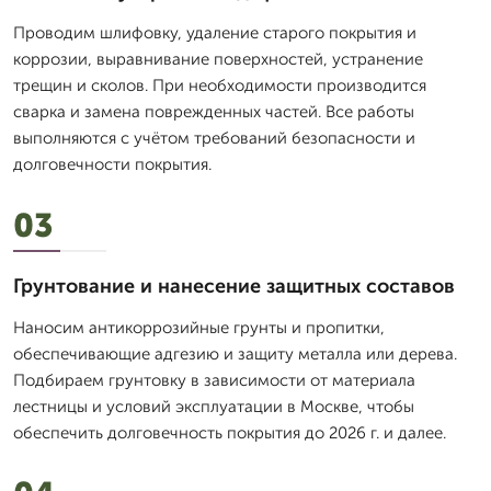
Проводим шлифовку, удаление старого покрытия и
коррозии, выравнивание поверхностей, устранение
трещин и сколов. При необходимости производится
сварка и замена поврежденных частей. Все работы
выполняются с учётом требований безопасности и
долговечности покрытия.
03
Грунтование и нанесение защитных составов
Наносим антикоррозийные грунты и пропитки,
обеспечивающие адгезию и защиту металла или дерева.
Подбираем грунтовку в зависимости от материала
лестницы и условий эксплуатации в Москве, чтобы
обеспечить долговечность покрытия до 2026 г. и далее.