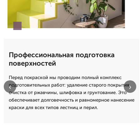
Профессиональная подготовка
поверхностей
Перед покраской мы проводим полный комплекс
‹
›
подготовительных работ: удаление старого покрытия,
очистка от ржавчины, шлифовка и грунтование. Это
обеспечивает долговечность и равномерное нанесение
краски для всех типов лестниц и перил.