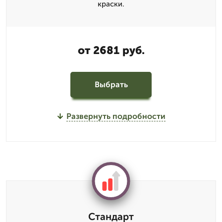
краски.
от 2681 руб.
Выбрать
Развернуть подробности
Стандарт