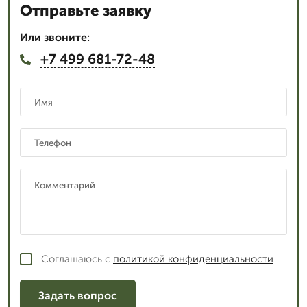
Отправьте заявку
Или звоните:
+7 499 681-72-48
Соглашаюсь с
политикой конфиденциальности
Задать вопрос