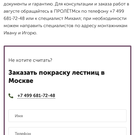
документы и гарантию. Для консультации и заказа работ в
августе обращайтесь в ПРОЛЁТМск по телефону +7 499
681-72-48 или к специалист Михаил; при необходимости
можем направить специалистов по адресу монтажникам
Ивану и Игорю.
Не хотите считать?
Заказать покраску лестниц в
Москве
+7 499 681-72-48