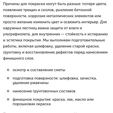
Причины для покраски могут быть разные: потеря цвета,
появление трещин и сколов, рыхление бетонной
поверхности, коррозия металлических элементов или
просто желание изменить цвет и освежить интерьер. Для
наружных лестниц важна защита от влаги и
ультрафиолета, для внутренних — стойкость к истиранию
и эстетика покрытия. Мы выполняем подготовительные
работы, включая шлифовку, удаление старой краски,
грунтовку и восстановление дефектов перед нанесением
финишного слоя.
осмотр и составление сметы
подготовка поверхности: шлифовка, зачистка,
удаление ржавчины
нанесение грунтовочных составов
финишное покрытие: краска, лак, масло или
порошковая окраска