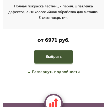
Полная покраска лестниц и перил, шпатлевка
дефектов, антикоррозийная обработка для металла,
3 слоя покрытия.
от 6971 руб.
Выбрать
Развернуть подробности