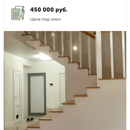
450 000 руб.
Цена под ключ