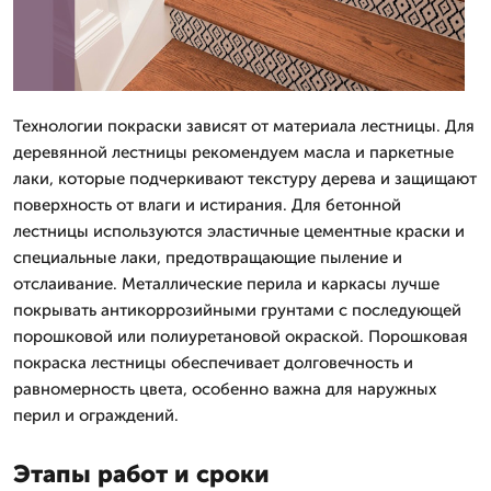
Технологии покраски зависят от материала лестницы. Для
деревянной лестницы рекомендуем масла и паркетные
лаки, которые подчеркивают текстуру дерева и защищают
поверхность от влаги и истирания. Для бетонной
лестницы используются эластичные цементные краски и
специальные лаки, предотвращающие пыление и
отслаивание. Металлические перила и каркасы лучше
покрывать антикоррозийными грунтами с последующей
порошковой или полиуретановой окраской. Порошковая
покраска лестницы обеспечивает долговечность и
равномерность цвета, особенно важна для наружных
перил и ограждений.
Этапы работ и сроки