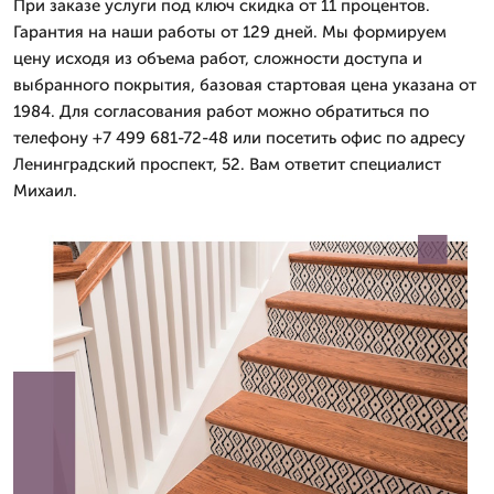
При заказе услуги под ключ скидка от 11 процентов.
Гарантия на наши работы от 129 дней. Мы формируем
цену исходя из объема работ, сложности доступа и
выбранного покрытия, базовая стартовая цена указана от
1984. Для согласования работ можно обратиться по
телефону +7 499 681-72-48 или посетить офис по адресу
Ленинградский проспект, 52. Вам ответит специалист
Михаил.