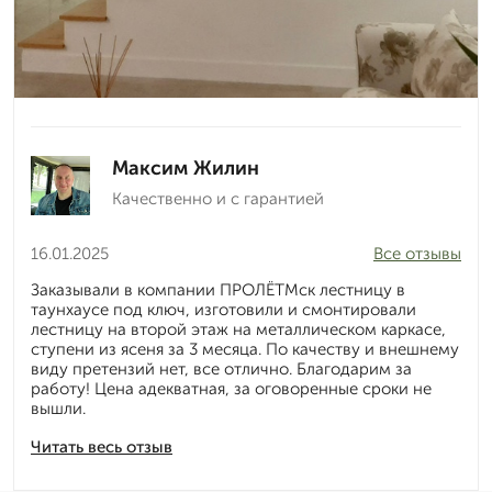
Максим Жилин
Качественно и с гарантией
16.01.2025
Все отзывы
Заказывали в компании ПРОЛЁТМск лестницу в
таунхаусе под ключ, изготовили и смонтировали
лестницу на второй этаж на металлическом каркасе,
ступени из ясеня за 3 месяца. По качеству и внешнему
виду претензий нет, все отлично. Благодарим за
работу! Цена адекватная, за оговоренные сроки не
вышли.
Читать весь отзыв