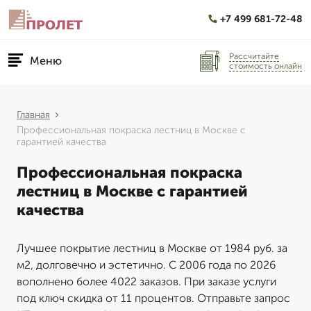
+7 499 681-72-48
Рассчитайте
Меню
стоимость онлайн
Главная
Профессиональная покраска лестниц в Москве с
гарантией качества
Профессиональная покраска
лестниц в Москве с гарантией
качества
Лучшее покрытие лестниц в Москве от 1984 руб. за
м2, долговечно и эстетично. С 2006 года по 2026
вополнено более 4022 заказов. При заказе услуги
под ключ скидка от 11 процентов. Отправьте запрос