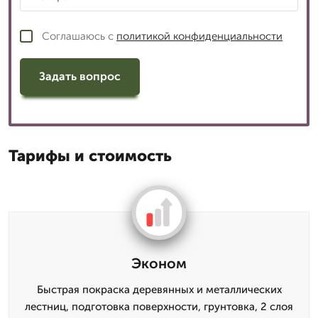
Соглашаюсь с
политикой конфиденциальности
Задать вопрос
Тарифы и стоимость
Эконом
Быстрая покраска деревянных и металлических
лестниц, подготовка поверхности, грунтовка, 2 слоя