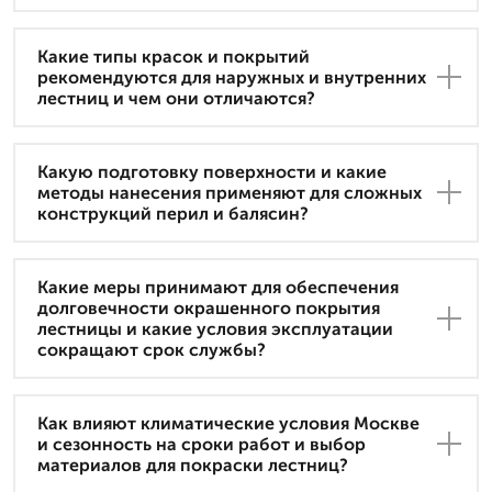
Какие типы красок и покрытий
рекомендуются для наружных и внутренних
лестниц и чем они отличаются?
Какую подготовку поверхности и какие
методы нанесения применяют для сложных
конструкций перил и балясин?
Какие меры принимают для обеспечения
долговечности окрашенного покрытия
лестницы и какие условия эксплуатации
сокращают срок службы?
Как влияют климатические условия Москве
и сезонность на сроки работ и выбор
материалов для покраски лестниц?