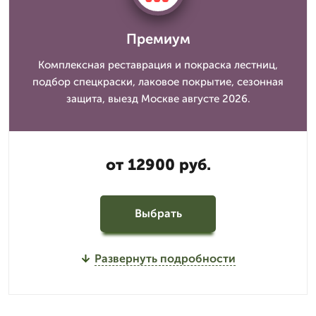
Премиум
Комплексная реставрация и покраска лестниц,
подбор спецкраски, лаковое покрытие, сезонная
защита, выезд Москве августе 2026.
от 12900 руб.
Выбрать
Развернуть подробности