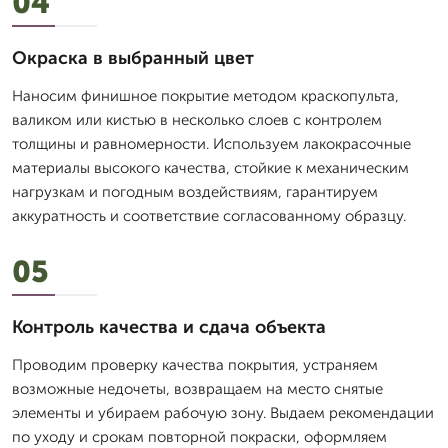
04
Окраска в выбранный цвет
Наносим финишное покрытие методом краскопульта,
валиком или кистью в несколько слоев с контролем
толщины и равномерности. Используем лакокрасочные
материалы высокого качества, стойкие к механическим
нагрузкам и погодным воздействиям, гарантируем
аккуратность и соответствие согласованному образцу.
05
Контроль качества и сдача объекта
Проводим проверку качества покрытия, устраняем
возможные недочеты, возвращаем на место снятые
элементы и убираем рабочую зону. Выдаем рекомендации
по уходу и срокам повторной покраски, оформляем