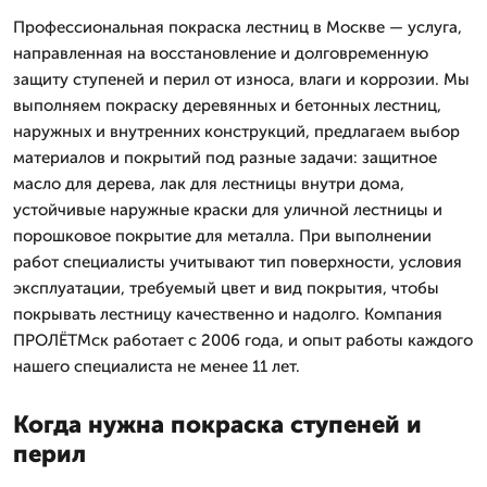
Профессиональная покраска лестниц в Москве — услуга,
направленная на восстановление и долговременную
защиту ступеней и перил от износа, влаги и коррозии. Мы
выполняем покраску деревянных и бетонных лестниц,
наружных и внутренних конструкций, предлагаем выбор
материалов и покрытий под разные задачи: защитное
масло для дерева, лак для лестницы внутри дома,
устойчивые наружные краски для уличной лестницы и
порошковое покрытие для металла. При выполнении
работ специалисты учитывают тип поверхности, условия
эксплуатации, требуемый цвет и вид покрытия, чтобы
покрывать лестницу качественно и надолго. Компания
ПРОЛЁТМск работает с 2006 года, и опыт работы каждого
нашего специалиста не менее 11 лет.
Когда нужна покраска ступеней и
перил