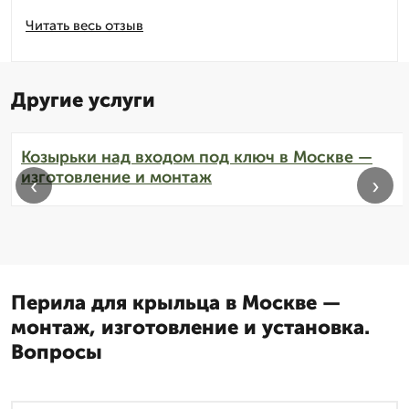
Читать весь отзыв
Другие услуги
Козырьки над входом под ключ в Москве —
изготовление и монтаж
‹
›
Перила для крыльца в Москве —
монтаж, изготовление и установка.
Вопросы