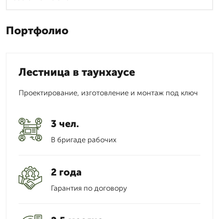
Портфолио
Лестница в таунхаусе
Проектирование, изготовление и монтаж под ключ
3 чел.
В бригаде рабочих
2 года
Гарантия по договору