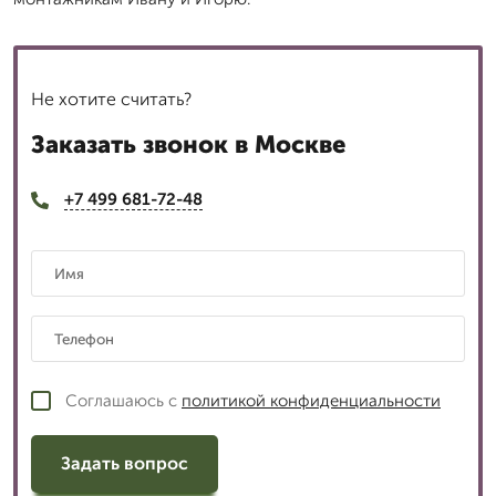
Не хотите считать?
Заказать звонок в Москве
+7 499 681-72-48
Соглашаюсь с
политикой конфиденциальности
Задать вопрос