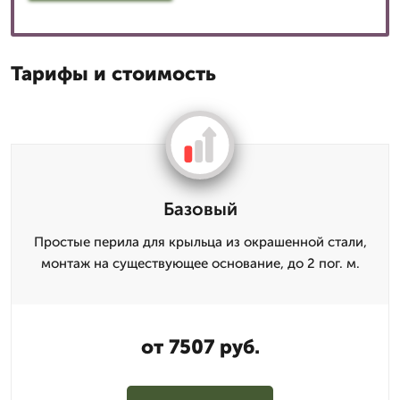
Тарифы и стоимость
Базовый
Простые перила для крыльца из окрашенной стали,
монтаж на существующее основание, до 2 пог. м.
от 7507 руб.