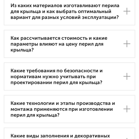
Из каких материалов изготавливают перила
для крыльца и как выбрать оптимальный
вариант для разных условий эксплуатации?
Как рассчитывается стоимость и какие
параметры влияют на цену перил для
крыльца?
Какие требования по безопасности и
нормативам нужно учитывать при
проектировании перил для крыльца?
Какие технологии и этапы производства и
монтажа применяются при изготовлении
перил для крыльца?
Какие виды заполнения и декоративных