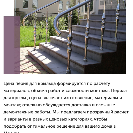
Цена перил для крыльца формируется по расчету
материалов, объема работ и сложности монтажа. Перила
для крыльца цена включает изготовление, материалы и
монтаж; отдельно обсуждается доставка и сложные
демонтажные работы. Мы предлагаем прозрачный расчет
и варианты в разных ценовых категориях, чтобы
подобрать оптимальное решение для вашего дома в