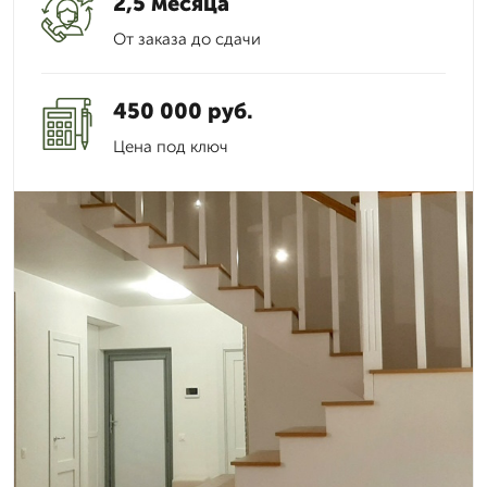
2,5 месяца
От заказа до сдачи
450 000 руб.
Цена под ключ