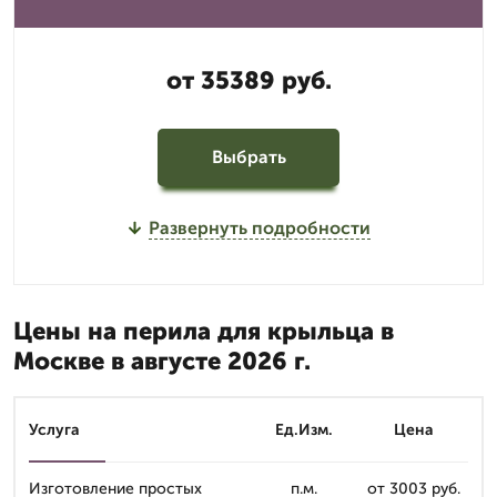
от 35389 руб.
Выбрать
Развернуть подробности
Цены на перила для крыльца в
Москве в августе 2026 г.
Услуга
Ед.Изм.
Цена
Изготовление простых
п.м.
от 3003 руб.