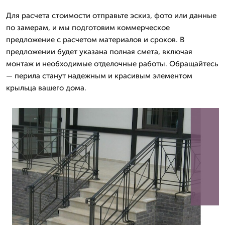
Для расчета стоимости отправьте эскиз, фото или данные
по замерам, и мы подготовим коммерческое
предложение с расчетом материалов и сроков. В
предложении будет указана полная смета, включая
монтаж и необходимые отделочные работы. Обращайтесь
— перила станут надежным и красивым элементом
крыльца вашего дома.