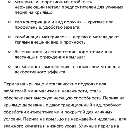
материал и коррозионная стойкость —
нержавеющий металл предпочтителен для уличных
перил на крыльцо;
тип конструкции и вид поручня — круглые или
профильные, удобство захвата;
комбинация материалов — дерево и металл дают
теплый внешний вид и прочность;
безопасность и соответствие нормативам для
лестницы и ограждения крыльца;
возможность выполнения кованых элементов для
декоративного эффекта.
Перила на крыльцо металлические подходят для
любителей минимализма и надежности, сталь
обеспечивает высокую несущую способность. Перила на
крыльцо деревянные дают традиционный вид, требуют
обработки антисептиками и покрытий для уличных
условий. Перила на крыльцо из нержавейки идеальны для
влажного климата и низкого ухода. Уличные перила на