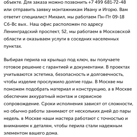
объекте. Для заказа можно позвонить +7 499 681-72-48
или отправить заявку монтажникам Ивану и Игорю. Вам
ответит специалист Михаил, мы работаем Пн-Пт 09-18
Сб-Вс вых.. Наш офис расположен по адресу
Ленинградский проспект, 52, мы работаем в Московской
области и оказываем услуги в соседних населенных
пунктах.
Выбирая перила на крыльцо под ключ, вы получаете
готовое решение с гарантией и документами. В проектах
учитываются эстетика, безопасность и долговечность,
чтобы изделие прослужило долгие годы. В Москве мы
поможем подобрать материал и конструкцию, а в Москве
обеспечим аккуратный монтаж и сервисное
сопровождение. Сроки исполнения зависят от сложности,
но обычно работы занимают от нескольких дней до пары
недель. в Москве наши мастера работают с точностью и
вниманием к деталям, чтобы перила стали надежным
элементом вашего дома.