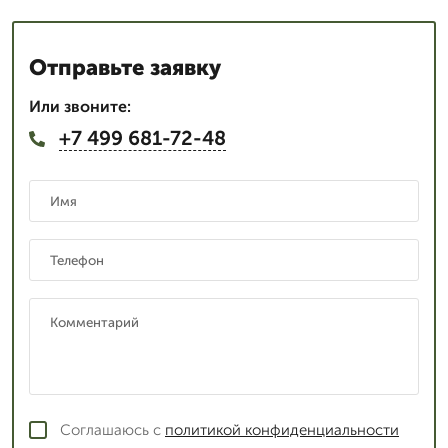
Отправьте заявку
Или звоните:
+7 499 681-72-48
Соглашаюсь с
политикой конфиденциальности