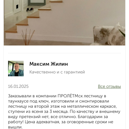
Максим Жилин
Качественно и с гарантией
16.01.2025
Все отзывы
Заказывали в компании ПРОЛЁТМск лестницу в
таунхаусе под ключ, изготовили и смонтировали
лестницу на второй этаж на металлическом каркасе,
ступени из ясеня за 3 месяца. По качеству и внешнему
виду претензий нет, все отлично. Благодарим за
работу! Цена адекватная, за оговоренные сроки не
вышли.