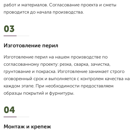
работ и материалов. Согласование проекта и сметы
проводится до начала производства.
03
Изготовление перил
Изготовление перил на нашем производстве по
согласованному проекту: резка, сварка, зачистка,
грунтование и покраска. Изготовление занимает строго
оговоренный срок и выполняется с контролем качества на
каждом этапе. При необходимости предоставляем
образцы покрытий и фурнитуры.
04
Монтаж и крепеж