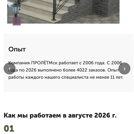
Опыт
Компания ПРОЛЁТМск работает с 2006 года. С 2006
‹
›
года по 2026 выполнено более 4022 заказов. Опыт
работы каждого нашего специалиста не менее 11 лет.
Как мы работаем в августе 2026 г.
01