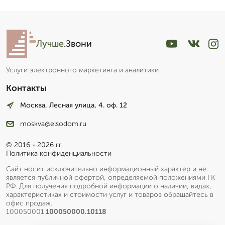
Лучше
.Звони
Услуги электронного маркетинга и аналитики
Контакты
Москва, Лесная улица, 4. оф. 12
moskva@elsodom.ru
© 2016 - 2026 гг.
Политика конфиденциальности
Сайт носит исключительно информационный характер и не
является публичной офертой, определяемой положениями ГК
РФ. Для получения подробной информации о наличии, видах,
характеристиках и стоимости услуг и товаров обращайтесь в
офис продаж.
100050001.
100050000.10118