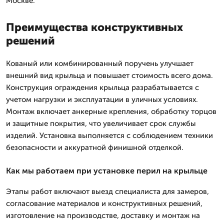
Москве.
Преимущества конструктивных
решений
Кованый или комбинированный поручень улучшает
внешний вид крыльца и повышает стоимость всего дома.
Конструкция ограждения крыльца разрабатывается с
учетом нагрузки и эксплуатации в уличных условиях.
Монтаж включает анкерные крепления, обработку торцов
и защитные покрытия, что увеличивает срок службы
изделий. Установка выполняется с соблюдением техники
безопасности и аккуратной финишной отделкой.
Как мы работаем при установке перил на крыльце
Этапы работ включают выезд специалиста для замеров,
согласование материалов и конструктивных решений,
изготовление на производстве, доставку и монтаж на