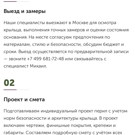
Выезд и замеры
Наши специалисты выезжают в Москве для осмотра
крыльца, выполнения точных замеров и оценки состояния
основания. На месте согласуем предпочтения по
материалам, стилю и безопасности, обсудим бюджет и
сроки. Выезд осуществляется по предварительной записи
— звоните +7 499 681-72-48 или связывайтесь с
специалист Михаил.
02
Проект и смета
Подготавливаем индивидуальный проект перил с учетом
норм безопасности и архитектуры крыльца. В проект
включаем чертежи, финишные покрытия, крепежи и
габариты. Составляем подробную смету с учётом всех