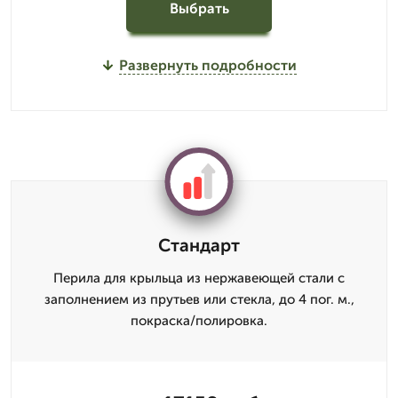
Выбрать
Развернуть подробности
Стандарт
Перила для крыльца из нержавеющей стали с
заполнением из прутьев или стекла, до 4 пог. м.,
покраска/полировка.