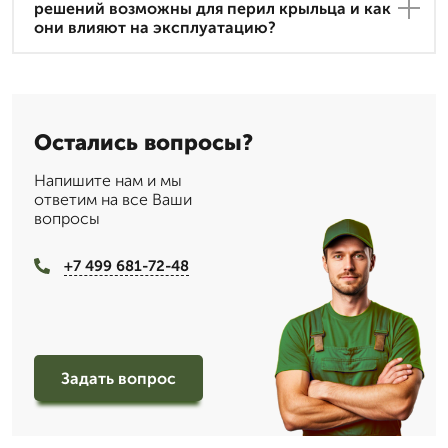
решений возможны для перил крыльца и как
они влияют на эксплуатацию?
Остались вопросы?
Напишите нам и мы
ответим на все Ваши
вопросы
+7 499 681-72-48
Задать вопрос