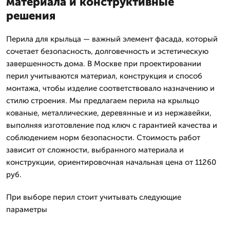
материала и конструктивные
решения
Перила для крыльца — важный элемент фасада, который
сочетает безопасность, долговечность и эстетическую
завершенность дома. В Москве при проектировании
перил учитываются материал, конструкция и способ
монтажа, чтобы изделие соответствовало назначению и
стилю строения. Мы предлагаем перила на крыльцо
кованые, металлические, деревянные и из нержавейки,
выполняя изготовление под ключ с гарантией качества и
соблюдением норм безопасности. Стоимость работ
зависит от сложности, выбранного материала и
конструкции, ориентировочная начальная цена от 11260
руб.
При выборе перил стоит учитывать следующие
параметры