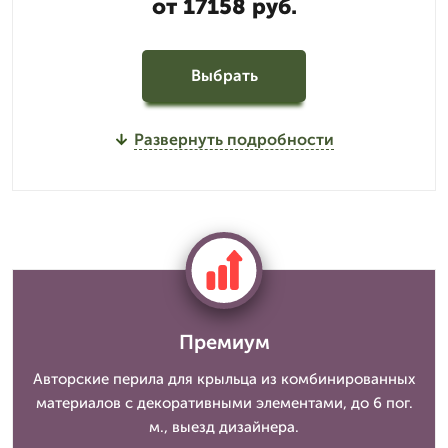
от 17158 руб.
Выбрать
Развернуть подробности
Премиум
Авторские перила для крыльца из комбинированных
материалов с декоративными элементами, до 6 пог.
м., выезд дизайнера.