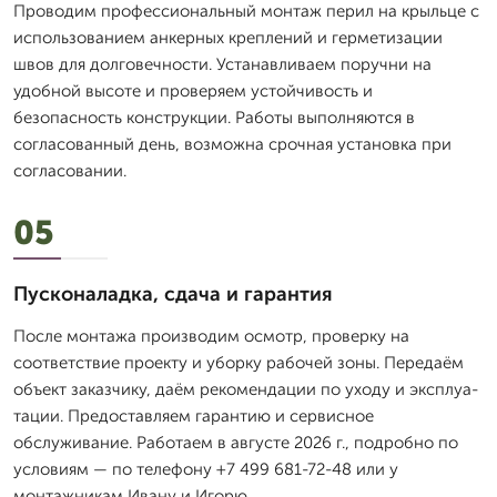
Проводим профессиональный монтаж перил на крыльце с
использованием анкерных креплений и герметизации
швов для долговечности. Устанавливаем поручни на
удобной высоте и проверяем устойчивость и
безопасность конструкции. Работы выполняются в
согласованный день, возможна срочная установка при
согласовании.
05
Пусконаладка, сдача и гарантия
После монтажа производим осмотр, проверку на
соответствие проекту и уборку рабочей зоны. Передаём
объект заказчику, даём рекомендации по уходу и эксплуа-
тации. Предоставляем гарантию и сервисное
обслуживание. Работаем в августе 2026 г., подробно по
условиям — по телефону +7 499 681-72-48 или у
монтажникам Ивану и Игорю.