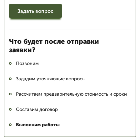
Задать вопрос
Что будет после отправки
заявки?
Позвоним
Зададим уточняющие вопросы
Рассчитаем предварительную стоимость и сроки
Составим договор
Выполним работы