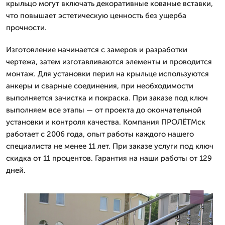
крыльцо могут включать декоративные кованые вставки,
что повышает эстетическую ценность без ущерба
прочности.
Изготовление начинается с замеров и разработки
чертежа, затем изготавливаются элементы и проводится
монтаж. Для установки перил на крыльце используются
анкеры и сварные соединения, при необходимости
выполняется зачистка и покраска. При заказе под ключ
выполняем все этапы — от проекта до окончательной
установки и контроля качества. Компания ПРОЛЁТМск
работает с 2006 года, опыт работы каждого нашего
специалиста не менее 11 лет. При заказе услуги под ключ
скидка от 11 процентов. Гарантия на наши работы от 129
дней.