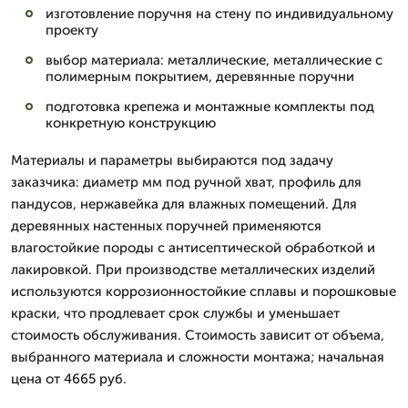
изготовление поручня на стену по индивидуальному
проекту
выбор материала: металлические, металлические с
полимерным покрытием, деревянные поручни
подготовка крепежа и монтажные комплекты под
конкретную конструкцию
Материалы и параметры выбираются под задачу
заказчика: диаметр мм под ручной хват, профиль для
пандусов, нержавейка для влажных помещений. Для
деревянных настенных поручней применяются
влагостойкие породы с антисептической обработкой и
лакировкой. При производстве металлических изделий
используются коррозионностойкие сплавы и порошковые
краски, что продлевает срок службы и уменьшает
стоимость обслуживания. Стоимость зависит от объема,
выбранного материала и сложности монтажа; начальная
цена от 4665 руб.