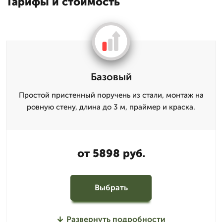
Тарифы и стоимость
Базовый
Простой пристенный поручень из стали, монтаж на
ровную стену, длина до 3 м, праймер и краска.
от 5898 руб.
Выбрать
Развернуть подробности