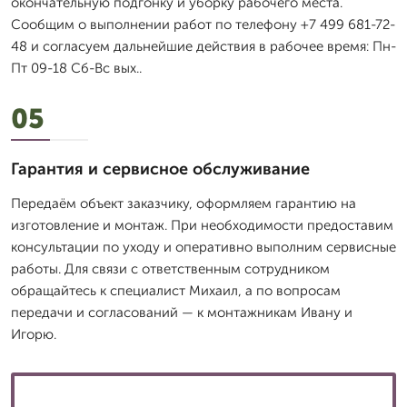
окончательную подгонку и уборку рабочего места.
Сообщим о выполнении работ по телефону +7 499 681-72-
48 и согласуем дальнейшие действия в рабочее время: Пн-
Пт 09-18 Сб-Вс вых..
05
Гарантия и сервисное обслуживание
Передаём объект заказчику, оформляем гарантию на
изготовление и монтаж. При необходимости предоставим
консультации по уходу и оперативно выполним сервисные
работы. Для связи с ответственным сотрудником
обращайтесь к специалист Михаил, а по вопросам
передачи и согласований — к монтажникам Ивану и
Игорю.