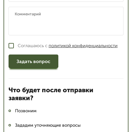
Соглашаюсь с
политикой конфиденциальности
Задать вопрос
Что будет после отправки
заявки?
Позвоним
Зададим уточняющие вопросы