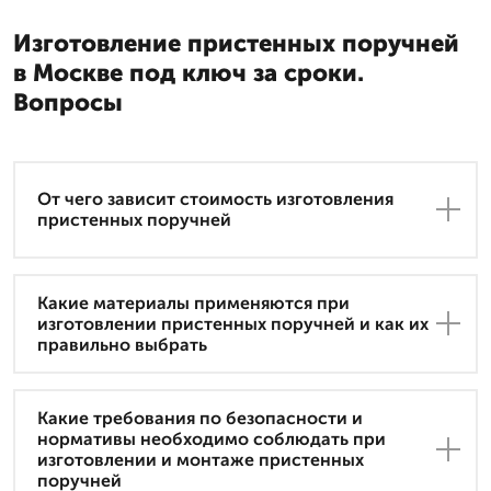
Изготовление пристенных поручней
в Москве под ключ за сроки.
Вопросы
От чего зависит стоимость изготовления
пристенных поручней
Какие материалы применяются при
изготовлении пристенных поручней и как их
правильно выбрать
Какие требования по безопасности и
нормативы необходимо соблюдать при
изготовлении и монтаже пристенных
поручней