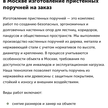
в Москве изготовление пристенных
поручней на заказ
Изготовление пристенных поручней — это комплекс
работ по созданию безопасных, эргономичных и
долговечных настенных опор для лестниц, коридоров,
пандусов и общественных пространств. Мы выполняем
производство настенных поручней из дерева, металла и
нержавеющей стали с учетом нормативов по высоте,
диаметру и креплению. В процессе учитываются
особенности объекта в Москве, требования по
доступности для инвалидов и эксплуатационная нагрузка.
Наша технология позволяет получить поручень из
нержавейка или древесины с защитным покрытием,
стойкий к износу и внешним воздействиям.
Виды работ включают:
снятие размеров и замер на объекте