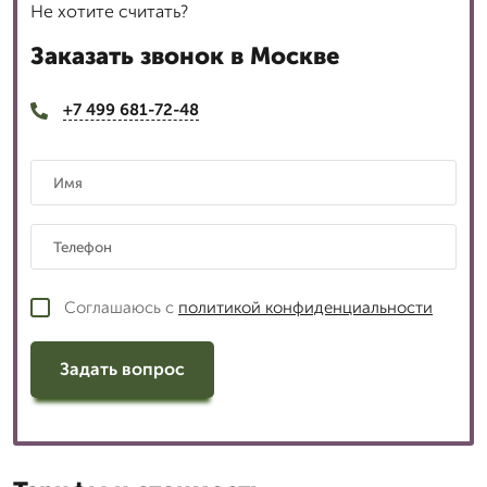
Не хотите считать?
Заказать звонок в Москве
+7 499 681-72-48
Соглашаюсь с
политикой конфиденциальности
Задать вопрос