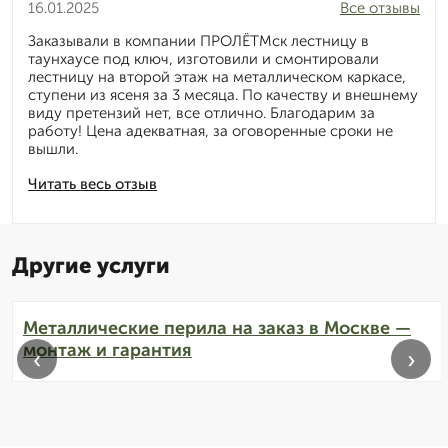
16.01.2025
Все отзывы
Заказывали в компании ПРОЛЁТМск лестницу в
таунхаусе под ключ, изготовили и смонтировали
лестницу на второй этаж на металлическом каркасе,
ступени из ясеня за 3 месяца. По качеству и внешнему
виду претензий нет, все отлично. Благодарим за
работу! Цена адекватная, за оговоренные сроки не
вышли.
Читать весь отзыв
Другие услуги
Металлические перила на заказ в Москве —
монтаж и гарантия
‹
›