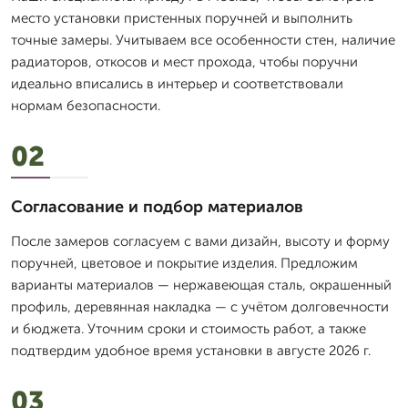
место установки пристенных поручней и выполнить
точные замеры. Учитываем все особенности стен, наличие
радиаторов, откосов и мест прохода, чтобы поручни
идеально вписались в интерьер и соответствовали
нормам безопасности.
02
Согласование и подбор материалов
После замеров согласуем с вами дизайн, высоту и форму
поручней, цветовое и покрытие изделия. Предложим
варианты материалов — нержавеющая сталь, окрашенный
профиль, деревянная накладка — с учётом долговечности
и бюджета. Уточним сроки и стоимость работ, а также
подтвердим удобное время установки в августе 2026 г.
03