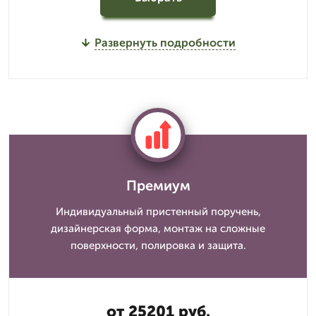
Развернуть подробности
Премиум
Индивидуальный пристенный поручень,
дизайнерская форма, монтаж на сложные
поверхности, полировка и защита.
от 25201 руб.