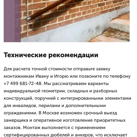
Технические рекомендации
Для расчета точной стоимости отправьте заявку
монтажникам Ивану и Игорю или позвоните по телефону
+7 499 681-72-48. Мы рассматриваем варианты
индивидуальной геометрии, складных и разборных
конструкций, поручней с интегрированными элементами
для инвалидов, перилами и дополнительными
ограждениями. В Москве возможен срочный выезд
замерщика и оперативное изготовление приоритетных
заказов. Монтаж выполняется с применением
сертифицированных дюбелей и анкеров, что исключает