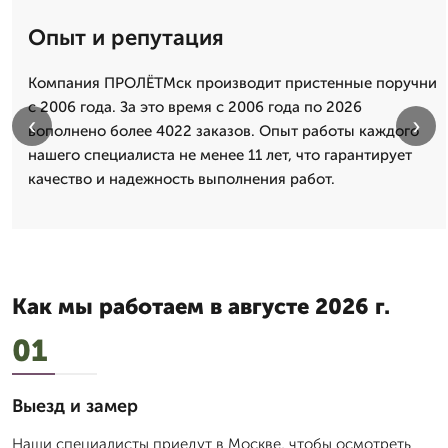
Опыт и репутация
Компания ПРОЛЁТМск производит пристенные поручни
с 2006 года. За это время с 2006 года по 2026
‹
›
вополнено более 4022 заказов. Опыт работы каждого
нашего специалиста не менее 11 лет, что гарантирует
качество и надежность выполнения работ.
Как мы работаем в августе 2026 г.
01
Выезд и замер
Наши специалисты приедут в Москве, чтобы осмотреть