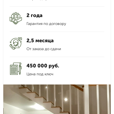
2 года
Гарантия по договору
2,5 месяца
От заказа до сдачи
450 000 руб.
Цена под ключ