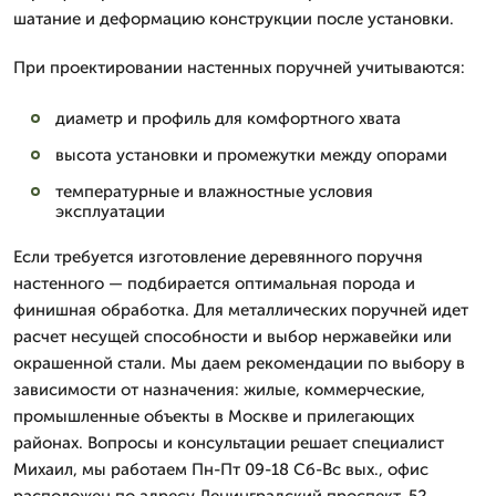
шатание и деформацию конструкции после установки.
При проектировании настенных поручней учитываются:
диаметр и профиль для комфортного хвата
высота установки и промежутки между опорами
температурные и влажностные условия
эксплуатации
Если требуется изготовление деревянного поручня
настенного — подбирается оптимальная порода и
финишная обработка. Для металлических поручней идет
расчет несущей способности и выбор нержавейки или
окрашенной стали. Мы даем рекомендации по выбору в
зависимости от назначения: жилые, коммерческие,
промышленные объекты в Москве и прилегающих
районах. Вопросы и консультации решает специалист
Михаил, мы работаем Пн-Пт 09-18 Сб-Вс вых., офис