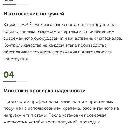
Изготовление поручней
В цехе ПРОЛЁТМск изготовим пристенные поручни по
согласованным размерам и чертежам с применением
современного оборудования и качественных материалов.
Контроль качества на каждом этапе производства
обеспечивает точность сопряжения и долговечность
конструкции.
04
Монтаж и проверка надежности
Производим профессиональный монтаж пристенных
поручней с использованием крепежа, рассчитанного на
нагрузку и тип стены. После установки проверяем
жесткость и устойчивость поручней, проводим