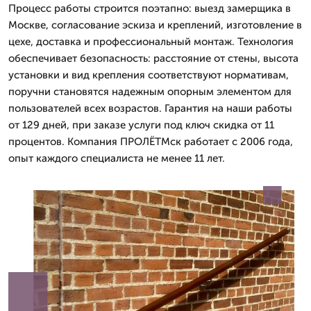
Процесс работы строится поэтапно: выезд замерщика в
Москве, согласование эскиза и креплений, изготовление в
цехе, доставка и профессиональный монтаж. Технология
обеспечивает безопасность: расстояние от стены, высота
установки и вид крепления соответствуют нормативам,
поручни становятся надежным опорным элементом для
пользователей всех возрастов. Гарантия на наши работы
от 129 дней, при заказе услуги под ключ скидка от 11
процентов. Компания ПРОЛЁТМск работает с 2006 года,
опыт каждого специалиста не менее 11 лет.