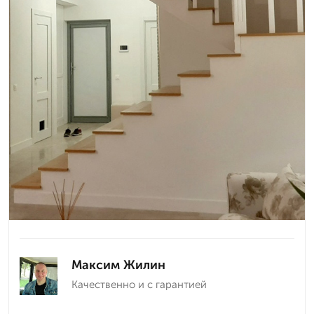
Максим Жилин
Качественно и с гарантией