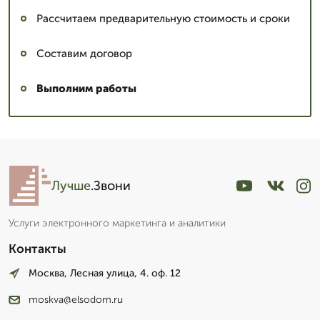
Рассчитаем предварительную стоимость и сроки
Составим договор
Выполним работы
Лучше
.Звони
Услуги электронного маркетинга и аналитики
Контакты
Москва, Лесная улица, 4. оф. 12
moskva@elsodom.ru