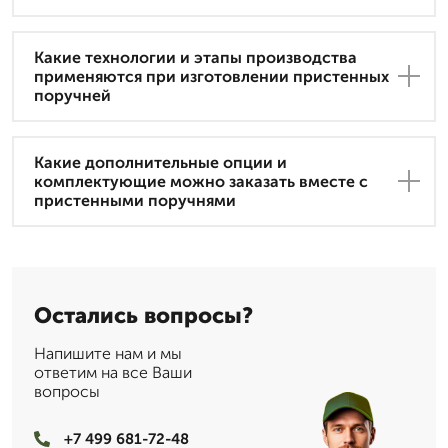
Какие технологии и этапы производства
применяются при изготовлении пристенных
поручней
Какие дополнительные опции и
комплектующие можно заказать вместе с
пристенными поручнями
Остались вопросы?
Напишите нам и мы
ответим на все Ваши
вопросы
+7 499 681-72-48