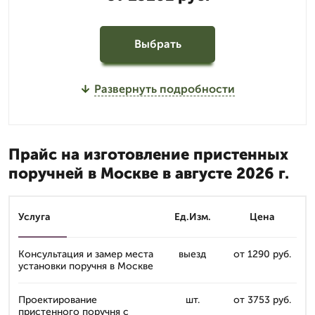
Выбрать
Развернуть подробности
Прайс на изготовление пристенных
поручней в Москве в августе 2026 г.
Услуга
Ед.Изм.
Цена
Консультация и замер места
выезд
от 1290 руб.
установки поручня в Москве
Проектирование
шт.
от 3753 руб.
пристенного поручня с