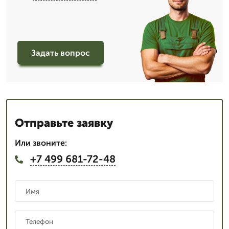
Задать вопрос
Отправьте заявку
Или звоните:
+7 499 681-72-48