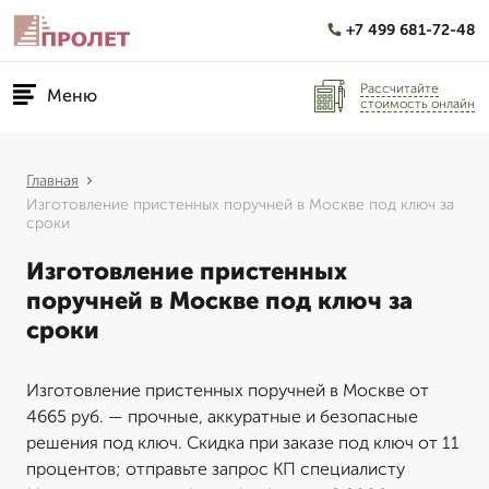
+7 499 681-72-48
Рассчитайте
Меню
стоимость онлайн
Главная
Изготовление пристенных поручней в Москве под ключ за
сроки
Изготовление пристенных
поручней в Москве под ключ за
сроки
Изготовление пристенных поручней в Москве от
4665 руб. — прочные, аккуратные и безопасные
решения под ключ. Скидка при заказе под ключ от 11
процентов; отправьте запрос КП специалисту