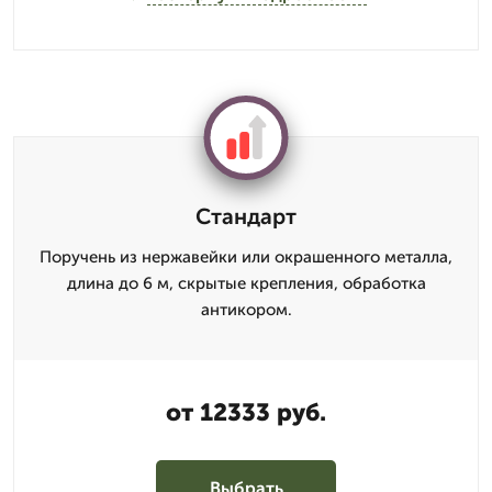
Стандарт
Поручень из нержавейки или окрашенного металла,
длина до 6 м, скрытые крепления, обработка
антикором.
от 12333 руб.
Выбрать