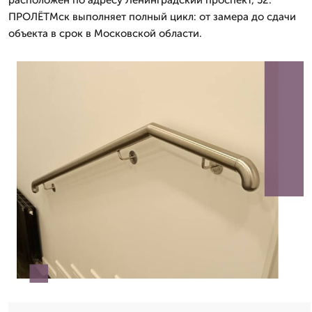
расположен по адресу Ленинградский проспект, 52.
ПРОЛЁТМск выполняет полный цикл: от замера до сдачи
объекта в срок в Московской области.