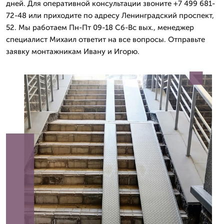
дней. Для оперативной консультации звоните +7 499 681-
72-48 или приходите по адресу Ленинградский проспект,
52. Мы работаем Пн-Пт 09-18 Сб-Вс вых., менеджер
специалист Михаил ответит на все вопросы. Отправьте
заявку монтажникам Ивану и Игорю.