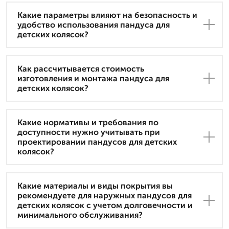
Какие параметры влияют на безопасность и
удобство использования пандуса для
детских колясок?
Как рассчитывается стоимость
изготовления и монтажа пандуса для
детских колясок?
Какие нормативы и требования по
доступности нужно учитывать при
проектировании пандусов для детских
колясок?
Какие материалы и виды покрытия вы
рекомендуете для наружных пандусов для
детских колясок с учетом долговечности и
минимального обслуживания?