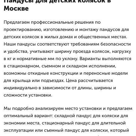
Пандусы для детских колясок в
Москве
Предлагаем профессиональные решения по
проектированию, изготовлению и монтажу пандусов для
детских колясок в жилых домах и общественных местах.
Наши пандусы соответствуют требованиям безопасности
и удобства, учитывают ширину проезда колясок, нагрузку
в кг и нормативные мм по уклону. Варианты выполняются
в стационарном, съемном и складном исполнении,
возможны откидные конструкции и переносные модели
для крыльца или подъездах. Цена рассчитывается
индивидуально в зависимости от длины, ширины и
сложности установки.
Мы подробно анализируем место установки и предлагаем
оптимальный вариант: складной пандус для коляски для
экономии места, стационарный пандус для длительной
эксплуатации или съемный пандус для коляски, который