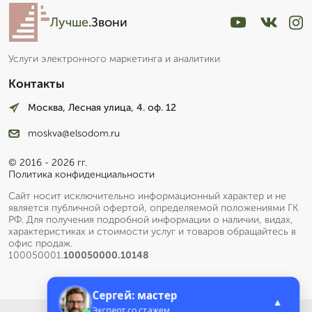
Лучше
.Звони
Услуги электронного маркетинга и аналитики
Контакты
Москва, Лесная улица, 4. оф. 12
moskva@elsodom.ru
© 2016 - 2026 гг.
Политика конфиденциальности
Сайт носит исключительно информационный характер и не
является публичной офертой, определяемой положениями ГК
РФ. Для получения подробной информации о наличии, видах,
характеристиках и стоимости услуг и товаров обращайтесь в
офис продаж.
100050001.
100050000.10148
Сергей: мастер
▲
Эксперт со стажем