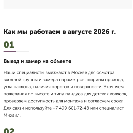
Как мы работаем в августе 2026 г.
01
Выезд и замер на объекте
Наши специалисты выезжают в Москве для осмотра
входной группы и замера параметров: ширины прохода,
угла наклона, наличия порогов и поверхности. Уточняем
пожелания по высоте и типу пандуса для детских колясок,
проверяем доступность для монтажа и согласуем сроки.
Для связи используйте +7 499 681-72-48 или специалист
Михаил.
02