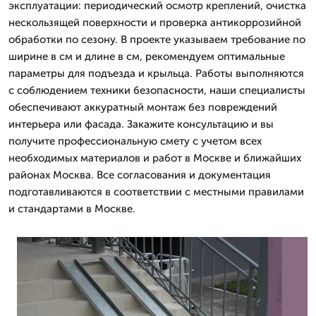
эксплуатации: периодический осмотр креплений, очистка
нескользящей поверхности и проверка антикоррозийной
обработки по сезону. В проекте указываем требование по
ширине в см и длине в см, рекомендуем оптимальные
параметры для подъезда и крыльца. Работы выполняются
с соблюдением техники безопасности, наши специалисты
обеспечивают аккуратный монтаж без повреждений
интерьера или фасада. Закажите консультацию и вы
получите профессиональную смету с учетом всех
необходимых материалов и работ в Москве и ближайших
районах Москва. Все согласования и документация
подготавливаются в соответствии с местными правилами
и стандартами в Москве.