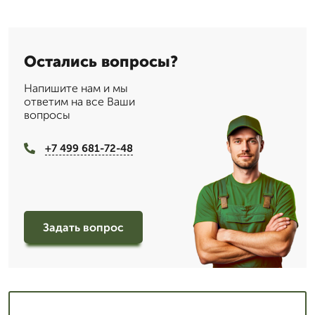
Остались вопросы?
Напишите нам и мы
ответим на все Ваши
вопросы
+7 499 681-72-48
Задать вопрос