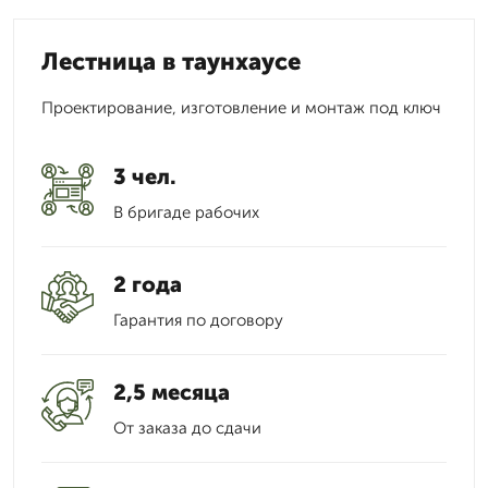
Лестница в таунхаусе
Проектирование, изготовление и монтаж под ключ
3 чел.
В бригаде рабочих
2 года
Гарантия по договору
2,5 месяца
От заказа до сдачи