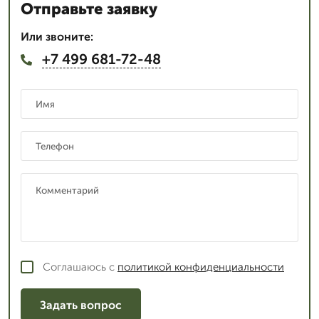
Отправьте заявку
Или звоните:
+7 499 681-72-48
Соглашаюсь с
политикой конфиденциальности
Задать вопрос