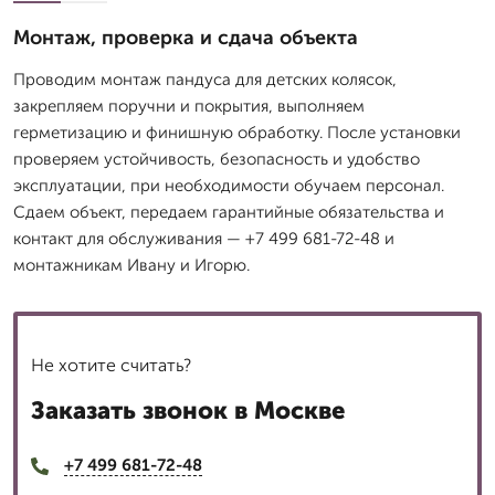
Монтаж, проверка и сдача объекта
Проводим монтаж пандуса для детских колясок,
закрепляем поручни и покрытия, выполняем
герметизацию и финишную обработку. После установки
проверяем устойчивость, безопасность и удобство
эксплуатации, при необходимости обучаем персонал.
Сдаем объект, передаем гарантийные обязательства и
контакт для обслуживания — +7 499 681-72-48 и
монтажникам Ивану и Игорю.
Не хотите считать?
Заказать звонок в Москве
+7 499 681-72-48