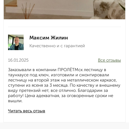
Максим Жилин
Качественно и с гарантией
16.01.2025
Все отзывы
Заказывали в компании ПРОЛЁТМск лестницу в
таунхаусе под ключ, изготовили и смонтировали
лестницу на второй этаж на металлическом каркасе,
ступени из ясеня за 3 месяца. По качеству и внешнему
виду претензий нет, все отлично. Благодарим за
работу! Цена адекватная, за оговоренные сроки не
вышли.
Читать весь отзыв