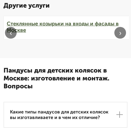
Другие услуги
Стеклянные козырьки на входы и фасады в
Москве
‹
›
Пандусы для детских колясок в
Москве: изготовление и монтаж.
Вопросы
Какие типы пандусов для детских колясок
вы изготавливаете и в чем их отличие?