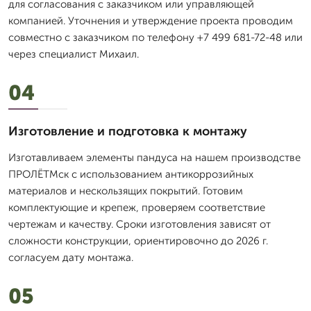
для согласования с заказчиком или управляющей
компанией. Уточнения и утверждение проекта проводим
совместно с заказчиком по телефону +7 499 681-72-48 или
через специалист Михаил.
04
Изготовление и подготовка к монтажу
Изготавливаем элементы пандуса на нашем производстве
ПРОЛЁТМск с использованием антикоррозийных
материалов и нескользящих покрытий. Готовим
комплектующие и крепеж, проверяем соответствие
чертежам и качеству. Сроки изготовления зависят от
сложности конструкции, ориентировочно до 2026 г.
согласуем дату монтажа.
05