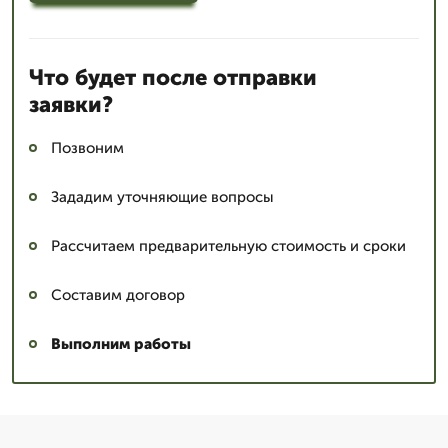
Что будет после отправки
заявки?
Позвоним
Зададим уточняющие вопросы
Рассчитаем предварительную стоимость и сроки
Составим договор
Выполним работы