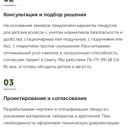
Консультация и подбор решения
На основании замеров предлагаем варианты пандусов
для детских колясок с учетом нормативов безопасности и
удобства: стационарные или модульные, с поручнями или
без, с покрытием против скольжения. Рассчитываем
оптимальный угол наклона и нагрузочную способность,
согласуем проект и смету. Мы работаем Пн-Пт 09-18 Сб-
Вс вых. и готовы обсудить детали в августе.
03
Проектирование и согласование
Разрабатываем чертежи и спецификации пандуса с
указанием материалов, габаритов и креплений. При
необходимости оформляем техническую документацию