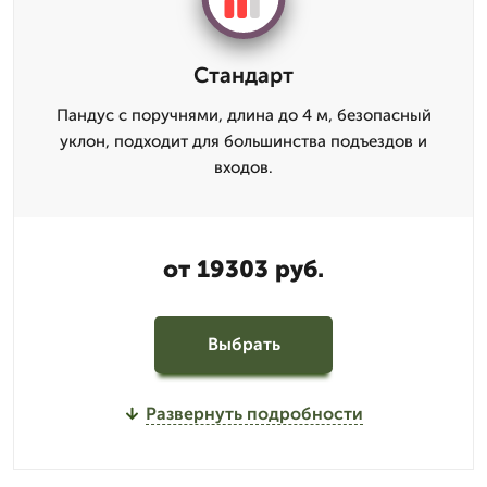
Стандарт
Пандус с поручнями, длина до 4 м, безопасный
уклон, подходит для большинства подъездов и
входов.
от 19303 руб.
Выбрать
Развернуть подробности