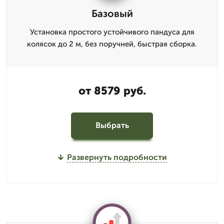
Базовый
Установка простого устойчивого пандуса для
колясок до 2 м, без поручней, быстрая сборка.
от 8579 руб.
Выбрать
Развернуть подробности