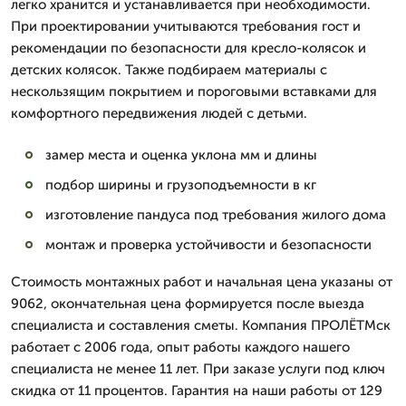
легко хранится и устанавливается при необходимости.
При проектировании учитываются требования гост и
рекомендации по безопасности для кресло-колясок и
детских колясок. Также подбираем материалы с
нескользящим покрытием и пороговыми вставками для
комфортного передвижения людей с детьми.
замер места и оценка уклона мм и длины
подбор ширины и грузоподъемности в кг
изготовление пандуса под требования жилого дома
монтаж и проверка устойчивости и безопасности
Стоимость монтажных работ и начальная цена указаны от
9062, окончательная цена формируется после выезда
специалиста и составления сметы. Компания ПРОЛЁТМск
работает с 2006 года, опыт работы каждого нашего
специалиста не менее 11 лет. При заказе услуги под ключ
скидка от 11 процентов. Гарантия на наши работы от 129