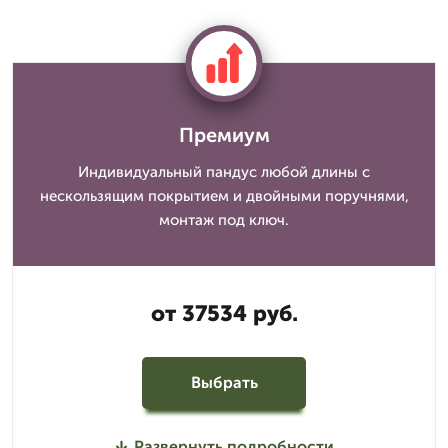
Премиум
Индивидуальный пандус любой длины с
нескользящим покрытием и двойными поручнями,
монтаж под ключ.
от 37534 руб.
Выбрать
Развернуть подробности