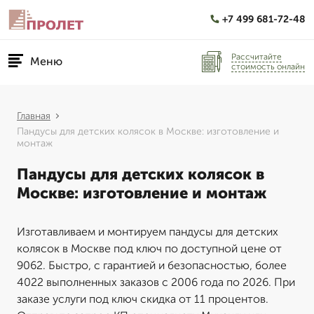
+7 499 681-72-48
Рассчитайте
Меню
стоимость онлайн
Главная
Пандусы для детских колясок в Москве: изготовление и
монтаж
Пандусы для детских колясок в
Москве: изготовление и монтаж
Изготавливаем и монтируем пандусы для детских
колясок в Москве под ключ по доступной цене от
9062. Быстро, с гарантией и безопасностью, более
4022 выполненных заказов с 2006 года по 2026. При
заказе услуги под ключ скидка от 11 процентов.