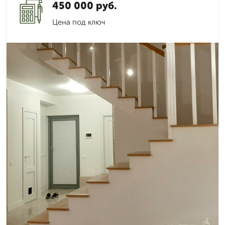
450 000 руб.
Цена под ключ