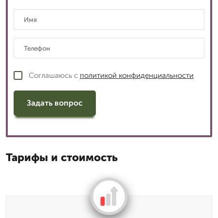
Соглашаюсь с
политикой конфиденциальности
Задать вопрос
Тарифы и стоимость