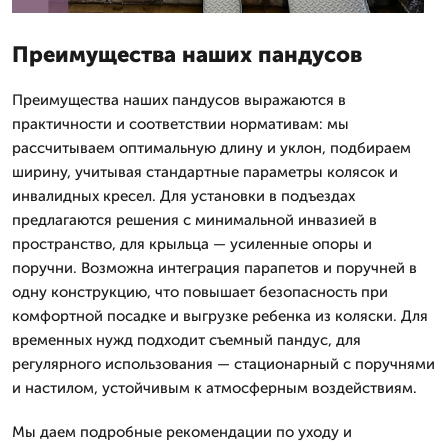
Преимущества наших пандусов
Преимущества наших пандусов выражаются в
практичности и соответствии нормативам: мы
рассчитываем оптимальную длину и уклон, подбираем
ширину, учитывая стандартные параметры колясок и
инвалидных кресел. Для установки в подъездах
предлагаются решения с минимальной инвазией в
пространство, для крыльца — усиленные опоры и
поручни. Возможна интеграция парапетов и поручней в
одну конструкцию, что повышает безопасность при
комфортной посадке и выгрузке ребенка из коляски. Для
временных нужд подходит съемный пандус, для
регулярного использования — стационарный с поручнями
и настилом, устойчивым к атмосферным воздействиям.
Мы даем подробные рекомендации по уходу и