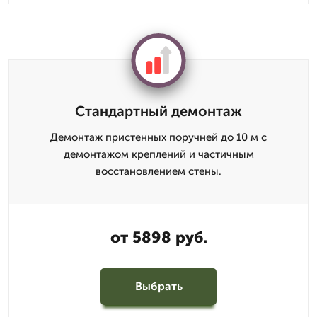
Стандартный демонтаж
Демонтаж пристенных поручней до 10 м с
демонтажом креплений и частичным
восстановлением стены.
от 5898 руб.
Выбрать