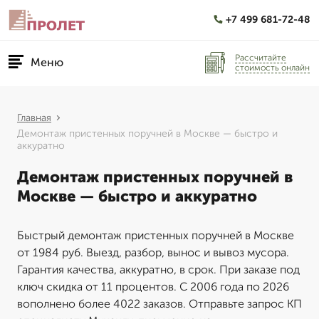
+7 499 681-72-48
Рассчитайте
Меню
стоимость онлайн
Главная
Демонтаж пристенных поручней в Москве — быстро и
аккуратно
Демонтаж пристенных поручней в
Москве — быстро и аккуратно
Быстрый демонтаж пристенных поручней в Москве
от 1984 руб. Выезд, разбор, вынос и вывоз мусора.
Гарантия качества, аккуратно, в срок. При заказе под
ключ скидка от 11 процентов. С 2006 года по 2026
вополнено более 4022 заказов. Отправьте запрос КП