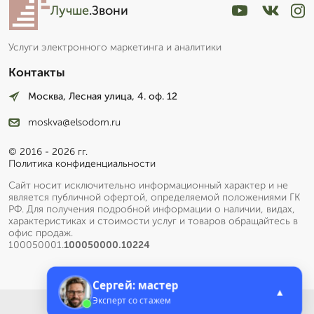
Лучше
.Звони
Услуги электронного маркетинга и аналитики
Контакты
Москва, Лесная улица, 4. оф. 12
moskva@elsodom.ru
© 2016 - 2026 гг.
Политика конфиденциальности
Сайт носит исключительно информационный характер и не
является публичной офертой, определяемой положениями ГК
РФ. Для получения подробной информации о наличии, видах,
характеристиках и стоимости услуг и товаров обращайтесь в
офис продаж.
100050001.
100050000.10224
Сергей: мастер
▲
Эксперт со стажем
Меню