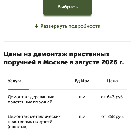
Выбрать
Развернуть подробности
Цены на демонтаж пристенных
поручней в Москве в августе 2026 г.
Услуга
Ед.Изм.
Цена
Демонтаж деревянных
п.м.
от 643 руб.
пристенных поручней
Демонтаж металлических
п.м.
от 858 руб.
пристенных поручней
(простых)