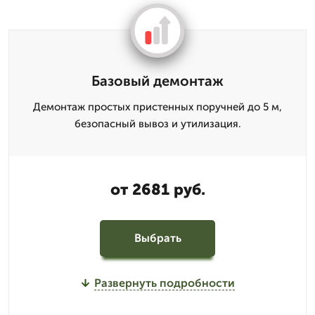
Базовый демонтаж
Демонтаж простых пристенных поручней до 5 м,
безопасный вывоз и утилизация.
от 2681 руб.
Выбрать
Развернуть подробности