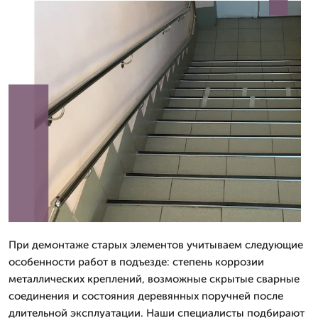
При демонтаже старых элементов учитываем следующие
особенности работ в подъезде: степень коррозии
металлических креплений, возможные скрытые сварные
соединения и состояния деревянных поручней после
длительной эксплуатации. Наши специалисты подбирают