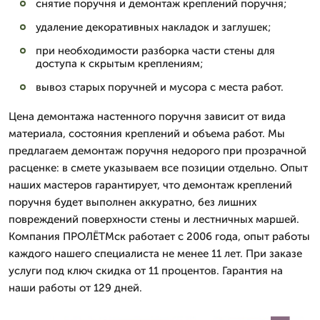
снятие поручня и демонтаж креплений поручня;
удаление декоративных накладок и заглушек;
при необходимости разборка части стены для
доступа к скрытым креплениям;
вывоз старых поручней и мусора с места работ.
Цена демонтажа настенного поручня зависит от вида
материала, состояния креплений и объема работ. Мы
предлагаем демонтаж поручня недорого при прозрачной
расценке: в смете указываем все позиции отдельно. Опыт
наших мастеров гарантирует, что демонтаж креплений
поручня будет выполнен аккуратно, без лишних
повреждений поверхности стены и лестничных маршей.
Компания ПРОЛЁТМск работает с 2006 года, опыт работы
каждого нашего специалиста не менее 11 лет. При заказе
услуги под ключ скидка от 11 процентов. Гарантия на
наши работы от 129 дней.