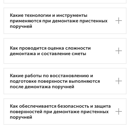
Какие технологии и инструменты
применяются при демонтаже пристенных
поручней
Как проводится оценка сложности
демонтажа и составление сметы
Какие работы по восстановлению и
подготовке поверхности выполняются
после демонтажа поручней
Как обеспечивается безопасность и защита
поверхностей при демонтаже пристенных
поручней