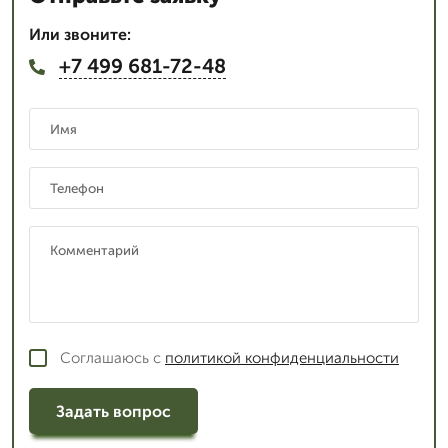
Или звоните:
+7 499 681-72-48
Соглашаюсь с
политикой конфиденциальности
Задать вопрос