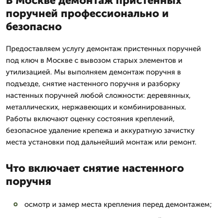
В Москве демонтаж пристенных
поручней профессионально и
безопасно
Предоставляем услугу демонтаж пристенных поручней
под ключ в Москве с вывозом старых элементов и
утилизацией. Мы выполняем демонтаж поручня в
подъезде, снятие настенного поручня и разборку
настенных поручней любой сложности: деревянных,
металлических, нержавеющих и комбинированных.
Работы включают оценку состояния креплений,
безопасное удаление крепежа и аккуратную зачистку
места установки под дальнейший монтаж или ремонт.
Что включает снятие настенного
поручня
осмотр и замер места крепления перед демонтажем;