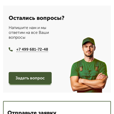
Остались вопросы?
Напишите нам и мы
ответим на все Ваши
вопросы
+7 499 681-72-48
Задать вопрос
Отправьте заявку