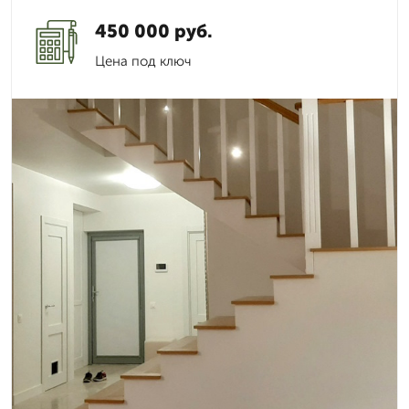
450 000 руб.
Цена под ключ