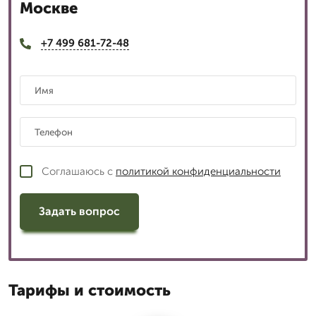
Москве
+7 499 681-72-48
Соглашаюсь с
политикой конфиденциальности
Задать вопрос
Тарифы и стоимость