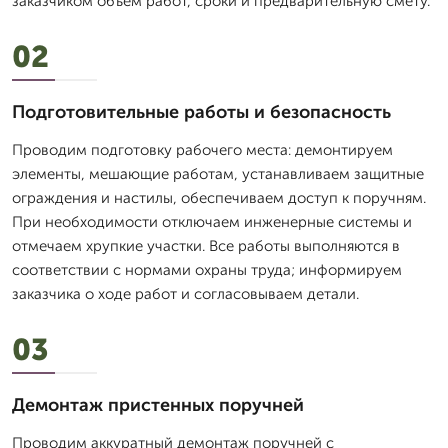
заказчиком объём работ, сроки и предварительную смету.
02
Подготовительные работы и безопасность
Проводим подготовку рабочего места: демонтируем
элементы, мешающие работам, устанавливаем защитные
ограждения и настилы, обеспечиваем доступ к поручням.
При необходимости отключаем инженерные системы и
отмечаем хрупкие участки. Все работы выполняются в
соответствии с нормами охраны труда; информируем
заказчика о ходе работ и согласовываем детали.
03
Демонтаж пристенных поручней
Проводим аккуратный демонтаж поручней с