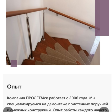
Опыт
Компания ПРОЛЁТМск работает с 2006 года. Мы
специализируемся на демонтаже пристенных поручней
и смежных конструкций. Опыт работы каждого нашего
‹
›