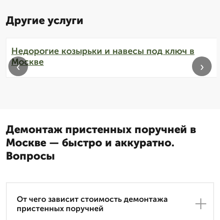
Другие услуги
Недорогие козырьки и навесы под ключ в
Москве
‹
›
Демонтаж пристенных поручней в
Москве — быстро и аккуратно.
Вопросы
От чего зависит стоимость демонтажа
пристенных поручней