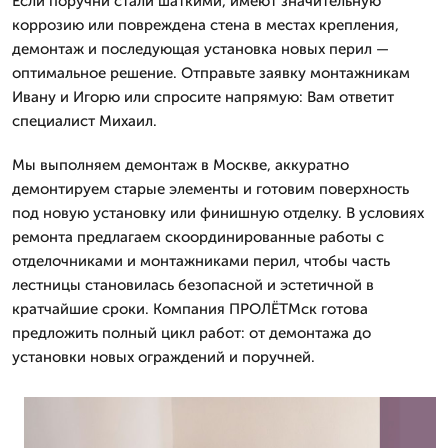
Если поручни стали шаткими, имеют значительную
коррозию или повреждена стена в местах крепления,
демонтаж и последующая установка новых перил —
оптимальное решение. Отправьте заявку монтажникам
Ивану и Игорю или спросите напрямую: Вам ответит
специалист Михаил.
Мы выполняем демонтаж в Москве, аккуратно
демонтируем старые элементы и готовим поверхность
под новую установку или финишную отделку. В условиях
ремонта предлагаем скоординированные работы с
отделочниками и монтажниками перил, чтобы часть
лестницы становилась безопасной и эстетичной в
кратчайшие сроки. Компания ПРОЛЁТМск готова
предложить полный цикл работ: от демонтажа до
установки новых ограждений и поручней.