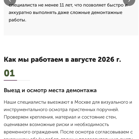
специалиста не менее 11 лет, что позволяет быстро и
аккуратно выполнять даже сложные демонтажные
работы.
Как мы работаем в августе 2026 г.
01
Выезд и осмотр места демонтажа
Наши специалисты выезжают в Москве для визуального и
инструментального осмотра пристенных поручней.
Проверяем крепления, материал и состояние стен,
оцениваем возможные риски и необходимость
временного ограждения. После осмотра согласовываем с