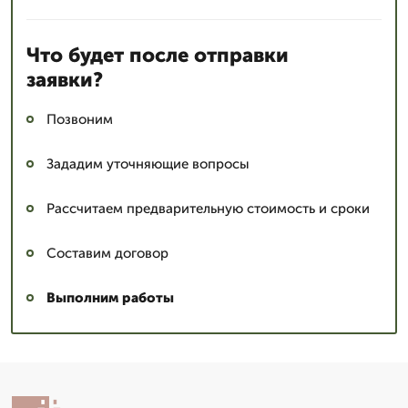
Что будет после отправки
заявки?
Позвоним
Зададим уточняющие вопросы
Рассчитаем предварительную стоимость и сроки
Составим договор
Выполним работы