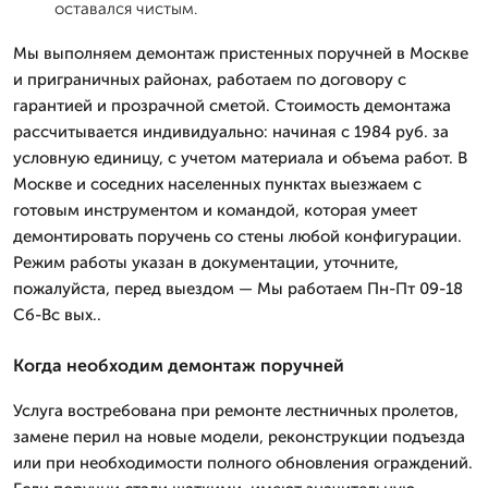
оставался чистым.
Мы выполняем демонтаж пристенных поручней в Москве
и приграничных районах, работаем по договору с
гарантией и прозрачной сметой. Стоимость демонтажа
рассчитывается индивидуально: начиная с 1984 руб. за
условную единицу, с учетом материала и объема работ. В
Москве и соседних населенных пунктах выезжаем с
готовым инструментом и командой, которая умеет
демонтировать поручень со стены любой конфигурации.
Режим работы указан в документации, уточните,
пожалуйста, перед выездом — Мы работаем Пн-Пт 09-18
Сб-Вс вых..
Когда необходим демонтаж поручней
Услуга востребована при ремонте лестничных пролетов,
замене перил на новые модели, реконструкции подъезда
или при необходимости полного обновления ограждений.