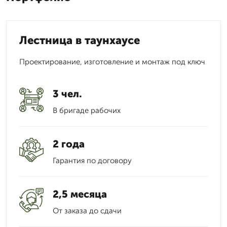
Лестница в таунхаусе
Проектирование, изготовление и монтаж под ключ
3 чел.
В бригаде рабочих
2 года
Гарантия по договору
2,5 месяца
От заказа до сдачи