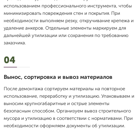
использованием профессионального инструмента, чтобы
минимизировать повреждения стен и покрытия. При
необходимости выполняем резку, откручивание крепежа и
удаление анкеров. Отдельные элементы маркируем для
дальнейшей утилизации или сохранения по требованию
заказчика.
04
Вынос, сортировка и вывоз материалов
После демонтажа сортируем материалы на повторное
использование, переработку и утилизацию. Упаковываем и
выносим крупногабаритные и острые элементы
безопасным способом. Организуем вывоз строительного
мусора и утилизацию в соответствии с нормативами. При
необходимости оформляем документы об утилизации.