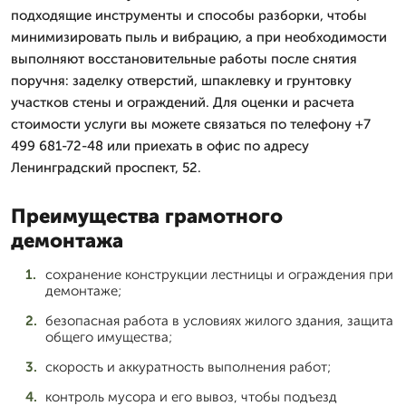
подходящие инструменты и способы разборки, чтобы
минимизировать пыль и вибрацию, а при необходимости
выполняют восстановительные работы после снятия
поручня: заделку отверстий, шпаклевку и грунтовку
участков стены и ограждений. Для оценки и расчета
стоимости услуги вы можете связаться по телефону +7
499 681-72-48 или приехать в офис по адресу
Ленинградский проспект, 52.
Преимущества грамотного
демонтажа
сохранение конструкции лестницы и ограждения при
демонтаже;
безопасная работа в условиях жилого здания, защита
общего имущества;
скорость и аккуратность выполнения работ;
контроль мусора и его вывоз, чтобы подъезд