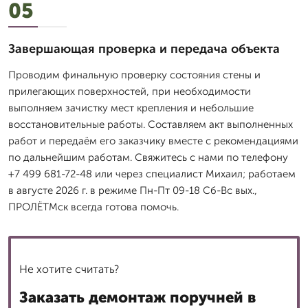
05
Завершающая проверка и передача объекта
Проводим финальную проверку состояния стены и
прилегающих поверхностей, при необходимости
выполняем зачистку мест крепления и небольшие
восстановительные работы. Составляем акт выполненных
работ и передаём его заказчику вместе с рекомендациями
по дальнейшим работам. Свяжитесь с нами по телефону
+7 499 681-72-48 или через специалист Михаил; работаем
в августе 2026 г. в режиме Пн-Пт 09-18 Сб-Вс вых.,
ПРОЛЁТМск всегда готова помочь.
Не хотите считать?
Заказать демонтаж поручней в