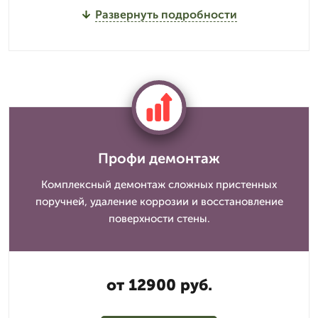
Развернуть подробности
Профи демонтаж
Комплексный демонтаж сложных пристенных
поручней, удаление коррозии и восстановление
поверхности стены.
от 12900 руб.