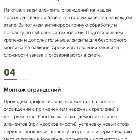
Изготавливаем элементы ограждений на нашей
производственной базе с контролем качества на каждом
этапе. Выполняем антикоррозионную обработку и
покраску по выбранной технологии. Подготавливаем
крепежи и дополнительные элементы для безопасного
монтажа на балконе. Сроки изготовления зависят от
сложности заказа и оговариваются в смете.
04
Монтаж ограждений
Проводим профессиональный монтаж балконных
ограждений с применением надежных креплений и
инструментов. Работы включают демонтаж старых
элементов (при необходимости), установку новых стоек,
перил и заполнения, выверку по уровню и герметизацию
мест крепления. Монтаж выполняется в соответствии с