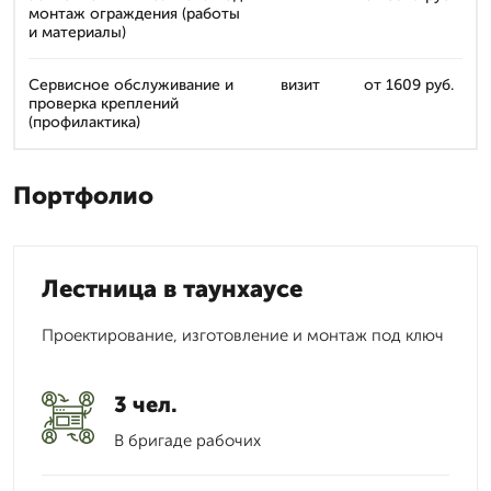
монтаж ограждения (работы
и материалы)
Сервисное обслуживание и
визит
от 1609 руб.
проверка креплений
(профилактика)
Портфолио
Лестница в таунхаусе
Проектирование, изготовление и монтаж под ключ
3 чел.
В бригаде рабочих