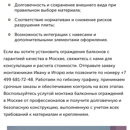
Долговечность и сохранение внешнего вида при
правильном выборе материала;
Соответствие нормативам и снижение рисков
разрушения плиты;
Возможность интеграции с навесами и
дополнительными элементами оформления.
Если вы хотите установить ограждения балконов с
гарантией качества в Москве, свяжитесь с нами для
консультации и расчета стоимости. Отправьте заявку
монтажникам Ивану и Игорю или позвоните по номеру +7
499 681-72-48. Работаем по гибкому графику, принимаем
срочные заказы и обеспечиваем контроль на всех этапах.
Воспользуйтесь услугой монтажа балконных ограждений
в Москве от профессионалов и получите долговечную и
безопасную конструкцию, выполненную с учетом всех
требований к материалам и креплениям.