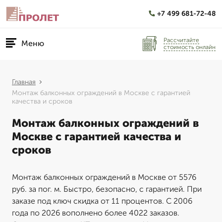
+7 499 681-72-48
Рассчитайте
Меню
стоимость онлайн
Главная
Монтаж балконных ограждений в Москве с гарантией
качества и сроков
Монтаж балконных ограждений в
Москве с гарантией качества и
сроков
Монтаж балконных ограждений в Москве от 5576
руб. за пог. м. Быстро, безопасно, с гарантией. При
заказе под ключ скидка от 11 процентов. С 2006
года по 2026 вополнено более 4022 заказов.