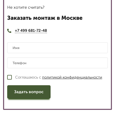
Не хотите считать?
Заказать монтаж в Москве
+7 499 681-72-48
Соглашаюсь с
политикой конфиденциальности
Задать вопрос