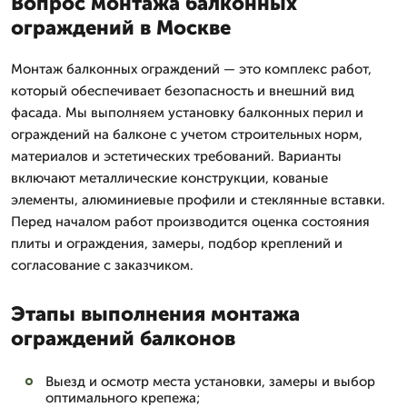
Вопрос монтажа балконных
ограждений в Москве
Монтаж балконных ограждений — это комплекс работ,
который обеспечивает безопасность и внешний вид
фасада. Мы выполняем установку балконных перил и
ограждений на балконе с учетом строительных норм,
материалов и эстетических требований. Варианты
включают металлические конструкции, кованые
элементы, алюминиевые профили и стеклянные вставки.
Перед началом работ производится оценка состояния
плиты и ограждения, замеры, подбор креплений и
согласование с заказчиком.
Этапы выполнения монтажа
ограждений балконов
Выезд и осмотр места установки, замеры и выбор
оптимального крепежа;