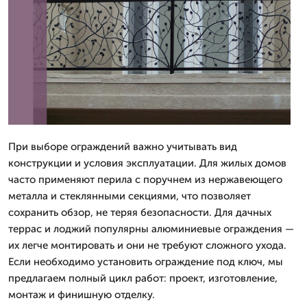
При выборе ограждений важно учитывать вид
конструкции и условия эксплуатации. Для жилых домов
часто применяют перила с поручнем из нержавеющего
металла и стеклянными секциями, что позволяет
сохранить обзор, не теряя безопасности. Для дачных
террас и лоджий популярны алюминиевые ограждения —
их легче монтировать и они не требуют сложного ухода.
Если необходимо установить ограждение под ключ, мы
предлагаем полный цикл работ: проект, изготовление,
монтаж и финишную отделку.