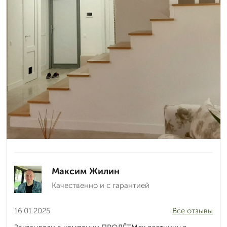
Максим Жилин
Качественно и с гарантией
16.01.2025
Все отзывы