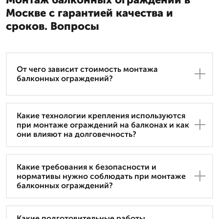
Москве с гарантией качества и
сроков. Вопросы
От чего зависит стоимость монтажа
балконных ограждений?
Какие технологии крепления используются
при монтаже ограждений на балконах и как
они влияют на долговечность?
Какие требования к безопасности и
нормативы нужно соблюдать при монтаже
балконных ограждений?
Какие подготовительные работы