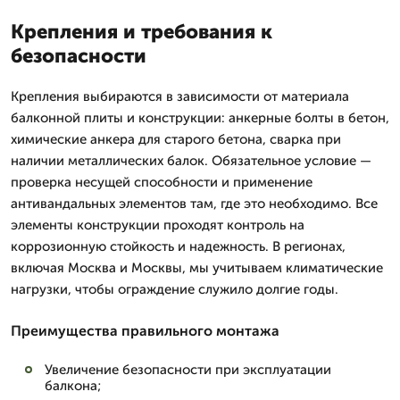
Крепления и требования к
безопасности
Крепления выбираются в зависимости от материала
балконной плиты и конструкции: анкерные болты в бетон,
химические анкера для старого бетона, сварка при
наличии металлических балок. Обязательное условие —
проверка несущей способности и применение
антивандальных элементов там, где это необходимо. Все
элементы конструкции проходят контроль на
коррозионную стойкость и надежность. В регионах,
включая Москва и Москвы, мы учитываем климатические
нагрузки, чтобы ограждение служило долгие годы.
Преимущества правильного монтажа
Увеличение безопасности при эксплуатации
балкона;