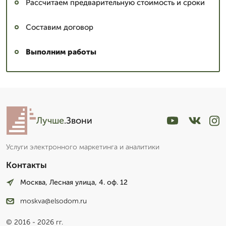
Рассчитаем предварительную стоимость и сроки
Составим договор
Выполним работы
Лучше
.Звони
Услуги электронного маркетинга и аналитики
Контакты
Москва, Лесная улица, 4. оф. 12
moskva@elsodom.ru
© 2016 - 2026 гг.