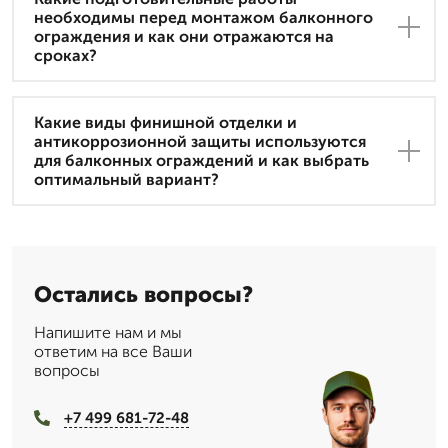
необходимы перед монтажом балконного
ограждения и как они отражаются на
сроках?
Какие виды финишной отделки и
антикоррозионной защиты используются
для балконных ограждений и как выбрать
оптимальный вариант?
Остались вопросы?
Напишите нам и мы
ответим на все Ваши
вопросы
+7 499 681-72-48