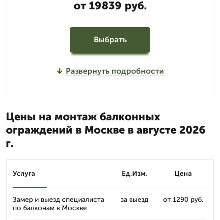
от 19839 руб.
Выбрать
Развернуть подробности
Цены на монтаж балконных
ограждений в Москве в августе 2026
г.
Услуга
Ед.Изм.
Цена
Замер и выезд специалиста
за выезд
от 1290 руб.
по балконам в Москве