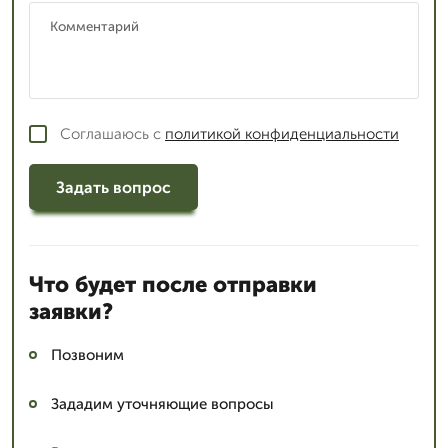
Соглашаюсь с
политикой конфиденциальности
Задать вопрос
Что будет после отправки
заявки?
Позвоним
Зададим уточняющие вопросы