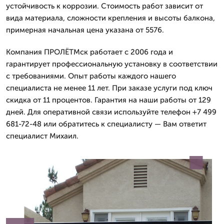
устойчивость к коррозии. Стоимость работ зависит от
вида материала, сложности крепления и высоты балкона,
примерная начальная цена указана от 5576.
Компания ПРОЛЁТМск работает с 2006 года и
гарантирует профессиональную установку в соответствии
с требованиями. Опыт работы каждого нашего
специалиста не менее 11 лет. При заказе услуги под ключ
скидка от 11 процентов. Гарантия на наши работы от 129
дней. Для оперативной связи используйте телефон +7 499
681-72-48 или обратитесь к специалисту — Вам ответит
специалист Михаил.