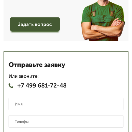
Задать вопрос
Отправьте заявку
Или звоните:
+7 499 681-72-48