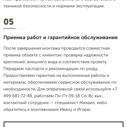
техникой безопасности и нормами эксплуатации.
05
Приемка работ и гарантийное обслуживание
После завершения монтажа проводится совместная
приемка объекта с клиентом: проверка надежности
креплений, внешнего вида и соответствия проекту.
Передаем паспорта и рекомендации по уходу.
Предоставляем гарантию на выполненные работы и
материалы, обеспечиваем сервисное обслуживание по
необходимости. Для оперативной связи используйте +7
499 681-72-48, работаем Пн-Пт 09-18 Сб-Вс вых.,
контактный сотрудник — специалист Михаил, либо
обратитесь к монтажникам Ивану и Игорю.