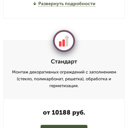
Развернуть подробности
Стандарт
Монтаж декоративных ограждений с заполнением
(стекло, поликарбонат, решетка), обработка и
герметизация.
от 10188 руб.