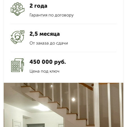
2 года
Гарантия по договору
2,5 месяца
От заказа до сдачи
450 000 руб.
Цена под ключ