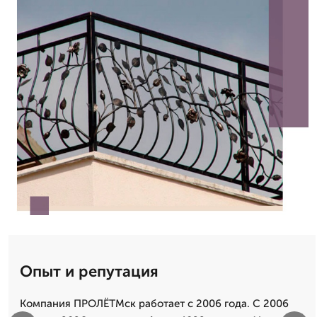
Опыт и репутация
Компания ПРОЛЁТМск работает с 2006 года. С 2006