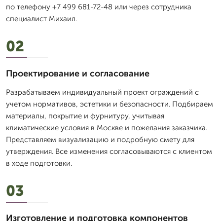
по телефону +7 499 681-72-48 или через сотрудника
специалист Михаил.
02
Проектирование и согласование
Разрабатываем индивидуальный проект ограждений с
учетом нормативов, эстетики и безопасности. Подбираем
материалы, покрытие и фурнитуру, учитывая
климатические условия в Москве и пожелания заказчика.
Представляем визуализацию и подробную смету для
утверждения. Все изменения согласовываются с клиентом
в ходе подготовки.
03
Изготовление и подготовка компонентов