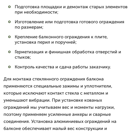
Подготовка площадки и демонтаж старых элементов
при необходимости;
Изготовление или подготовка готового ограждения
по размерам;
Крепление балконного ограждения к плите,
установка перил и поручней;
Герметизация и финишная обработка отверстий и
стыков;
Контроль качества и сдача работы заказчику.
Для монтажа стеклянного ограждения балкона
применяются специальные зажимы и уплотнители,
которые исключают контакт стекла с металлом и
уменьшают вибрации. При установке кованых
ограждений мы учитываем вес и моменты нагрузки,
поэтому применяем усиленные анкеры и сварные
соединения. Установка алюминиевых ограждений на
балконе обеспечивает малый вес конструкции и