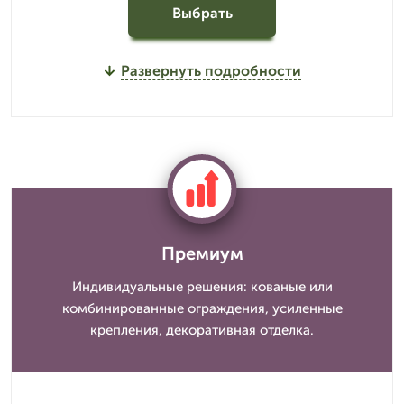
Выбрать
Развернуть подробности
Премиум
Индивидуальные решения: кованые или
комбинированные ограждения, усиленные
крепления, декоративная отделка.