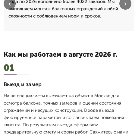
года по 2026 вополнено более 4022 заказов. Мы
‹
›
выполняем монтаж балконных ограждений любой
сложности с соблюдением норм и сроков.
Как мы работаем в августе 2026 г.
01
Выезд и замер
Наши специалисты выезжают на объект в Москве для
осмотра балкона, точных замеров и оценки состояния
ограждений и несущих конструкций. В ходе выезда
фиксируем все параметры и согласовываем пожелания
клиента. По результатам выезда оформляем
предварительную смету и сроки работ. Свяжитесь с нами