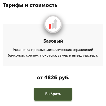
Тарифы и стоимость
Базовый
Установка простых металлических ограждений
балконов, крепеж, покраска, замер и выезд мастера.
от 4826 руб.
Выбрать