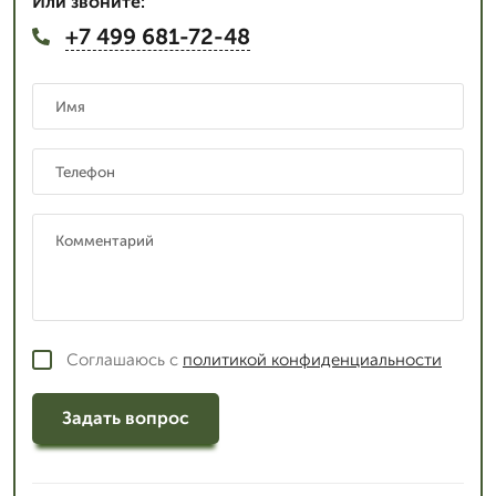
Или звоните:
+7 499 681-72-48
Соглашаюсь с
политикой конфиденциальности
Задать вопрос