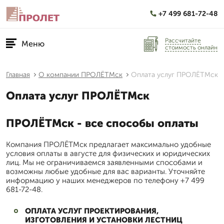
+7 499 681-72-48
Рассчитайте
Меню
стоимость онлайн
Главная
О компании ПРОЛЁТМск
Оплата услуг ПРОЛЁТМск
Оплата услуг ПРОЛЁТМск
ПРОЛЁТМск - все способы оплаты
Компания ПРОЛЁТМск предлагает максимально удобные
условия оплаты в августе для физических и юридических
лиц. Мы не ограничиваемся заявленными способами и
возможны любые удобные для вас варианты. Уточняйте
информацию у наших менеджеров по телефону +7 499
681-72-48.
ОПЛАТА УСЛУГ ПРОЕКТИРОВАНИЯ,
ИЗГОТОВЛЕНИЯ И УСТАНОВКИ ЛЕСТНИЦ