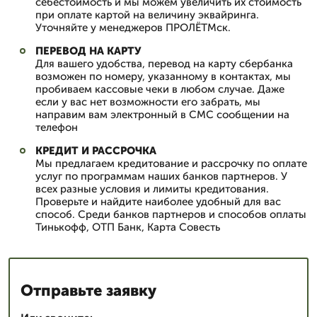
себестоимость и мы можем увеличить их стоимость
при оплате картой на величину эквайринга.
Уточняйте у менеджеров ПРОЛЁТМск.
ПЕРЕВОД НА КАРТУ
Для вашего удобства, перевод на карту сбербанка
возможен по номеру, указанному в контактах, мы
пробиваем кассовые чеки в любом случае. Даже
если у вас нет возможности его забрать, мы
направим вам электронный в СМС сообщении на
телефон
КРЕДИТ И РАССРОЧКА
Мы предлагаем кредитование и рассрочку по оплате
услуг по программам наших банков партнеров. У
всех разные условия и лимиты кредитования.
Проверьте и найдите наиболее удобный для вас
способ. Среди банков партнеров и способов оплаты
Тинькофф, ОТП Банк, Карта Совесть
Отправьте заявку