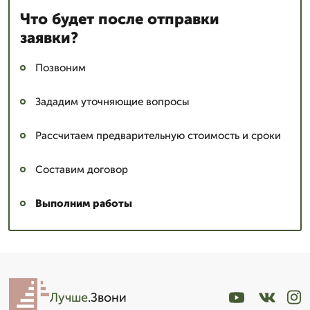
Что будет после отправки
заявки?
Позвоним
Зададим уточняющие вопросы
Рассчитаем предварительную стоимость и сроки
Составим договор
Выполним работы
Лучше
.Звони