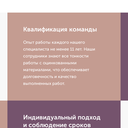
Квалификация команды
Опыт работы каждого нашего
специалиста не менее 11 лет. Наши
сотрудники знают все тонкости
работы с оцинкованными
материалами, что обеспечивает
долговечность и качество
выполненных работ.
Индивидуальный подход
и соблюдение сроков