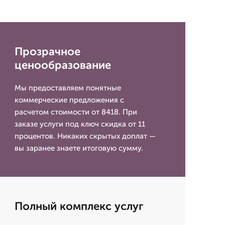
Прозрачное
ценообразование
Мы предоставляем понятные
коммерческие предложения с
расчетом стоимости от 8418. При
заказе услуги под ключ скидка от 11
процентов. Никаких скрытых доплат —
вы заранее знаете итоговую сумму.
Полный комплекс услуг