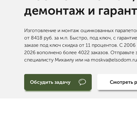
демонтаж и гаран
Изготовление и монтаж оцинкованных парапето
от 8418 руб. за м.п. Быстро, под ключ, с гаранти
заказе под ключ скидка от 11 процентов. С 2006
2026 вополнено более 4022 заказов. Отправьте 
специалисту Михаилу или на moskva@elsodom.ru
Обсудить задачу
Смотреть 