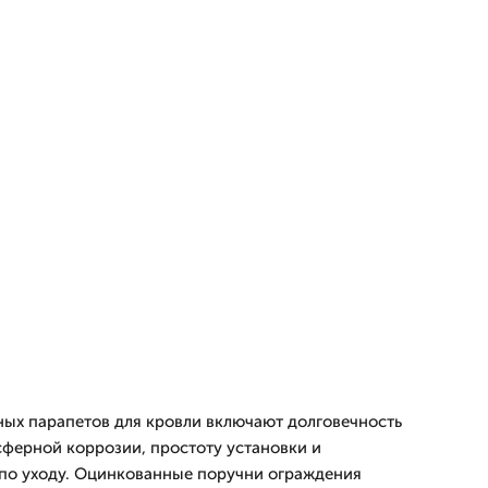
ых парапетов для кровли включают долговечность
сферной коррозии, простоту установки и
по уходу. Оцинкованные поручни ограждения