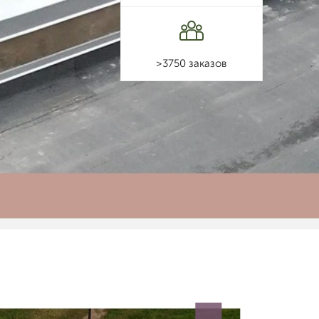
>3750 заказов