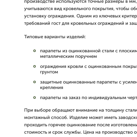
производстве используются точные размеры в мм, 
учитываются вид кровельного покрытия, чтобы об
установку ограждения. Одним из ключевых крите
требований гост для кровельных ограждений и за
Типовые варианты изделий:
парапеты из оцинкованной стали с плоски
металлическим поручнем
ограждения кровли с оцинкованным покр
грунтом
защитные оцинкованные парапеты с усил
крепления
парапеты на заказ по индивидуальным чер
При выборе обращают внимание на толщину стали
монтажный способ. Изделие может иметь заводск
проходить горячее оцинкование после изготовлени
стоимость и срок службы. Цена на производство 