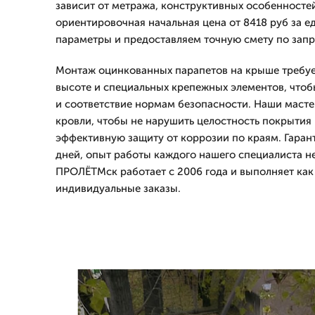
зависит от метража, конструктивных особенностей
ориентировочная начальная цена от 8418 руб за е
параметры и предоставляем точную смету по запр
Монтаж оцинкованных парапетов на крыше требуе
высоте и специальных крепежных элементов, чтоб
и соответствие нормам безопасности. Наши маст
кровли, чтобы не нарушить целостность покрытия 
эффективную защиту от коррозии по краям. Гаран
дней, опыт работы каждого нашего специалиста не
ПРОЛЁТМск работает с 2006 года и выполняет как 
индивидуальные заказы.