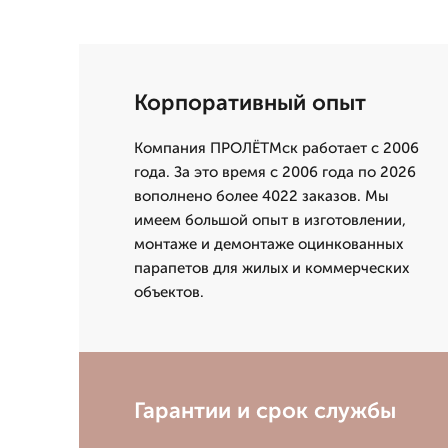
Корпоративный опыт
Компания ПРОЛЁТМск работает с 2006
года. За это время с 2006 года по 2026
вополнено более 4022 заказов. Мы
имеем большой опыт в изготовлении,
монтаже и демонтаже оцинкованных
парапетов для жилых и коммерческих
объектов.
Гарантии и срок службы