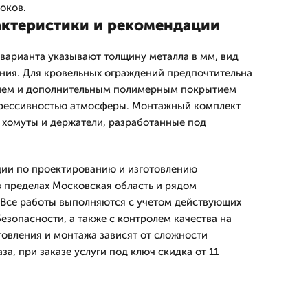
оков.
актеристики и рекомендации
варианта указывают толщину металла в мм, вид
ния. Для кровельных ограждений предпочтительна
нием и дополнительным полимерным покрытием
грессивностью атмосферы. Монтажный комплект
 хомуты и держатели, разработанные под
ции по проектированию и изготовлению
 пределах Московская область и рядом
 Все работы выполняются с учетом действующих
езопасности, а также с контролем качества на
товления и монтажа зависят от сложности
за, при заказе услуги под ключ скидка от 11