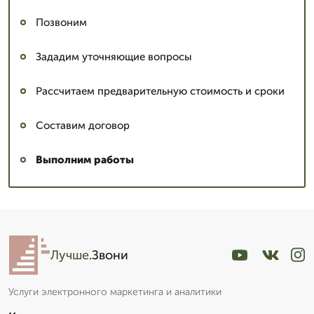
Позвоним
Зададим уточняющие вопросы
Рассчитаем предварительную стоимость и сроки
Составим договор
Выполним работы
Лучше
.Звони
Услуги электронного маркетинга и аналитики