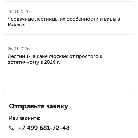
28.01.2026 г.
Чердачные лестницы их особенности и виды в
Москве
26.01.2026 г.
Лестницы в бане Москве: от простого к
эстетичному в 2026 г.
Отправьте заявку
Или звоните:
+7 499 681-72-48