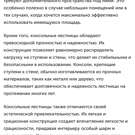
требуют дополнительного пространства под ними. Это
особенно полезно в случае небольших помещений или в
тех случаях, когда хочется максимально эффективно
использовать имеющуюся площадь.
Кроме того, консольные лестницы обладают
превосходной прочностью и надежностью. Их
конструкция позволяет равномерно распределять
нагрузку на ступени и стены, что делает их стабильными и
безопасными в использовании. Консоли, крепящие
ступени к стене, обычно изготавливаются из прочных
материалов, таких как металл или дерево, что
обеспечивает долговечность и надежность лестницы на
протяжении многих лет.
Консольные лестницы также отличаются своей
эстетической привлекательностью. Их легкая и
грациозная конструкция создает впечатление легкости и
грациозности, придавая интерьеру особый шарм и