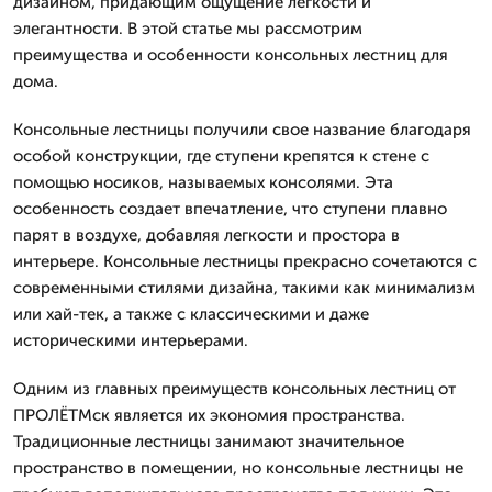
дизайном, придающим ощущение легкости и
элегантности. В этой статье мы рассмотрим
преимущества и особенности консольных лестниц для
дома.
Консольные лестницы получили свое название благодаря
особой конструкции, где ступени крепятся к стене с
помощью носиков, называемых консолями. Эта
особенность создает впечатление, что ступени плавно
парят в воздухе, добавляя легкости и простора в
интерьере. Консольные лестницы прекрасно сочетаются с
современными стилями дизайна, такими как минимализм
или хай-тек, а также с классическими и даже
историческими интерьерами.
Одним из главных преимуществ консольных лестниц от
ПРОЛЁТМск является их экономия пространства.
Традиционные лестницы занимают значительное
пространство в помещении, но консольные лестницы не