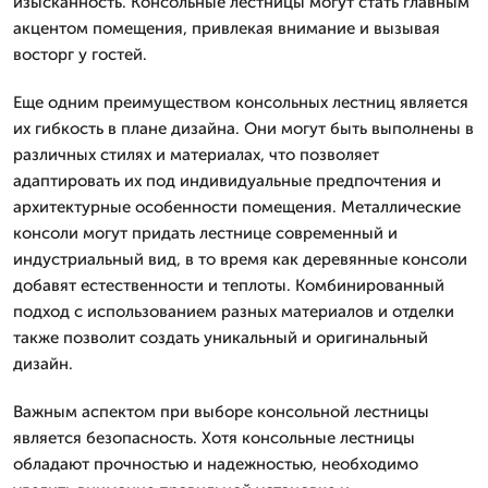
изысканность. Консольные лестницы могут стать главным
акцентом помещения, привлекая внимание и вызывая
восторг у гостей.
Еще одним преимуществом консольных лестниц является
их гибкость в плане дизайна. Они могут быть выполнены в
различных стилях и материалах, что позволяет
адаптировать их под индивидуальные предпочтения и
архитектурные особенности помещения. Металлические
консоли могут придать лестнице современный и
индустриальный вид, в то время как деревянные консоли
добавят естественности и теплоты. Комбинированный
подход с использованием разных материалов и отделки
также позволит создать уникальный и оригинальный
дизайн.
Важным аспектом при выборе консольной лестницы
является безопасность. Хотя консольные лестницы
обладают прочностью и надежностью, необходимо