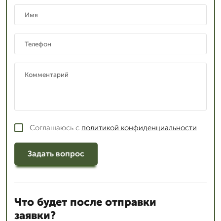
Соглашаюсь с
политикой конфиденциальности
Задать вопрос
Что будет после отправки
заявки?