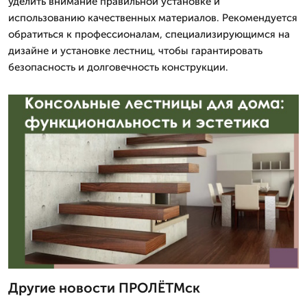
уделить внимание правильной установке и
использованию качественных материалов. Рекомендуется
обратиться к профессионалам, специализирующимся на
дизайне и установке лестниц, чтобы гарантировать
безопасность и долговечность конструкции.
Другие новости ПРОЛЁТМск